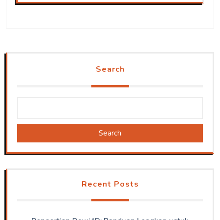
Search
Search
Recent Posts