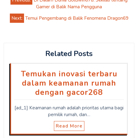
navigation
Gamer di Balik Nama Pengguna
Next:
Temui Pengembang di Balik Fenomena Dragon69
Related Posts
Temukan inovasi terbaru
dalam keamanan rumah
dengan gacor268
[ad_1] Keamanan rumah adalah prioritas utama bagi
pemilik rumah, dan…
Read More