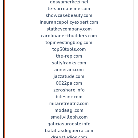
dosyamerkezi.net
le-surrealisme.com
showcasebeauty.com
insurancepolicyexpert.com
statkeycompany.com
carolinadeckbuilders.com
topinvestingblog.com
top50tools.com
the-rep.com
saltyfranks.com
annerani.com
jazzatude.com
0022pa.com
zeroshare.info
bilesinc.com
milaretreatnz.com
modaagi.com
smallvilleph.com
galiciasuroeste.info
batallasdeguerra.com
dregstudios.com