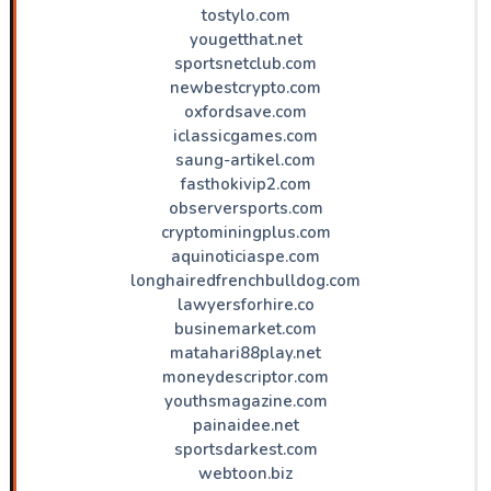
tostylo.com
yougetthat.net
sportsnetclub.com
newbestcrypto.com
oxfordsave.com
iclassicgames.com
saung-artikel.com
fasthokivip2.com
observersports.com
cryptominingplus.com
aquinoticiaspe.com
longhairedfrenchbulldog.com
lawyersforhire.co
businemarket.com
matahari88play.net
moneydescriptor.com
youthsmagazine.com
painaidee.net
sportsdarkest.com
webtoon.biz