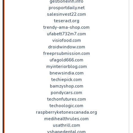
gestioneinh.info
prosportdaily.net
salesinvest22.com
teseract.org
trendy-ama-shop.com
ufabett732m7.com
visiofood.com
droidwindow.com
freeprsubmission.com
ufagold666.com
myinteriorblog.com
bnewsindia.com
techiepick.com
bamzyshop.com
pondycars.com
techonfutures.com
techoologic.com
raspberryketonescanada.org
medihealthrules.com
usathrill.com
vshapedental.com