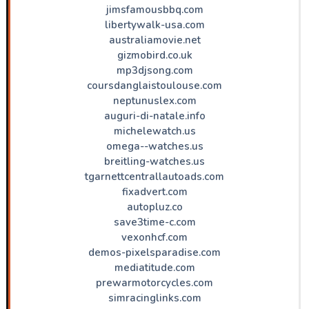
jimsfamousbbq.com
libertywalk-usa.com
australiamovie.net
gizmobird.co.uk
mp3djsong.com
coursdanglaistoulouse.com
neptunuslex.com
auguri-di-natale.info
michelewatch.us
omega--watches.us
breitling-watches.us
tgarnettcentrallautoads.com
fixadvert.com
autopluz.co
save3time-c.com
vexonhcf.com
demos-pixelsparadise.com
mediatitude.com
prewarmotorcycles.com
simracinglinks.com