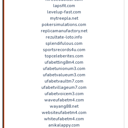
lapsfit.com
levelup-fast.com
mytreepla.net
pokersimulations.com
replicamanufactory.net
rezultate-loto.info
splendifulous.com
sportsrecords4u.com
topceleberites.com
ufabetting8m4.com
ufabetunionum3.com
ufabetvalueum3.com
ufabetvaultm7.com
ufabetvillageum7.com
ufabetvoicem3.com
waveufabetm4.com
wayang88.net
websiteufabetm4.com
whiteufabetm4.com
anikalappy.com