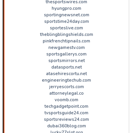
thesportswires.com
hyungpro.com
sportingnewsnet.com
sportstime24day.com
sporteslive.com
theblingblingshields.com
pinkfrenchtipnails.com
newgamestv.com
sportsgallerys.com
sportsmirrors.net
datasports.net
atasehirescortu.net
engineeringtechub.com
jerryescorts.com
attorneylegal.co
voomb.com
techgadgetpoint.com
tvsportsguide24.com
sportsreviews24.com
dubai360blog.com
lucky77slot.org