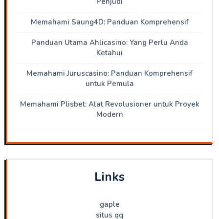
Penjudi
Memahami Saung4D: Panduan Komprehensif
Panduan Utama Ahlicasino: Yang Perlu Anda
Ketahui
Memahami Juruscasino: Panduan Komprehensif
untuk Pemula
Memahami Plisbet: Alat Revolusioner untuk Proyek
Modern
Links
gaple
situs qq