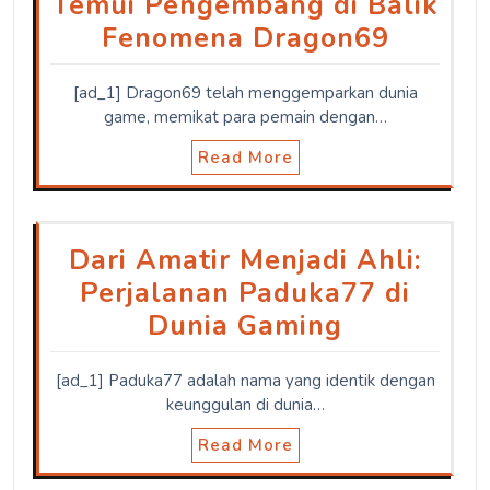
Temui Pengembang di Balik
Fenomena Dragon69
[ad_1] Dragon69 telah menggemparkan dunia
game, memikat para pemain dengan…
Read More
Dari Amatir Menjadi Ahli:
Perjalanan Paduka77 di
Dunia Gaming
[ad_1] Paduka77 adalah nama yang identik dengan
keunggulan di dunia…
Read More