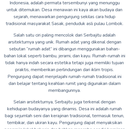
Indonesia, adalah permata tersembunyi yang menunggu
untuk ditemukan. Desa menawan ini kaya akan budaya dan
sejarah, menawarkan pengunjung sekilas cara hidup
tradisional masyarakat Sasak, penduduk asli pulau Lombok.
Salah satu ciri paling mencolok dari Serbajitu adalah
arsitekturnya yang unik. Rumah adat yang dikenal dengan
sebutan “rumah adat” ini dibangun menggunakan bahan-
bahan lokal seperti bambu, jerami, dan kayu. Rumah-rumah ini
tidak hanya indah secara estetika tetapi juga memiliki tujuan
praktis, memberikan perlindungan dari iklim tropis.
Pengunjung dapat menjelajahi rumah-rumah tradisional ini
dan belajar tentang keahlian rumit yang digunakan dalam
membangunnya.
Selain arsitekturnya, Serbajitu juga terkenal dengan
kehidupan budayanya yang dinamis. Desa ini adalah rumah
bagi sejumlah seni dan kerajinan tradisional, termasuk tenun,
tembikar, dan ukiran kayu. Pengunjung dapat menyaksikan