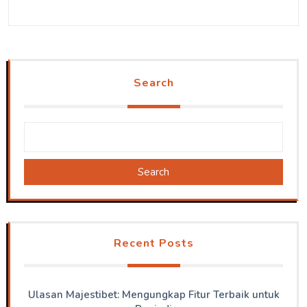
Search
Search
Recent Posts
Ulasan Majestibet: Mengungkap Fitur Terbaik untuk