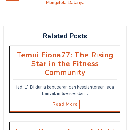
Mengelola Datanya
Related Posts
Temui Fiona77: The Rising
Star in the Fitness
Community
[ad_1] Di dunia kebugaran dan kesejahteraan, ada
banyak influencer dan…
Read More