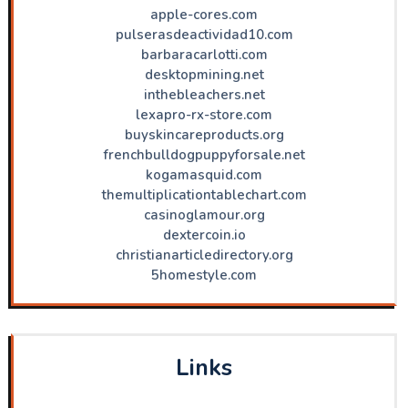
apple-cores.com
pulserasdeactividad10.com
barbaracarlotti.com
desktopmining.net
inthebleachers.net
lexapro-rx-store.com
buyskincareproducts.org
frenchbulldogpuppyforsale.net
kogamasquid.com
themultiplicationtablechart.com
casinoglamour.org
dextercoin.io
christianarticledirectory.org
5homestyle.com
Links