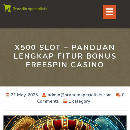
Skip
Op
to
content
But
X500 SLOT – PANDUAN
LENGKAP FITUR BONUS
FREESPIN CASINO
21 May, 2025
admin@brandiospecialists.com
0
Comments
1 category