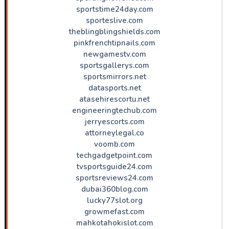
sportstime24day.com
sporteslive.com
theblingblingshields.com
pinkfrenchtipnails.com
newgamestv.com
sportsgallerys.com
sportsmirrors.net
datasports.net
atasehirescortu.net
engineeringtechub.com
jerryescorts.com
attorneylegal.co
voomb.com
techgadgetpoint.com
tvsportsguide24.com
sportsreviews24.com
dubai360blog.com
lucky77slot.org
growmefast.com
mahkotahokislot.com