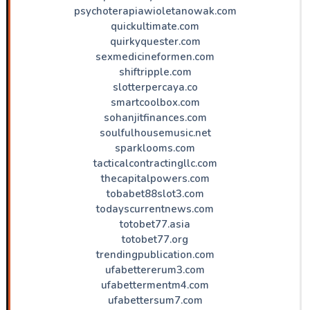
psychoterapiawioletanowak.com
quickultimate.com
quirkyquester.com
sexmedicineformen.com
shiftripple.com
slotterpercaya.co
smartcoolbox.com
sohanjitfinances.com
soulfulhousemusic.net
sparklooms.com
tacticalcontractingllc.com
thecapitalpowers.com
tobabet88slot3.com
todayscurrentnews.com
totobet77.asia
totobet77.org
trendingpublication.com
ufabettererum3.com
ufabettermentm4.com
ufabettersum7.com