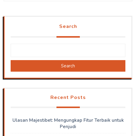
Search
Search
Recent Posts
Ulasan Majestibet: Mengungkap Fitur Terbaik untuk
Penjudi