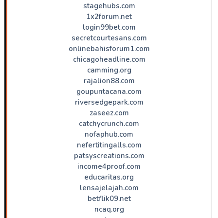
stagehubs.com
1x2forum.net
login99bet.com
secretcourtesans.com
onlinebahisforum1.com
chicagoheadline.com
camming.org
rajalion88.com
goupuntacana.com
riversedgepark.com
zaseez.com
catchycrunch.com
nofaphub.com
nefertitingalls.com
patsyscreations.com
income4proof.com
educaritas.org
lensajelajah.com
betflik09.net
ncaq.org