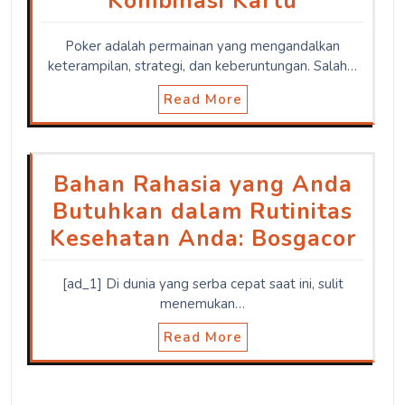
Kombinasi Kartu
Poker adalah permainan yang mengandalkan
keterampilan, strategi, dan keberuntungan. Salah…
Read More
Bahan Rahasia yang Anda
Butuhkan dalam Rutinitas
Kesehatan Anda: Bosgacor
[ad_1] Di dunia yang serba cepat saat ini, sulit
menemukan…
Read More