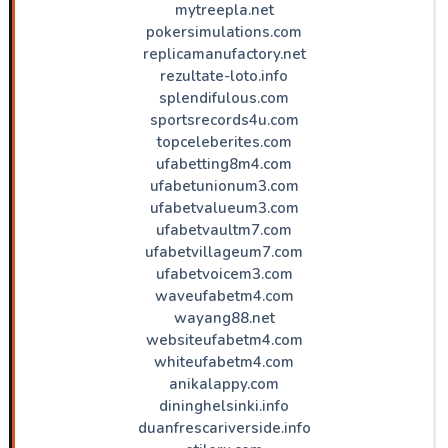
mytreepla.net
pokersimulations.com
replicamanufactory.net
rezultate-loto.info
splendifulous.com
sportsrecords4u.com
topceleberites.com
ufabetting8m4.com
ufabetunionum3.com
ufabetvalueum3.com
ufabetvaultm7.com
ufabetvillageum7.com
ufabetvoicem3.com
waveufabetm4.com
wayang88.net
websiteufabetm4.com
whiteufabetm4.com
anikalappy.com
dininghelsinki.info
duanfrescariverside.info