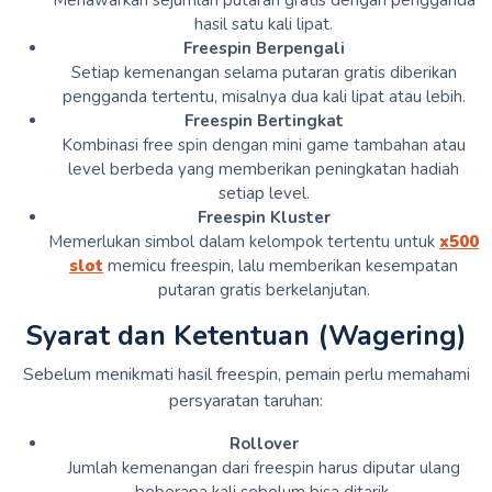
hasil satu kali lipat.
Freespin Berpengali
Setiap kemenangan selama putaran gratis diberikan
pengganda tertentu, misalnya dua kali lipat atau lebih.
Freespin Bertingkat
Kombinasi free spin dengan mini game tambahan atau
level berbeda yang memberikan peningkatan hadiah
setiap level.
Freespin Kluster
Memerlukan simbol dalam kelompok tertentu untuk
x500
slot
memicu freespin, lalu memberikan kesempatan
putaran gratis berkelanjutan.
Syarat dan Ketentuan (Wagering)
Sebelum menikmati hasil freespin, pemain perlu memahami
persyaratan taruhan:
Rollover
Jumlah kemenangan dari freespin harus diputar ulang
beberapa kali sebelum bisa ditarik.