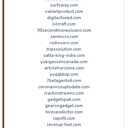
surfsway.com
nailartproduct.com
digitactseed.com
lvlcraft.com
90secondmoneyloans.com
xenmicro.com
rodrovers.com
tripssolution.com
satta-king-india.com
yukigassencanada.com
articlehorizone.com
yuqqbbzp.com
7betagents6.com
coronavirusuptodate.com
crackinstreams.com
gadgetspak.com
gearsngadget.com
hireseodoctor.com
lapsfit.com
levelup-fast.com