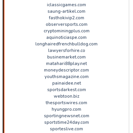
iclassicgames.com
saung-artikel.com
fasthokivip2.com
observersports.com
cryptominingplus.com
aquinoticiaspe.com
longhairedfrenchbulldog.com
lawyersforhire.co
businemarket.com
matahari88play.net
moneydescriptor.com
youthsmagazine.com
painaidee.net
sportsdarkest.com
webtoon.biz
thesportswires.com
hyungpro.com
sportingnewsnet.com
sportstime24day.com
sporteslive.com