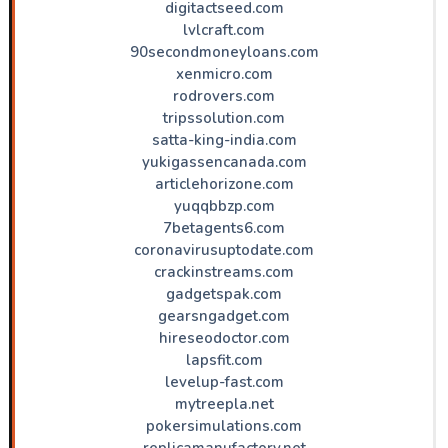
digitactseed.com
lvlcraft.com
90secondmoneyloans.com
xenmicro.com
rodrovers.com
tripssolution.com
satta-king-india.com
yukigassencanada.com
articlehorizone.com
yuqqbbzp.com
7betagents6.com
coronavirusuptodate.com
crackinstreams.com
gadgetspak.com
gearsngadget.com
hireseodoctor.com
lapsfit.com
levelup-fast.com
mytreepla.net
pokersimulations.com
replicamanufactory.net