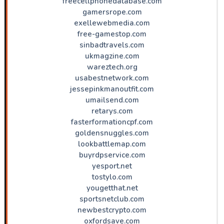
freecellphonedatabase.com
gamersrope.com
exellewebmedia.com
free-gamestop.com
sinbadtravels.com
ukmagzine.com
wareztech.org
usabestnetwork.com
jessepinkmanoutfit.com
umailsend.com
retarys.com
fasterformationcpf.com
goldensnuggles.com
lookbattlemap.com
buyrdpservice.com
yesport.net
tostylo.com
yougetthat.net
sportsnetclub.com
newbestcrypto.com
oxfordsave.com