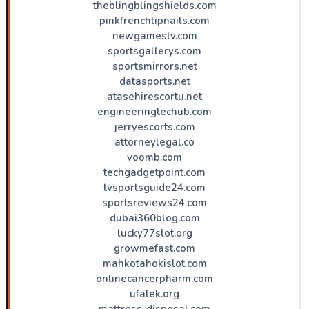
theblingblingshields.com
pinkfrenchtipnails.com
newgamestv.com
sportsgallerys.com
sportsmirrors.net
datasports.net
atasehirescortu.net
engineeringtechub.com
jerryescorts.com
attorneylegal.co
voomb.com
techgadgetpoint.com
tvsportsguide24.com
sportsreviews24.com
dubai360blog.com
lucky77slot.org
growmefast.com
mahkotahokislot.com
onlinecancerpharm.com
ufalek.org
mattress-disposal.com