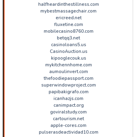
halfheardinthestillness.com
mybestmassagechair.com
ericreed.net
fluxetine.com
mobilecasino8760.com
betqq3.net
casinoloans5.us
CasinoAuction.us
kipooglecouk.us
mykitchennhome.com
aumoulinvert.com
thefoodiepassport.com
superwindowproject.com
papibakigrafo.com
icanhazjs.com
canimpact.org
goviralstudy.com
cartourism.net
apple-cores.com
pulserasdeactividad10.com