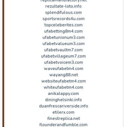
rezultate-loto.info
splendifulous.com
sportsrecords4u.com
topceleberites.com
ufabetting8m4.com
ufabetunionum3.com
ufabetvalueum3.com
ufabetvaultm7.com
ufabetvillageum7.com
ufabetvoicem3.com
waveufabetm4.com
wayang88.net
websiteufabetm4.com
whiteufabetm4.com
anikalappy.com
dininghelsinki.info
duanfrescariverside.info
etilerx.com
finestreplica.net
flounderandfumble.com