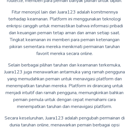
roulette, memberi para pemain banyak pilihan untuk dipilih.
Fitur menonjol lain dari Juara123 adalah komitmennya
terhadap keamanan. Platform ini menggunakan teknologi
enkripsi canggih untuk memastikan bahwa informasi pribadi
dan keuangan pemain tetap aman dan aman setiap saat.
Tingkat keamanan ini memberi para pemain ketenangan
pikiran sementara mereka menikmati permainan taruhan
favorit mereka secara online.
Selain berbagai pilihan taruhan dan keamanan terkemuka,
Juara123 juga menawarkan antarmuka yang ramah pengguna
yang memudahkan pemain untuk menavigasi platform dan
menempatkan taruhan mereka. Platform ini dirancang untuk
menjadi intuitif dan ramah pengguna, memungkinkan bahkan
pemain pemula untuk dengan cepat memahami cara
menempatkan taruhan dan menavigasi platform.
Secara keseluruhan, Juara123 adalah pengubah permainan di
dunia taruhan online, menawarkan pemain berbagai opsi