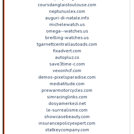
coursdanglaistoulouse.com
neptunuslex.com
auguri-di-natale.info
michelewatch.us
omega--watches.us
breitling-watches.us
tgarnettcentrallautoads.com
fixadvert.com
autopluz.co
save3time-c.com
vexonhcf.com
demos-pixelsparadise.com
mediatitude.com
prewarmotorcycles.com
simracinglinks.com
dosyamerkezi.net
le-surrealisme.com
showcasebeauty.com
insurancepolicyexpert.com
statkeycompany.com