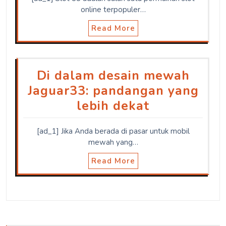
online terpopuler…
Read More
Di dalam desain mewah
Jaguar33: pandangan yang
lebih dekat
[ad_1] Jika Anda berada di pasar untuk mobil
mewah yang…
Read More