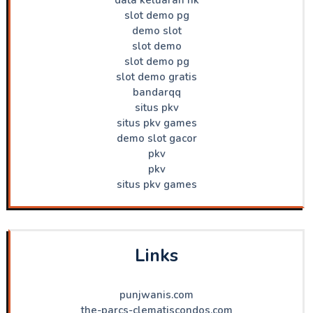
slot demo pg
demo slot
slot demo
slot demo pg
slot demo gratis
bandarqq
situs pkv
situs pkv games
demo slot gacor
pkv
pkv
situs pkv games
Links
punjwanis.com
the-parcs-clematiscondos.com