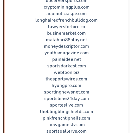
observersports.com
cryptominingplus.com
aquinoticiaspe.com
longhairedfrenchbulldog.com
lawyersforhire.co
businemarket.com
matahari88play.net
moneydescriptor.com
youthsmagazine.com
painaidee.net
sportsdarkest.com
webtoon.biz
thesportswires.com
hyungpro.com
sportingnewsnet.com
sportstime24day.com
sporteslive.com
theblingblingshields.com
pinkfrenchtipnails.com
newgamestv.com
sportsgallerys.com