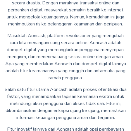
secara drastis. Dengan maraknya transaksi online dan
perbankan digital, masyarakat semakin beralih ke internet
untuk mengelola keuangannya. Namun, kemudahan ini juga
menimbulkan risiko pelanggaran keamanan dan penipuan.
Masuklah Aoncash, platform revolusioner yang mengubah
cara kita menangani uang secara online. Aoncash adalah
dompet digital yang memungkinkan pengguna menyimpan,
mengirim, dan menerima uang secara online dengan aman.
Apa yang membedakan Aoncash dari dompet digital lainnya
adalah fitur keamanannya yang canggih dan antarmuka yang
ramah pengguna.
Salah satu fitur utama Aoncash adalah proses otentikasi dua
faktor, yang menambahkan lapisan keamanan ekstra untuk
melindungi akun pengguna dari akses tidak sah. Fitur ini,
dikombinasikan dengan enkripsi ujung ke ujung, memastikan
informasi keuangan pengguna aman dan terjamin.
Fitur inovatif lainnya dari Aoncash adalah opsi pembayaran