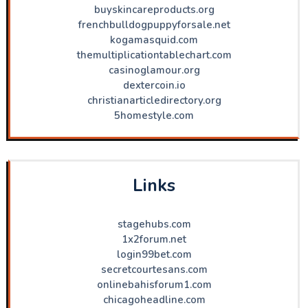
buyskincareproducts.org
frenchbulldogpuppyforsale.net
kogamasquid.com
themultiplicationtablechart.com
casinoglamour.org
dextercoin.io
christianarticledirectory.org
5homestyle.com
Links
stagehubs.com
1x2forum.net
login99bet.com
secretcourtesans.com
onlinebahisforum1.com
chicagoheadline.com