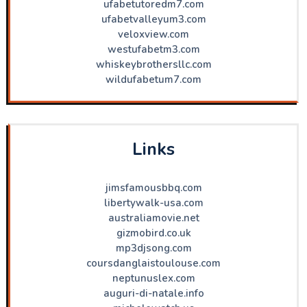
ufabetutoredm7.com
ufabetvalleyum3.com
veloxview.com
westufabetm3.com
whiskeybrothersllc.com
wildufabetum7.com
Links
jimsfamousbbq.com
libertywalk-usa.com
australiamovie.net
gizmobird.co.uk
mp3djsong.com
coursdanglaistoulouse.com
neptunuslex.com
auguri-di-natale.info