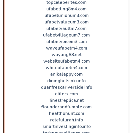
topceleberites.com
ufabetting8m4.com
ufabetunionum3.com
ufabetvalueum3.com
ufabetvaultm7.com
ufabetvillageum7.com
ufabetvoicem3.com
waveufabetm4.com
wayang88.net
websiteufabetm4.com
whiteufabetm4.com
anikalappy.com
dininghelsinki.info
duanfrescariverside.info
etilerx.com
finestreplica.net
flounderandfumble.com
healthohunt.com
retefuturah.info
smartinvestinginfo.info
technewsalliance.com