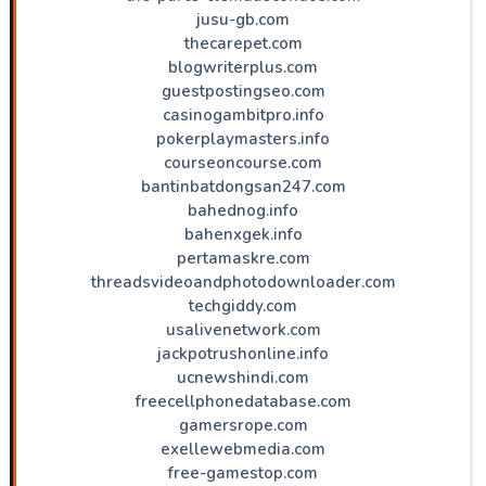
jusu-gb.com
thecarepet.com
blogwriterplus.com
guestpostingseo.com
casinogambitpro.info
pokerplaymasters.info
courseoncourse.com
bantinbatdongsan247.com
bahednog.info
bahenxgek.info
pertamaskre.com
threadsvideoandphotodownloader.com
techgiddy.com
usalivenetwork.com
jackpotrushonline.info
ucnewshindi.com
freecellphonedatabase.com
gamersrope.com
exellewebmedia.com
free-gamestop.com