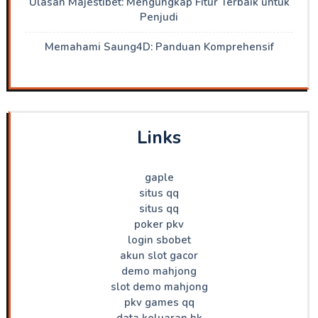
Ulasan Majestibet: Mengungkap Fitur Terbaik untuk
Penjudi
Memahami Saung4D: Panduan Komprehensif
Links
gaple
situs qq
situs qq
poker pkv
login sbobet
akun slot gacor
demo mahjong
slot demo mahjong
pkv games qq
data keluaran hk