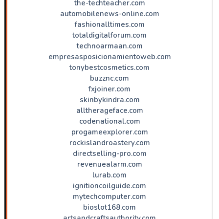
the-techteacher.com
automobilenews-online.com
fashionalltimes.com
totaldigitalforum.com
technoarmaan.com
empresasposicionamientoweb.com
tonybestcosmetics.com
buzznc.com
fxjoiner.com
skinbykindra.com
alltherageface.com
codenational.com
progameexplorer.com
rockislandroastery.com
directselling-pro.com
revenuealarm.com
lurab.com
ignitioncoilguide.com
mytechcomputer.com
bioslot168.com
artsandcraftsauthority.com