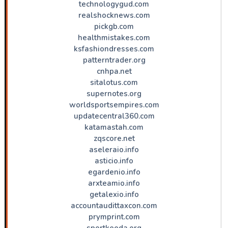
technologygud.com
realshocknews.com
pickgb.com
healthmistakes.com
ksfashiondresses.com
patterntrader.org
cnhpa.net
sitalotus.com
supernotes.org
worldsportsempires.com
updatecentral360.com
katamastah.com
zqscore.net
aseleraio.info
asticio.info
egardenio.info
arxteamio.info
getalexio.info
accountaudittaxcon.com
prymprint.com
sportkeeda.org