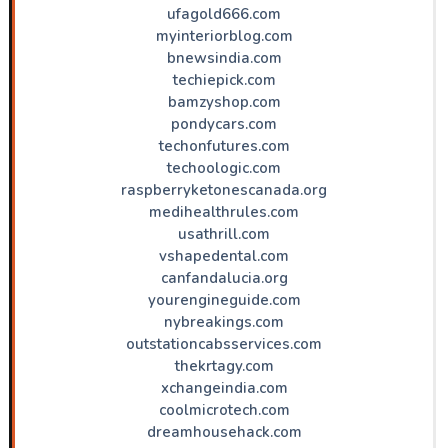
ufagold666.com
myinteriorblog.com
bnewsindia.com
techiepick.com
bamzyshop.com
pondycars.com
techonfutures.com
techoologic.com
raspberryketonescanada.org
medihealthrules.com
usathrill.com
vshapedental.com
canfandalucia.org
yourengineguide.com
nybreakings.com
outstationcabsservices.com
thekrtagy.com
xchangeindia.com
coolmicrotech.com
dreamhousehack.com