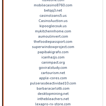
mobilecasino8760.com
betqq3.net
casinoloans5.us
CasinoAuction.us
kipooglecouk.us
mykitchennhome.com
aumoulinvert.com
thefoodiepassport.com
superwindowproject.com
papibakigrafo.com
icanhazjs.com
canimpact.org
goviralstudy.com
cartourism.net
apple-cores.com
pulserasdeactividad10.com
barbaracarlotti.com
desktopmining.net
inthebleachers.net
lexapro-rx-store.com