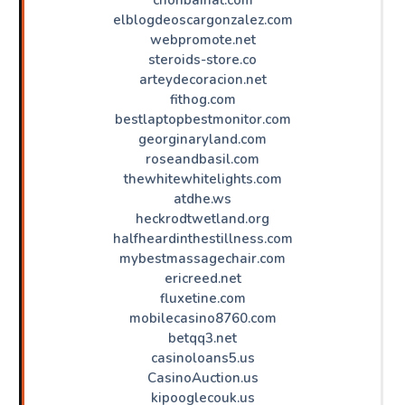
elblogdeoscargonzalez.com
webpromote.net
steroids-store.co
arteydecoracion.net
fithog.com
bestlaptopbestmonitor.com
georginaryland.com
roseandbasil.com
thewhitewhitelights.com
atdhe.ws
heckrodtwetland.org
halfheardinthestillness.com
mybestmassagechair.com
ericreed.net
fluxetine.com
mobilecasino8760.com
betqq3.net
casinoloans5.us
CasinoAuction.us
kipooglecouk.us