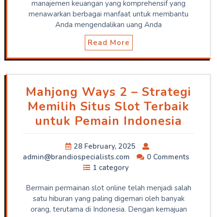
manajemen keuangan yang komprehensif yang
menawarkan berbagai manfaat untuk membantu
Anda mengendalikan uang Anda
Read More
Mahjong Ways 2 – Strategi
Memilih Situs Slot Terbaik
untuk Pemain Indonesia
28 February, 2025
admin@brandiospecialists.com
0 Comments
1 category
Bermain permainan slot online telah menjadi salah
satu hiburan yang paling digemari oleh banyak
orang, terutama di Indonesia. Dengan kemajuan