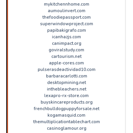
mykitchennhome.com
aumoulinvert.com
thefoodiepassport.com
superwindowproject.com
papibakigrafo.com
icanhazjs.com
canimpact.org
goviralstudy.com
cartourism.net
apple-cores.com
pulserasdeactividad10.com
barbaracarlotti.com
desktopmining.net
inthebleachers.net
lexapro-rx-store.com
buyskincareproducts.org
frenchbulldogpuppyforsale.net
kogamasquid.com
themultiplicationtablechart.com
casinoglamour.org