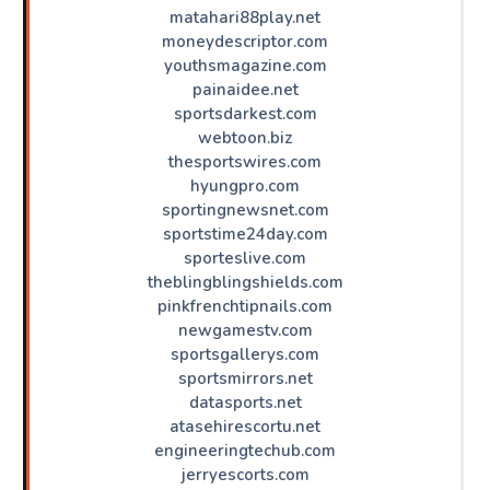
matahari88play.net
moneydescriptor.com
youthsmagazine.com
painaidee.net
sportsdarkest.com
webtoon.biz
thesportswires.com
hyungpro.com
sportingnewsnet.com
sportstime24day.com
sporteslive.com
theblingblingshields.com
pinkfrenchtipnails.com
newgamestv.com
sportsgallerys.com
sportsmirrors.net
datasports.net
atasehirescortu.net
engineeringtechub.com
jerryescorts.com