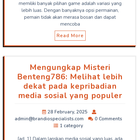
memiliki banyak pilihan game adalah variasi yang
lebih luas. Dengan banyaknya opsi permainan,
pemain tidak akan merasa bosan dan dapat
mencoba
Read More
Mengungkap Misteri
Benteng786: Melihat lebih
dekat pada kepribadian
media sosial yang populer
28 February, 2025
admin@brandiospecialists.com
0 Comments
1 category
[ad_1] Dalam lanskap media sosial yang luas, ada