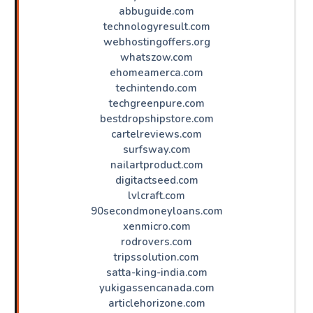
abbuguide.com
technologyresult.com
webhostingoffers.org
whatszow.com
ehomeamerca.com
techintendo.com
techgreenpure.com
bestdropshipstore.com
cartelreviews.com
surfsway.com
nailartproduct.com
digitactseed.com
lvlcraft.com
90secondmoneyloans.com
xenmicro.com
rodrovers.com
tripssolution.com
satta-king-india.com
yukigassencanada.com
articlehorizone.com