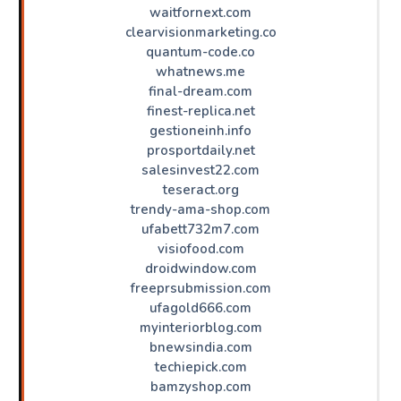
waitfornext.com
clearvisionmarketing.co
quantum-code.co
whatnews.me
final-dream.com
finest-replica.net
gestioneinh.info
prosportdaily.net
salesinvest22.com
teseract.org
trendy-ama-shop.com
ufabett732m7.com
visiofood.com
droidwindow.com
freeprsubmission.com
ufagold666.com
myinteriorblog.com
bnewsindia.com
techiepick.com
bamzyshop.com