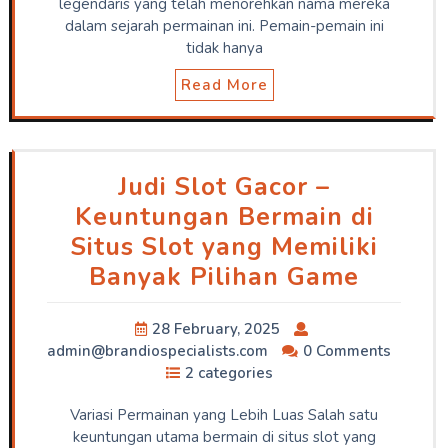
legendaris yang telah menorehkan nama mereka
dalam sejarah permainan ini. Pemain-pemain ini
tidak hanya
Read More
Judi Slot Gacor –
Keuntungan Bermain di
Situs Slot yang Memiliki
Banyak Pilihan Game
28 February, 2025
admin@brandiospecialists.com
0 Comments
2 categories
Variasi Permainan yang Lebih Luas Salah satu
keuntungan utama bermain di situs slot yang