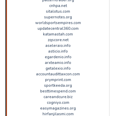
cnhpa.net
sitalotus.com
supernotes.org
worldsportsempires.com
updatecentral360.com
katamastah.com
zqscore.net
aseleraio.info
asticio.info
egardenio.info
arxteamio.info
getalexio.info
accountaudittaxcon.com
prymprint.com
sportkeeda.org
besttimespend.com
careandcure.biz
cogniyo.com
easymagazines.org
hirfanjilasmi.com