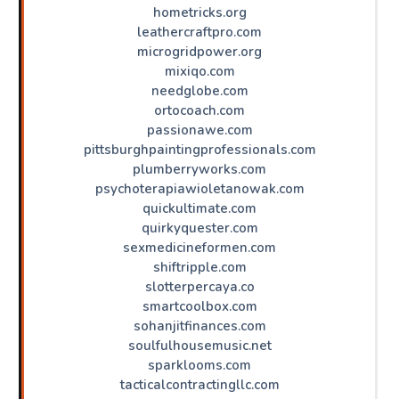
hometricks.org
leathercraftpro.com
microgridpower.org
mixiqo.com
needglobe.com
ortocoach.com
passionawe.com
pittsburghpaintingprofessionals.com
plumberryworks.com
psychoterapiawioletanowak.com
quickultimate.com
quirkyquester.com
sexmedicineformen.com
shiftripple.com
slotterpercaya.co
smartcoolbox.com
sohanjitfinances.com
soulfulhousemusic.net
sparklooms.com
tacticalcontractingllc.com