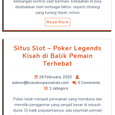
kehilangan kontrol saat bermain. Kekalahan ini bisa
disebabkan oleh berbagai faktor, seperti strategi
yang kurang tepat, emosi
Read More
Situs Slot – Poker Legends
Kisah di Balik Pemain
Terhebat
28 February, 2025
admin@brandiospecialists.com
0 Comments
1 category
Poker telah menjadi permainan yang mendunia dan
memiliki penggemar yang sangat besar di seluruh
dunia. Di balik popularitasnya, ada sejumlah pemain