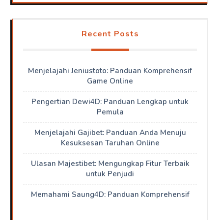
Recent Posts
Menjelajahi Jeniustoto: Panduan Komprehensif
Game Online
Pengertian Dewi4D: Panduan Lengkap untuk
Pemula
Menjelajahi Gajibet: Panduan Anda Menuju
Kesuksesan Taruhan Online
Ulasan Majestibet: Mengungkap Fitur Terbaik
untuk Penjudi
Memahami Saung4D: Panduan Komprehensif