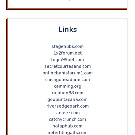
Links
stagehubs.com
1x2forum.net
login99bet.com
secretcourtesans.com
onlinebahisforum1.com
chicagoheadline.com
camming.org
rajalion88.com
goupuntacana.com
riversedgepark.com
zaseez.com
catchycrunch.com
nofaphub.com
nefertitingalls.com