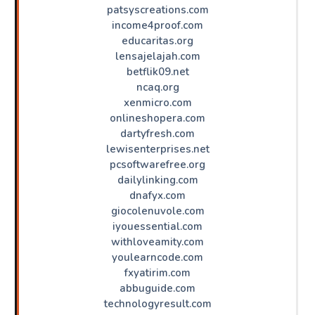
patsyscreations.com
income4proof.com
educaritas.org
lensajelajah.com
betflik09.net
ncaq.org
xenmicro.com
onlineshopera.com
dartyfresh.com
lewisenterprises.net
pcsoftwarefree.org
dailylinking.com
dnafyx.com
giocolenuvole.com
iyouessential.com
withloveamity.com
youlearncode.com
fxyatirim.com
abbuguide.com
technologyresult.com