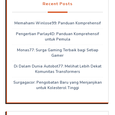
Recent Posts
Memahami Winlose99: Panduan Komprehensif
Pengertian Parlay4D: Panduan Komprehensif
untuk Pemula
Monas77: Surga Gaming Terbaik bagi Setiap
Gamer
Di Dalam Dunia Autobot77: Melihat Lebih Dekat
Komunitas Transformers
Surgagacor: Pengobatan Baru yang Menjanjikan
untuk Kolesterol Tinggi