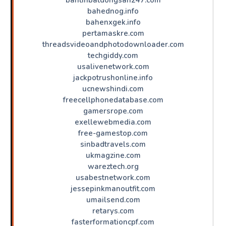
bahednog.info
bahenxgek.info
pertamaskre.com
threadsvideoandphotodownloader.com
techgiddy.com
usalivenetwork.com
jackpotrushonline.info
ucnewshindi.com
freecellphonedatabase.com
gamersrope.com
exellewebmedia.com
free-gamestop.com
sinbadtravels.com
ukmagzine.com
wareztech.org
usabestnetwork.com
jessepinkmanoutfit.com
umailsend.com
retarys.com
fasterformationcpf.com