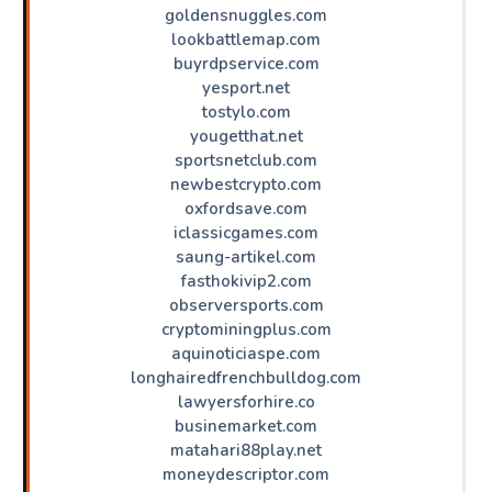
goldensnuggles.com
lookbattlemap.com
buyrdpservice.com
yesport.net
tostylo.com
yougetthat.net
sportsnetclub.com
newbestcrypto.com
oxfordsave.com
iclassicgames.com
saung-artikel.com
fasthokivip2.com
observersports.com
cryptominingplus.com
aquinoticiaspe.com
longhairedfrenchbulldog.com
lawyersforhire.co
businemarket.com
matahari88play.net
moneydescriptor.com