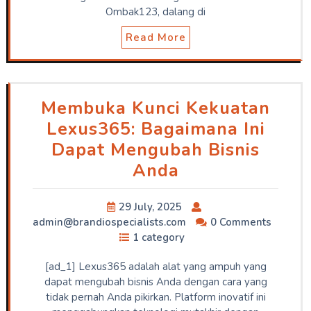
Ombak123, dalang di
Read More
Membuka Kunci Kekuatan
Lexus365: Bagaimana Ini
Dapat Mengubah Bisnis
Anda
29 July, 2025
admin@brandiospecialists.com
0 Comments
1 category
[ad_1] Lexus365 adalah alat yang ampuh yang
dapat mengubah bisnis Anda dengan cara yang
tidak pernah Anda pikirkan. Platform inovatif ini