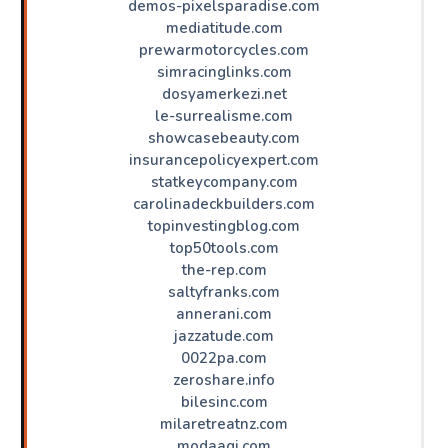
demos-pixelsparadise.com
mediatitude.com
prewarmotorcycles.com
simracinglinks.com
dosyamerkezi.net
le-surrealisme.com
showcasebeauty.com
insurancepolicyexpert.com
statkeycompany.com
carolinadeckbuilders.com
topinvestingblog.com
top50tools.com
the-rep.com
saltyfranks.com
annerani.com
jazzatude.com
0022pa.com
zeroshare.info
bilesinc.com
milaretreatnz.com
modaagi.com