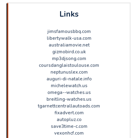
Links
jimsfamousbbq.com
libertywalk-usa.com
australiamovie.net
gizmobird.co.uk
mp3djsong.com
coursdanglaistoulouse.com
neptunuslex.com
auguri-di-natale.info
michelewatch.us
omega--watches.us
breitling-watches.us
tgarnettcentrallautoads.com
fixadvert.com
autopluz.co
save3time-c.com
vexonhcf.com