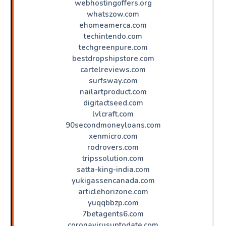
webhostingoffers.org
whatszow.com
ehomeamerca.com
techintendo.com
techgreenpure.com
bestdropshipstore.com
cartelreviews.com
surfsway.com
nailartproduct.com
digitactseed.com
lvlcraft.com
90secondmoneyloans.com
xenmicro.com
rodrovers.com
tripssolution.com
satta-king-india.com
yukigassencanada.com
articlehorizone.com
yuqqbbzp.com
7betagents6.com
coronavirusuptodate.com