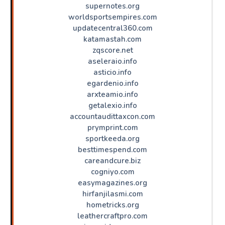
supernotes.org
worldsportsempires.com
updatecentral360.com
katamastah.com
zqscore.net
aseleraio.info
asticio.info
egardenio.info
arxteamio.info
getalexio.info
accountaudittaxcon.com
prymprint.com
sportkeeda.org
besttimespend.com
careandcure.biz
cogniyo.com
easymagazines.org
hirfanjilasmi.com
hometricks.org
leathercraftpro.com