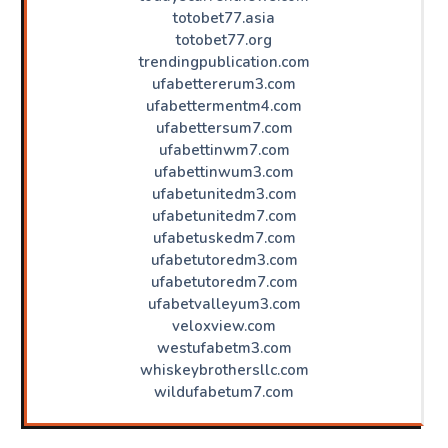
totobet77.asia
totobet77.org
trendingpublication.com
ufabettererum3.com
ufabettermentm4.com
ufabettersum7.com
ufabettinwm7.com
ufabettinwum3.com
ufabetunitedm3.com
ufabetunitedm7.com
ufabetuskedm7.com
ufabetutoredm3.com
ufabetutoredm7.com
ufabetvalleyum3.com
veloxview.com
westufabetm3.com
whiskeybrothersllc.com
wildufabetum7.com