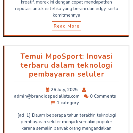
kreatif, merek ini dengan cepat mendapatkan
reputasi untuk estetika yang berani dan edgy, serta
komitmennya
Read More
Temui MpoSport: Inovasi
terbaru dalam teknologi
pembayaran seluler
26 July, 2025
admin@brandiospecialists.com
0 Comments
1 category
[ad_1] Dalam beberapa tahun terakhir, teknologi
pembayaran seluler menjadi semakin populer
karena semakin banyak orang mengandalkan