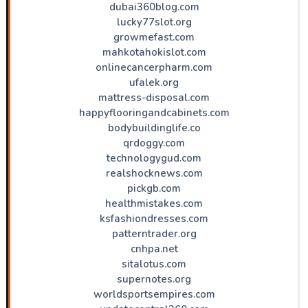
dubai360blog.com
lucky77slot.org
growmefast.com
mahkotahokislot.com
onlinecancerpharm.com
ufalek.org
mattress-disposal.com
happyflooringandcabinets.com
bodybuildinglife.co
qrdoggy.com
technologygud.com
realshocknews.com
pickgb.com
healthmistakes.com
ksfashiondresses.com
patterntrader.org
cnhpa.net
sitalotus.com
supernotes.org
worldsportsempires.com