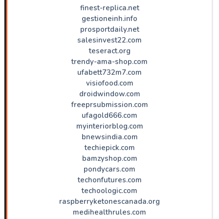
finest-replica.net
gestioneinh.info
prosportdaily.net
salesinvest22.com
teseract.org
trendy-ama-shop.com
ufabett732m7.com
visiofood.com
droidwindow.com
freeprsubmission.com
ufagold666.com
myinteriorblog.com
bnewsindia.com
techiepick.com
bamzyshop.com
pondycars.com
techonfutures.com
techoologic.com
raspberryketonescanada.org
medihealthrules.com