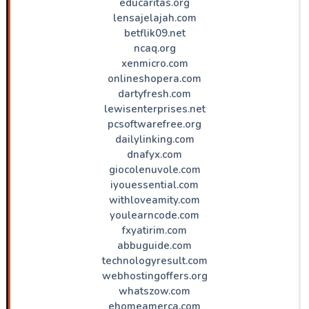
educaritas.org
lensajelajah.com
betflik09.net
ncaq.org
xenmicro.com
onlineshopera.com
dartyfresh.com
lewisenterprises.net
pcsoftwarefree.org
dailylinking.com
dnafyx.com
giocolenuvole.com
iyouessential.com
withloveamity.com
youlearncode.com
fxyatirim.com
abbuguide.com
technologyresult.com
webhostingoffers.org
whatszow.com
ehomeamerca.com