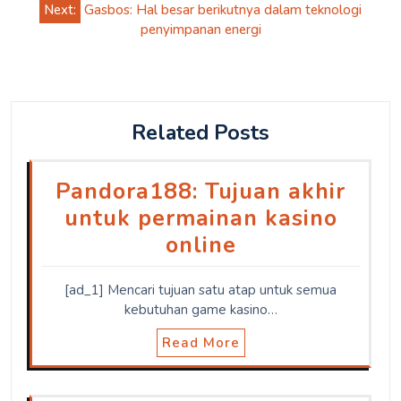
Next:
Gasbos: Hal besar berikutnya dalam teknologi
penyimpanan energi
Related Posts
Pandora188: Tujuan akhir
untuk permainan kasino
online
[ad_1] Mencari tujuan satu atap untuk semua
kebutuhan game kasino…
Read More