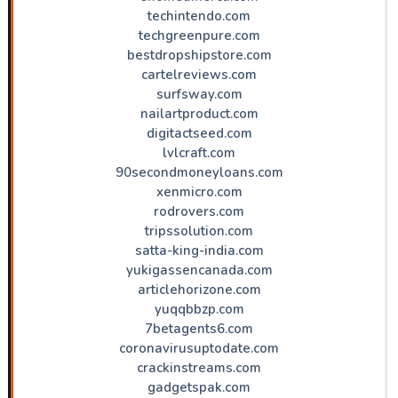
techintendo.com
techgreenpure.com
bestdropshipstore.com
cartelreviews.com
surfsway.com
nailartproduct.com
digitactseed.com
lvlcraft.com
90secondmoneyloans.com
xenmicro.com
rodrovers.com
tripssolution.com
satta-king-india.com
yukigassencanada.com
articlehorizone.com
yuqqbbzp.com
7betagents6.com
coronavirusuptodate.com
crackinstreams.com
gadgetspak.com