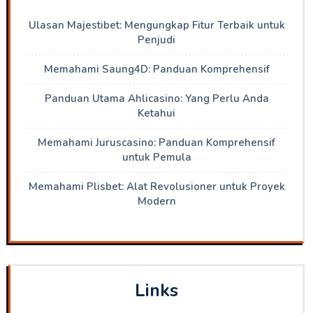
Ulasan Majestibet: Mengungkap Fitur Terbaik untuk
Penjudi
Memahami Saung4D: Panduan Komprehensif
Panduan Utama Ahlicasino: Yang Perlu Anda
Ketahui
Memahami Juruscasino: Panduan Komprehensif
untuk Pemula
Memahami Plisbet: Alat Revolusioner untuk Proyek
Modern
Links