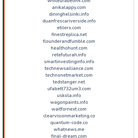
whiteufabetm4.com
anikalappy.com
dininghelsinki.info
duanfrescariverside.info
etilerx.com
finestreplica.net
flounderandfumble.com
healthohunt.com
retefuturah.info
smartinvestinginfo.info
technewsalliance.com
technonetmarket.com
tedstanger.net
ufabett732um3.com
uskola.info
wagonpaints.info
waitfornext.com
clearvisionmarketing.co
quantum-code.co
whatnews.me
final-dream.com