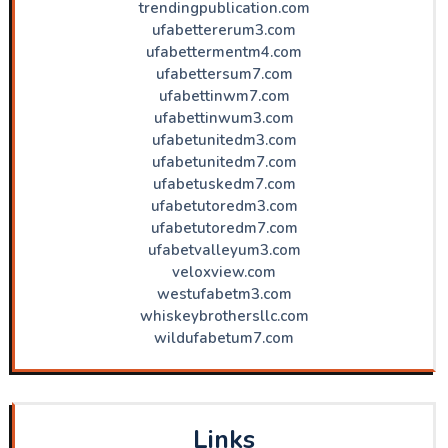
trendingpublication.com
ufabettererum3.com
ufabettermentm4.com
ufabettersum7.com
ufabettinwm7.com
ufabettinwum3.com
ufabetunitedm3.com
ufabetunitedm7.com
ufabetuskedm7.com
ufabetutoredm3.com
ufabetutoredm7.com
ufabetvalleyum3.com
veloxview.com
westufabetm3.com
whiskeybrothersllc.com
wildufabetum7.com
Links