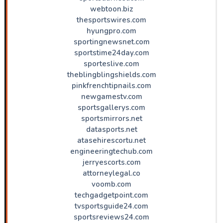
webtoon.biz
thesportswires.com
hyungpro.com
sportingnewsnet.com
sportstime24day.com
sporteslive.com
theblingblingshields.com
pinkfrenchtipnails.com
newgamestv.com
sportsgallerys.com
sportsmirrors.net
datasports.net
atasehirescortu.net
engineeringtechub.com
jerryescorts.com
attorneylegal.co
voomb.com
techgadgetpoint.com
tvsportsguide24.com
sportsreviews24.com