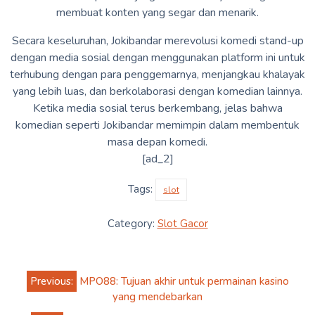
membuat konten yang segar dan menarik.
Secara keseluruhan, Jokibandar merevolusi komedi stand-up
dengan media sosial dengan menggunakan platform ini untuk
terhubung dengan para penggemarnya, menjangkau khalayak
yang lebih luas, dan berkolaborasi dengan komedian lainnya.
Ketika media sosial terus berkembang, jelas bahwa
komedian seperti Jokibandar memimpin dalam membentuk
masa depan komedi.
[ad_2]
Tags:
slot
Category:
Slot Gacor
Post
Previous:
MPO88: Tujuan akhir untuk permainan kasino
navigation
yang mendebarkan