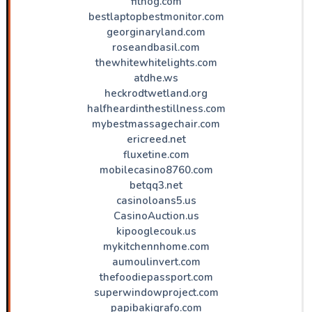
fithog.com
bestlaptopbestmonitor.com
georginaryland.com
roseandbasil.com
thewhitewhitelights.com
atdhe.ws
heckrodtwetland.org
halfheardinthestillness.com
mybestmassagechair.com
ericreed.net
fluxetine.com
mobilecasino8760.com
betqq3.net
casinoloans5.us
CasinoAuction.us
kipooglecouk.us
mykitchennhome.com
aumoulinvert.com
thefoodiepassport.com
superwindowproject.com
papibakigrafo.com