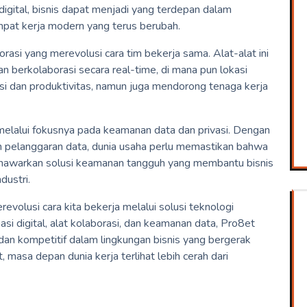
igital, bisnis dapat menjadi yang terdepan dalam
mpat kerja modern yang terus berubah.
asi yang merevolusi cara tim bekerja sama. Alat-alat ini
berkolaborasi secara real-time, di mana pun lokasi
nsi dan produktivitas, namun juga mendorong tenaga kerja
 melalui fokusnya pada keamanan data dan privasi. Dengan
 pelanggaran data, dunia usaha perlu memastikan bahwa
menawarkan solusi keamanan tangguh yang membantu bisnis
dustri.
olusi cara kita bekerja melalui solusi teknologi
si digital, alat kolaborasi, dan keamanan data, Pro8et
 dan kompetitif dalam lingkungan bisnis yang bergerak
 masa depan dunia kerja terlihat lebih cerah dari