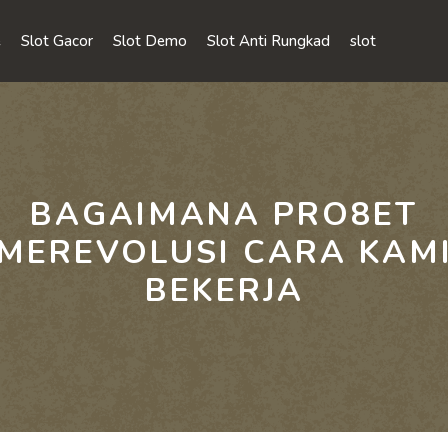
e
Slot Gacor
Slot Demo
Slot Anti Rungkad
slot
BAGAIMANA PRO8ET
MEREVOLUSI CARA KAM
BEKERJA