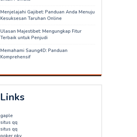
Menjelajahi Gajibet: Panduan Anda Menuju
Kesuksesan Taruhan Online
Ulasan Majestibet: Mengungkap Fitur
Terbaik untuk Penjudi
Memahami Saung4D: Panduan
Komprehensif
Links
gaple
situs qq
situs qq
poker pkv