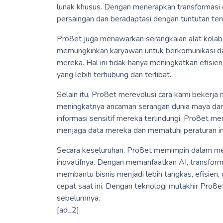
lunak khusus. Dengan menerapkan transformasi d
persaingan dan beradaptasi dengan tuntutan te
Pro8et juga menawarkan serangkaian alat kolabor
memungkinkan karyawan untuk berkomunikasi dan 
mereka. Hal ini tidak hanya meningkatkan efisie
yang lebih terhubung dan terlibat.
Selain itu, Pro8et merevolusi cara kami bekerja
meningkatnya ancaman serangan dunia maya dan
informasi sensitif mereka terlindungi. Pro8et 
menjaga data mereka dan mematuhi peraturan in
Secara keseluruhan, Pro8et memimpin dalam merev
inovatifnya. Dengan memanfaatkan AI, transforma
membantu bisnis menjadi lebih tangkas, efisien,
cepat saat ini. Dengan teknologi mutakhir Pro8et,
sebelumnya.
[ad_2]