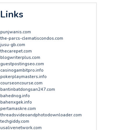
Links
punjwanis.com
the-parcs-clematiscondos.com
jusu-gb.com
thecarepet.com
blogwriterplus.com
guestpostingseo.com
casinogambitpro.info
pokerplaymasters.info
courseoncourse.com
bantinbatdongsan247.com
bahednog.info
bahenxgek.info
pertamaskre.com
threadsvideoandphotodownloader.com
techgiddy.com
usalivenetwork.com