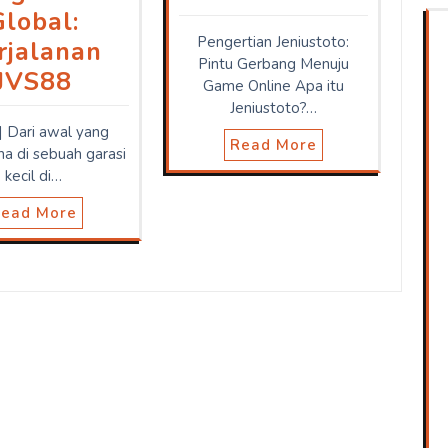
Global:
Pengertian Jeniustoto:
rjalanan
Pintu Gerbang Menuju
JVS88
Game Online Apa itu
Jeniustoto?…
] Dari awal yang
Read More
a di sebuah garasi
kecil di…
Read More