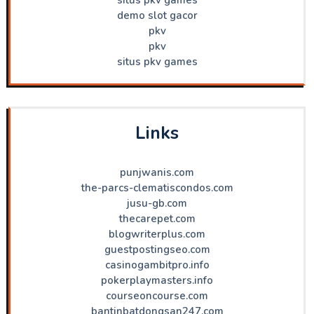
demo slot gacor
pkv
pkv
situs pkv games
Links
punjwanis.com
the-parcs-clematiscondos.com
jusu-gb.com
thecarepet.com
blogwriterplus.com
guestpostingseo.com
casinogambitpro.info
pokerplaymasters.info
courseoncourse.com
bantinbatdongsan247.com