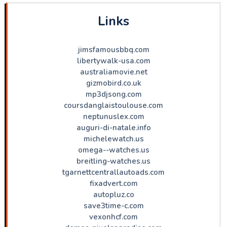
Links
jimsfamousbbq.com
libertywalk-usa.com
australiamovie.net
gizmobird.co.uk
mp3djsong.com
coursdanglaistoulouse.com
neptunuslex.com
auguri-di-natale.info
michelewatch.us
omega--watches.us
breitling-watches.us
tgarnettcentrallautoads.com
fixadvert.com
autopluz.co
save3time-c.com
vexonhcf.com