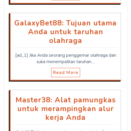
GalaxyBet88: Tujuan utama
Anda untuk taruhan
olahraga
[ad_1] Jika Anda seorang penggemar olahraga dan
suka menempatkan taruhan…
Read More
Master38: Alat pamungkas
untuk merampingkan alur
kerja Anda