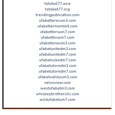
totobet77.asia
totobet77.org
trendingpublication.com
ufabettererum3.com
ufabettermentm4.com
ufabettersum7.com
ufabettinwm7.com
ufabettinwum3.com
ufabetunitedm3.com
ufabetunitedm7.com
ufabetuskedm7.com
ufabetutoredm3.com
ufabetutoredm7.com
ufabetvalleyum3.com
veloxview.com
westufabetm3.com
whiskeybrothersllc.com
wildufabetum7.com