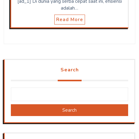
[ad_1] Di dunia yang serba cepat saat ini, efisiensi
adalah…
Read More
Search
Search