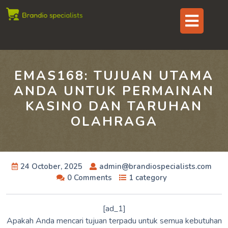
Skip
Op
to
content
But
EMAS168: TUJUAN UTAMA
ANDA UNTUK PERMAINAN
KASINO DAN TARUHAN
OLAHRAGA
24 October, 2025
admin@brandiospecialists.com
0 Comments
1 category
[ad_1]
Apakah Anda mencari tujuan terpadu untuk semua kebutuhan