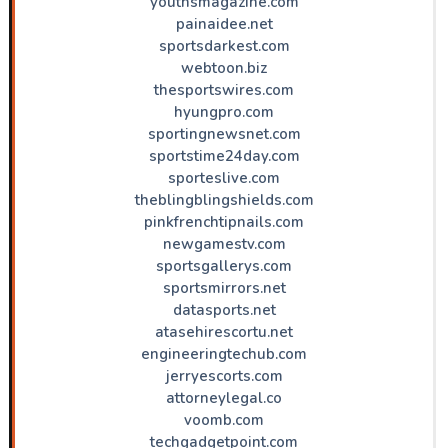
youthsmagazine.com
painaidee.net
sportsdarkest.com
webtoon.biz
thesportswires.com
hyungpro.com
sportingnewsnet.com
sportstime24day.com
sporteslive.com
theblingblingshields.com
pinkfrenchtipnails.com
newgamestv.com
sportsgallerys.com
sportsmirrors.net
datasports.net
atasehirescortu.net
engineeringtechub.com
jerryescorts.com
attorneylegal.co
voomb.com
techgadgetpoint.com