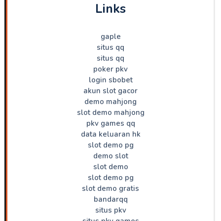
Links
gaple
situs qq
situs qq
poker pkv
login sbobet
akun slot gacor
demo mahjong
slot demo mahjong
pkv games qq
data keluaran hk
slot demo pg
demo slot
slot demo
slot demo pg
slot demo gratis
bandarqq
situs pkv
situs pkv games