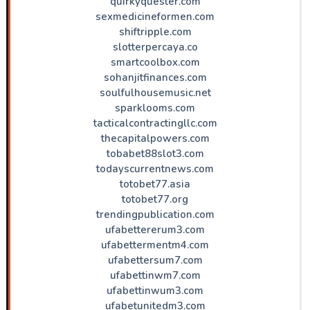
quirkyquester.com
sexmedicineformen.com
shiftripple.com
slotterpercaya.co
smartcoolbox.com
sohanjitfinances.com
soulfulhousemusic.net
sparklooms.com
tacticalcontractingllc.com
thecapitalpowers.com
tobabet88slot3.com
todayscurrentnews.com
totobet77.asia
totobet77.org
trendingpublication.com
ufabettererum3.com
ufabettermentm4.com
ufabettersum7.com
ufabettinwm7.com
ufabettinwum3.com
ufabetunitedm3.com