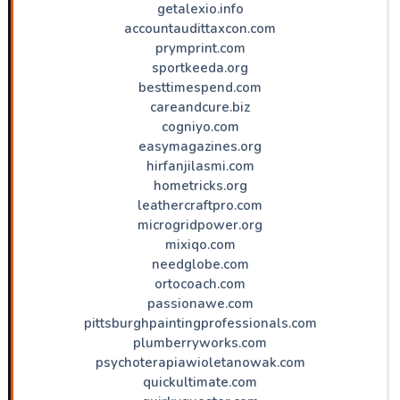
getalexio.info
accountaudittaxcon.com
prymprint.com
sportkeeda.org
besttimespend.com
careandcure.biz
cogniyo.com
easymagazines.org
hirfanjilasmi.com
hometricks.org
leathercraftpro.com
microgridpower.org
mixiqo.com
needglobe.com
ortocoach.com
passionawe.com
pittsburghpaintingprofessionals.com
plumberryworks.com
psychoterapiawioletanowak.com
quickultimate.com