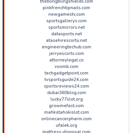
theblingblingshields.com
pinkfrenchtipnails.com
newgamestv.com
sportsgallerys.com
sportsmirrors.net
datasports.net
atasehirescortu.net
engineeringtechub.com
jerryescorts.com
attorneylegal.co
voomb.com
techgadgetpoint.com
tvsportsguide24.com
sportsreviews24.com
dubai360blog.com
lucky77slot.org
growmefast.com
mahkotahokislot.com
onlinecancerpharm.com
ufalek.org
mattress-disposal.com