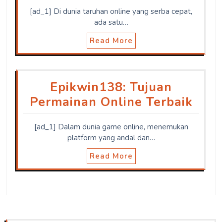
[ad_1] Di dunia taruhan online yang serba cepat,
ada satu…
Read More
Epikwin138: Tujuan
Permainan Online Terbaik
[ad_1] Dalam dunia game online, menemukan
platform yang andal dan…
Read More