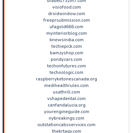
ufabett732m7.com
visiofood.com
droidwindow.com
freeprsubmission.com
ufagold666.com
myinteriorblog.com
bnewsindia.com
techiepick.com
bamzyshop.com
pondycars.com
techonfutures.com
techoologic.com
raspberryketonescanada.org
medihealthrules.com
usathrill.com
vshapedental.com
canfandalucia.org
yourengineguide.com
nybreakings.com
outstationcabsservices.com
thekrtagy.com