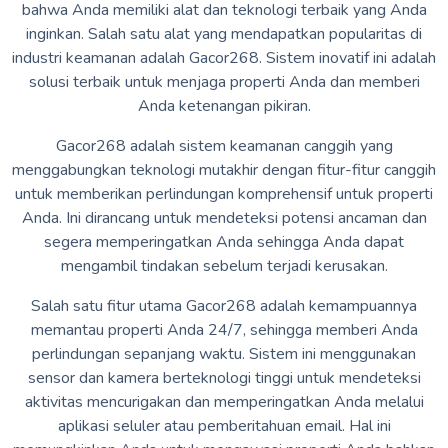
bahwa Anda memiliki alat dan teknologi terbaik yang Anda
inginkan. Salah satu alat yang mendapatkan popularitas di
industri keamanan adalah Gacor268. Sistem inovatif ini adalah
solusi terbaik untuk menjaga properti Anda dan memberi
Anda ketenangan pikiran.
Gacor268 adalah sistem keamanan canggih yang
menggabungkan teknologi mutakhir dengan fitur-fitur canggih
untuk memberikan perlindungan komprehensif untuk properti
Anda. Ini dirancang untuk mendeteksi potensi ancaman dan
segera memperingatkan Anda sehingga Anda dapat
mengambil tindakan sebelum terjadi kerusakan.
Salah satu fitur utama Gacor268 adalah kemampuannya
memantau properti Anda 24/7, sehingga memberi Anda
perlindungan sepanjang waktu. Sistem ini menggunakan
sensor dan kamera berteknologi tinggi untuk mendeteksi
aktivitas mencurigakan dan memperingatkan Anda melalui
aplikasi seluler atau pemberitahuan email. Hal ini