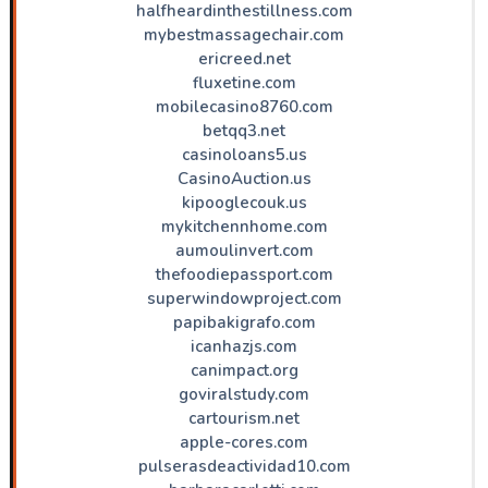
halfheardinthestillness.com
mybestmassagechair.com
ericreed.net
fluxetine.com
mobilecasino8760.com
betqq3.net
casinoloans5.us
CasinoAuction.us
kipooglecouk.us
mykitchennhome.com
aumoulinvert.com
thefoodiepassport.com
superwindowproject.com
papibakigrafo.com
icanhazjs.com
canimpact.org
goviralstudy.com
cartourism.net
apple-cores.com
pulserasdeactividad10.com