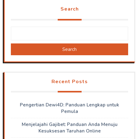
Search
Search
Recent Posts
Pengertian Dewi4D: Panduan Lengkap untuk
Pemula
Menjelajahi Gajibet: Panduan Anda Menuju
Kesuksesan Taruhan Online