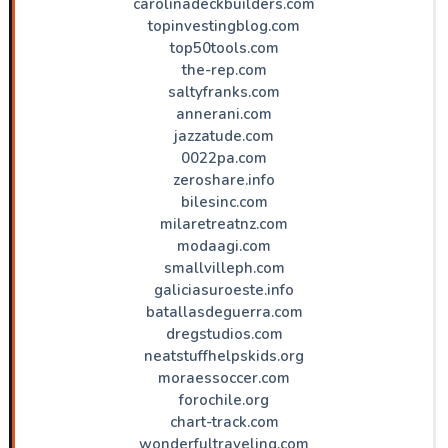
carolinadeckbuilders.com
topinvestingblog.com
top50tools.com
the-rep.com
saltyfranks.com
annerani.com
jazzatude.com
0022pa.com
zeroshare.info
bilesinc.com
milaretreatnz.com
modaagi.com
smallvilleph.com
galiciasuroeste.info
batallasdeguerra.com
dregstudios.com
neatstuffhelpskids.org
moraessoccer.com
forochile.org
chart-track.com
wonderfultraveling.com