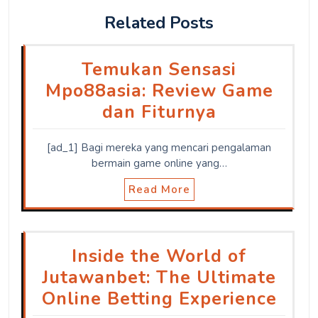
Related Posts
Temukan Sensasi
Mpo88asia: Review Game
dan Fiturnya
[ad_1] Bagi mereka yang mencari pengalaman
bermain game online yang…
Read More
Inside the World of
Jutawanbet: The Ultimate
Online Betting Experience