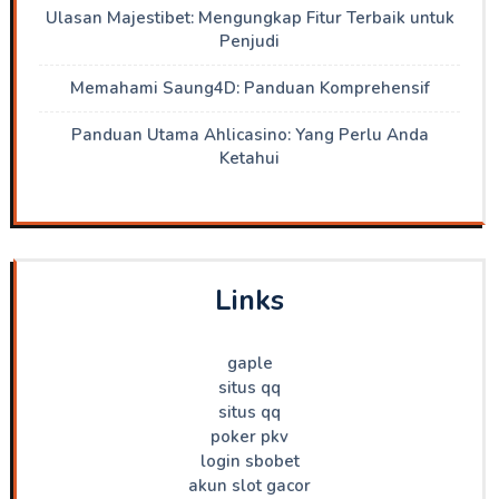
Ulasan Majestibet: Mengungkap Fitur Terbaik untuk
Penjudi
Memahami Saung4D: Panduan Komprehensif
Panduan Utama Ahlicasino: Yang Perlu Anda
Ketahui
Links
gaple
situs qq
situs qq
poker pkv
login sbobet
akun slot gacor