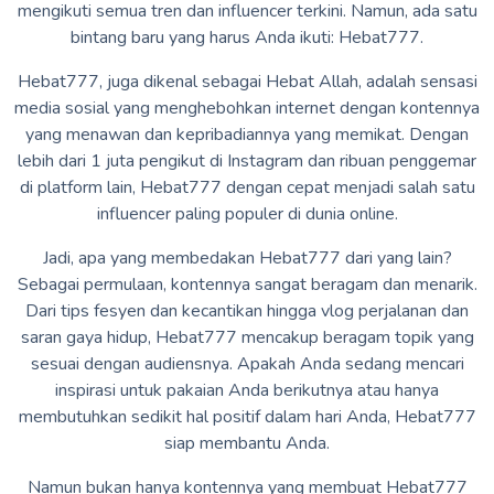
mengikuti semua tren dan influencer terkini. Namun, ada satu
bintang baru yang harus Anda ikuti: Hebat777.
Hebat777, juga dikenal sebagai Hebat Allah, adalah sensasi
media sosial yang menghebohkan internet dengan kontennya
yang menawan dan kepribadiannya yang memikat. Dengan
lebih dari 1 juta pengikut di Instagram dan ribuan penggemar
di platform lain, Hebat777 dengan cepat menjadi salah satu
influencer paling populer di dunia online.
Jadi, apa yang membedakan Hebat777 dari yang lain?
Sebagai permulaan, kontennya sangat beragam dan menarik.
Dari tips fesyen dan kecantikan hingga vlog perjalanan dan
saran gaya hidup, Hebat777 mencakup beragam topik yang
sesuai dengan audiensnya. Apakah Anda sedang mencari
inspirasi untuk pakaian Anda berikutnya atau hanya
membutuhkan sedikit hal positif dalam hari Anda, Hebat777
siap membantu Anda.
Namun bukan hanya kontennya yang membuat Hebat777