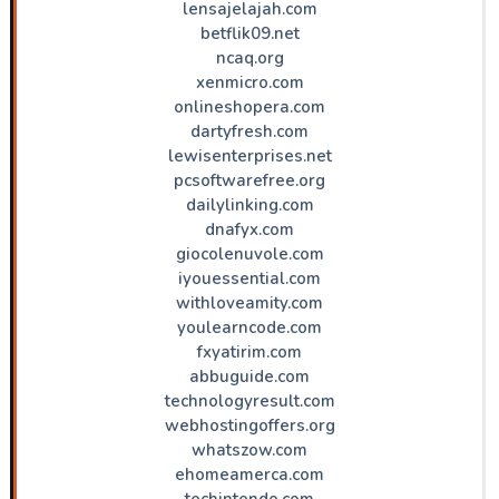
lensajelajah.com
betflik09.net
ncaq.org
xenmicro.com
onlineshopera.com
dartyfresh.com
lewisenterprises.net
pcsoftwarefree.org
dailylinking.com
dnafyx.com
giocolenuvole.com
iyouessential.com
withloveamity.com
youlearncode.com
fxyatirim.com
abbuguide.com
technologyresult.com
webhostingoffers.org
whatszow.com
ehomeamerca.com
techintendo.com