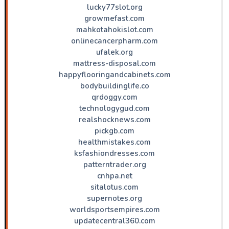
lucky77slot.org
growmefast.com
mahkotahokislot.com
onlinecancerpharm.com
ufalek.org
mattress-disposal.com
happyflooringandcabinets.com
bodybuildinglife.co
qrdoggy.com
technologygud.com
realshocknews.com
pickgb.com
healthmistakes.com
ksfashiondresses.com
patterntrader.org
cnhpa.net
sitalotus.com
supernotes.org
worldsportsempires.com
updatecentral360.com