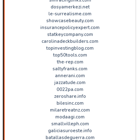
dosyamerkezi.net
le-surrealisme.com
showcasebeauty.com
insurancepolicyexpert.com
statkeycompany.com
carolinadeckbuilders.com
topinvestingblog.com
top50tools.com
the-rep.com
saltyfranks.com
annerani.com
jazzatude.com
0022pa.com
zeroshare.info
bilesinc.com
milaretreatnz.com
modaagi.com
smallvilleph.com
galiciasuroeste.info
batallasdeguerra.com