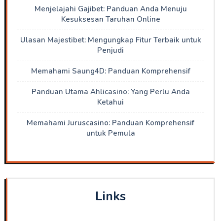
Menjelajahi Gajibet: Panduan Anda Menuju
Kesuksesan Taruhan Online
Ulasan Majestibet: Mengungkap Fitur Terbaik untuk
Penjudi
Memahami Saung4D: Panduan Komprehensif
Panduan Utama Ahlicasino: Yang Perlu Anda
Ketahui
Memahami Juruscasino: Panduan Komprehensif
untuk Pemula
Links