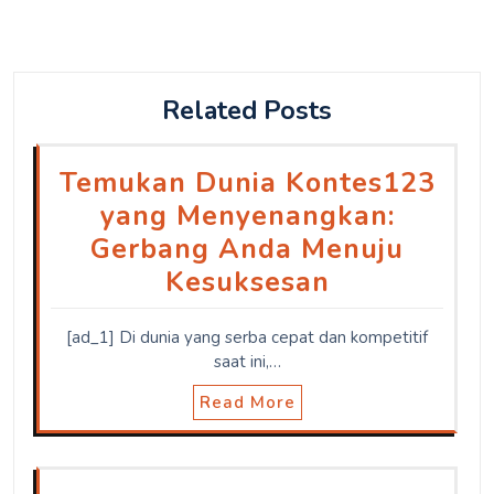
Related Posts
Temukan Dunia Kontes123
yang Menyenangkan:
Gerbang Anda Menuju
Kesuksesan
[ad_1] Di dunia yang serba cepat dan kompetitif
saat ini,…
Read More