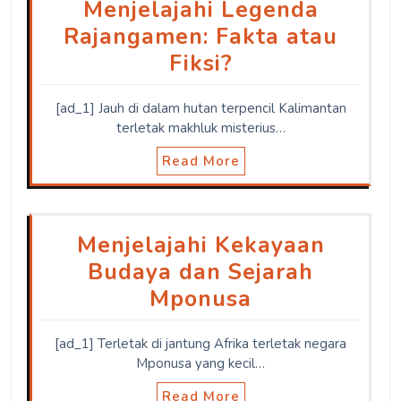
Menjelajahi Legenda
Rajangamen: Fakta atau
Fiksi?
[ad_1] Jauh di dalam hutan terpencil Kalimantan
terletak makhluk misterius…
Read More
Menjelajahi Kekayaan
Budaya dan Sejarah
Mponusa
[ad_1] Terletak di jantung Afrika terletak negara
Mponusa yang kecil…
Read More