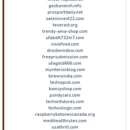
gestioneinh.info
prosportdaily.net
salesinvest22.com
teseract.org
trendy-ama-shop.com
ufabett732m7.com
visiofood.com
droidwindow.com
freeprsubmission.com
ufagold666.com
myinteriorblog.com
bnewsindia.com
techiepick.com
bamzyshop.com
pondycars.com
techonfutures.com
techoologic.com
raspberryketonescanada.org
medihealthrules.com
usathrill.com