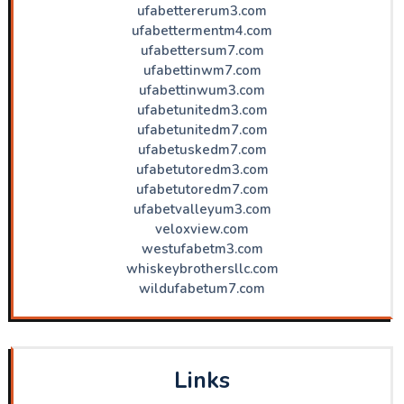
ufabettererum3.com
ufabettermentm4.com
ufabettersum7.com
ufabettinwm7.com
ufabettinwum3.com
ufabetunitedm3.com
ufabetunitedm7.com
ufabetuskedm7.com
ufabetutoredm3.com
ufabetutoredm7.com
ufabetvalleyum3.com
veloxview.com
westufabetm3.com
whiskeybrothersllc.com
wildufabetum7.com
Links