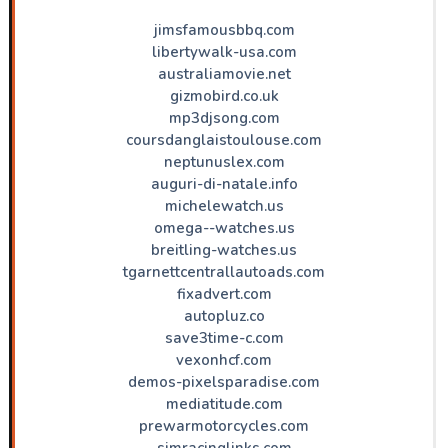
jimsfamousbbq.com
libertywalk-usa.com
australiamovie.net
gizmobird.co.uk
mp3djsong.com
coursdanglaistoulouse.com
neptunuslex.com
auguri-di-natale.info
michelewatch.us
omega--watches.us
breitling-watches.us
tgarnettcentrallautoads.com
fixadvert.com
autopluz.co
save3time-c.com
vexonhcf.com
demos-pixelsparadise.com
mediatitude.com
prewarmotorcycles.com
simracinglinks.com