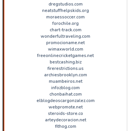
dregstudios.com
neatstuffhelpskids.org
moraessoccer.com
forochile.org
chart-track.com
wonderfultraveling.com
promocioname.net
wimaxworld.com
freeonlinecricketgames.net
bestcashing.biz
firerestrictions.us
archiesbrooklyn.com
muambeiros.net
infozblog.com
chonbaihat.com
elblogdeoscargonzalez.com
webpromote.net
steroids-store.co
arteydecoracion.net
fithog.com