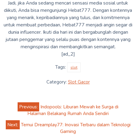
Jadi, jika Anda sedang mencari sensasi media sosial untuk
diikuti, Anda bisa mengunjungi Hebat777. Dengan kontennya
yang menarik, kepribadiannya yang tulus, dan komitmennya
untuk membuat perbedaan, Hebat777 menjadi angin segar di
dunia influencer. Ikuti dia hari ini dan bergabunglah dengan
jutaan penggemar yang selalu puas dengan kontennya yang
menginspirasi dan membangkitkan semangat.
[ad_2]
Tags:
slot
Category:
Slot Gacor
Post
Previous:
Indopools: Liburan Mewah ke Surga di
navigation
Halaman Belakang Rumah Anda Sendiri
Next:
Temui Dreamplay77: Inovasi Terbaru dalam Teknologi
Gaming