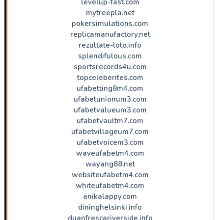
levelup-fast.com
mytreepla.net
pokersimulations.com
replicamanufactory.net
rezultate-loto.info
splendifulous.com
sportsrecords4u.com
topceleberites.com
ufabetting8m4.com
ufabetunionum3.com
ufabetvalueum3.com
ufabetvaultm7.com
ufabetvillageum7.com
ufabetvoicem3.com
waveufabetm4.com
wayang88.net
websiteufabetm4.com
whiteufabetm4.com
anikalappy.com
dininghelsinki.info
duanfrescariverside.info