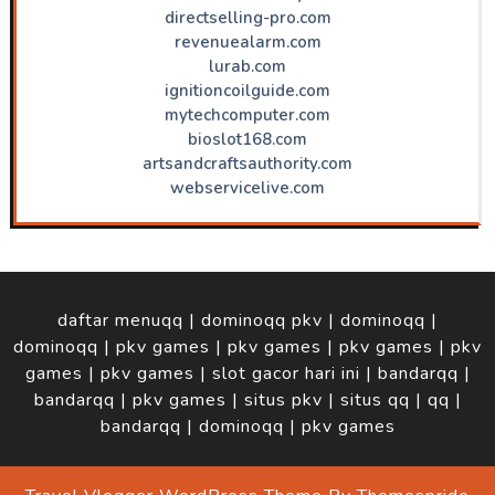
directselling-pro.com
revenuealarm.com
lurab.com
ignitioncoilguide.com
mytechcomputer.com
bioslot168.com
artsandcraftsauthority.com
webservicelive.com
daftar menuqq
|
dominoqq pkv
|
dominoqq
|
dominoqq
|
pkv games
|
pkv games
|
pkv games
|
pkv
games
|
pkv games
|
slot gacor hari ini
|
bandarqq
|
bandarqq
|
pkv games
|
situs pkv
|
situs qq
|
qq
|
bandarqq
|
dominoqq
|
pkv games