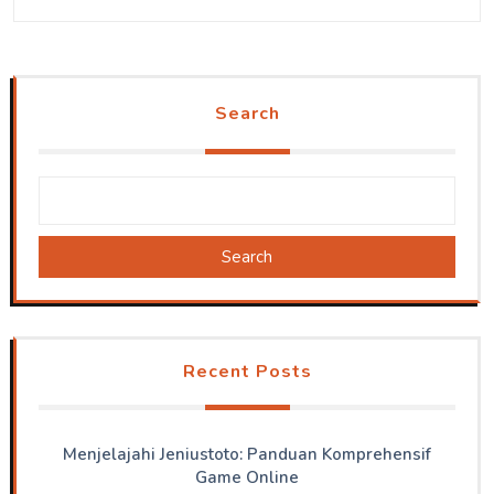
Search
Search
Recent Posts
Menjelajahi Jeniustoto: Panduan Komprehensif
Game Online