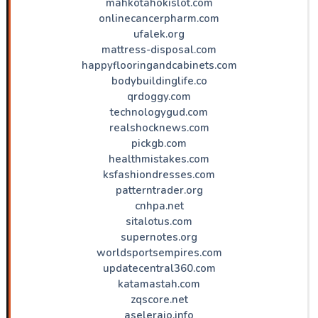
mahkotahokislot.com
onlinecancerpharm.com
ufalek.org
mattress-disposal.com
happyflooringandcabinets.com
bodybuildinglife.co
qrdoggy.com
technologygud.com
realshocknews.com
pickgb.com
healthmistakes.com
ksfashiondresses.com
patterntrader.org
cnhpa.net
sitalotus.com
supernotes.org
worldsportsempires.com
updatecentral360.com
katamastah.com
zqscore.net
aseleraio.info