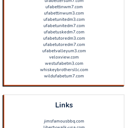
ufabettersum7.com
ufabettinwm7.com
ufabettinwum3.com
ufabetunitedm3.com
ufabetunitedm7.com
ufabetuskedm7.com
ufabetutoredm3.com
ufabetutoredm7.com
ufabetvalleyum3.com
veloxview.com
westufabetm3.com
whiskeybrothersllc.com
wildufabetum7.com
Links
jimsfamousbbq.com
libertywalk-usa.com