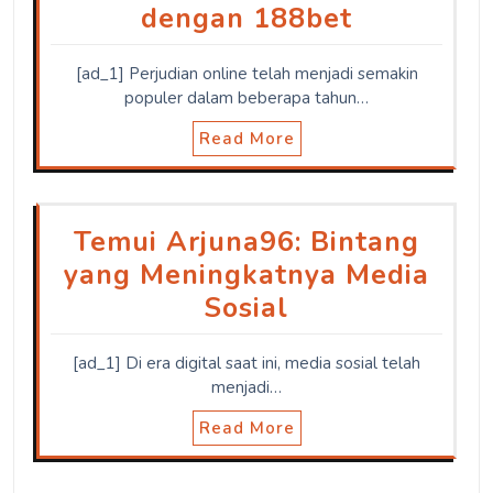
dengan 188bet
[ad_1] Perjudian online telah menjadi semakin
populer dalam beberapa tahun…
Read More
Temui Arjuna96: Bintang
yang Meningkatnya Media
Sosial
[ad_1] Di era digital saat ini, media sosial telah
menjadi…
Read More