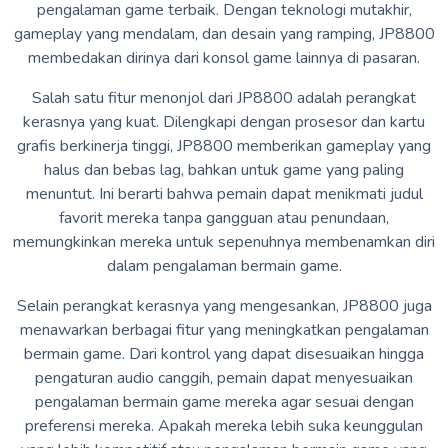
pengalaman game terbaik. Dengan teknologi mutakhir,
gameplay yang mendalam, dan desain yang ramping, JP8800
membedakan dirinya dari konsol game lainnya di pasaran.
Salah satu fitur menonjol dari JP8800 adalah perangkat
kerasnya yang kuat. Dilengkapi dengan prosesor dan kartu
grafis berkinerja tinggi, JP8800 memberikan gameplay yang
halus dan bebas lag, bahkan untuk game yang paling
menuntut. Ini berarti bahwa pemain dapat menikmati judul
favorit mereka tanpa gangguan atau penundaan,
memungkinkan mereka untuk sepenuhnya membenamkan diri
dalam pengalaman bermain game.
Selain perangkat kerasnya yang mengesankan, JP8800 juga
menawarkan berbagai fitur yang meningkatkan pengalaman
bermain game. Dari kontrol yang dapat disesuaikan hingga
pengaturan audio canggih, pemain dapat menyesuaikan
pengalaman bermain game mereka agar sesuai dengan
preferensi mereka. Apakah mereka lebih suka keunggulan