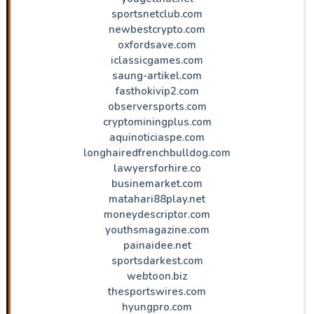
sportsnetclub.com
newbestcrypto.com
oxfordsave.com
iclassicgames.com
saung-artikel.com
fasthokivip2.com
observersports.com
cryptominingplus.com
aquinoticiaspe.com
longhairedfrenchbulldog.com
lawyersforhire.co
businemarket.com
matahari88play.net
moneydescriptor.com
youthsmagazine.com
painaidee.net
sportsdarkest.com
webtoon.biz
thesportswires.com
hyungpro.com