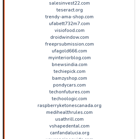
salesinvest22.com
teseract.org
trendy-ama-shop.com
ufabett732m7.com
visiofood.com
droidwindow.com
freeprsubmission.com
ufagold666.com
myinteriorblog.com
bnewsindia.com
techiepick.com
bamzyshop.com
pondycars.com
techonfutures.com
techoologic.com
raspberryketonescanada.org
medihealthrules.com
usathrill.com
vshapedental.com
canfandalucia.org