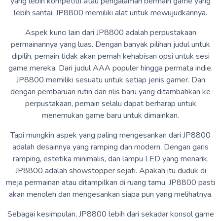
yang lebih kompetitif atau pengalaman bermain game yang
lebih santai, JP8800 memiliki alat untuk mewujudkannya.
Aspek kunci lain dari JP8800 adalah perpustakaan
permainannya yang luas. Dengan banyak pilihan judul untuk
dipilih, pemain tidak akan pernah kehabisan opsi untuk sesi
game mereka. Dari judul AAA populer hingga permata indie,
JP8800 memiliki sesuatu untuk setiap jenis gamer. Dan
dengan pembaruan rutin dan rilis baru yang ditambahkan ke
perpustakaan, pemain selalu dapat berharap untuk
menemukan game baru untuk dimainkan.
Tapi mungkin aspek yang paling mengesankan dari JP8800
adalah desainnya yang ramping dan modern. Dengan garis
ramping, estetika minimalis, dan lampu LED yang menarik,
JP8800 adalah showstopper sejati. Apakah itu duduk di
meja permainan atau ditampilkan di ruang tamu, JP8800 pasti
akan menoleh dan mengesankan siapa pun yang melihatnya.
Sebagai kesimpulan, JP8800 lebih dari sekadar konsol game