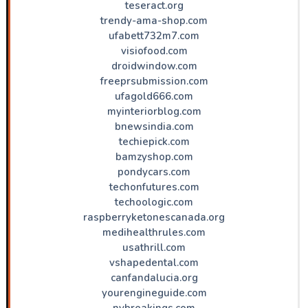
teseract.org
trendy-ama-shop.com
ufabett732m7.com
visiofood.com
droidwindow.com
freeprsubmission.com
ufagold666.com
myinteriorblog.com
bnewsindia.com
techiepick.com
bamzyshop.com
pondycars.com
techonfutures.com
techoologic.com
raspberryketonescanada.org
medihealthrules.com
usathrill.com
vshapedental.com
canfandalucia.org
yourengineguide.com
nybreakings.com