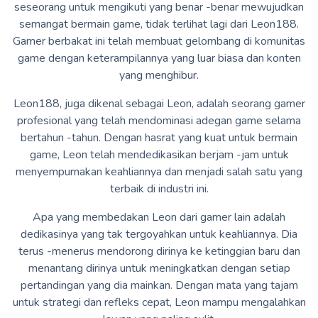
seseorang untuk mengikuti yang benar -benar mewujudkan
semangat bermain game, tidak terlihat lagi dari Leon188.
Gamer berbakat ini telah membuat gelombang di komunitas
game dengan keterampilannya yang luar biasa dan konten
yang menghibur.
Leon188, juga dikenal sebagai Leon, adalah seorang gamer
profesional yang telah mendominasi adegan game selama
bertahun -tahun. Dengan hasrat yang kuat untuk bermain
game, Leon telah mendedikasikan berjam -jam untuk
menyempurnakan keahliannya dan menjadi salah satu yang
terbaik di industri ini.
Apa yang membedakan Leon dari gamer lain adalah
dedikasinya yang tak tergoyahkan untuk keahliannya. Dia
terus -menerus mendorong dirinya ke ketinggian baru dan
menantang dirinya untuk meningkatkan dengan setiap
pertandingan yang dia mainkan. Dengan mata yang tajam
untuk strategi dan refleks cepat, Leon mampu mengalahkan