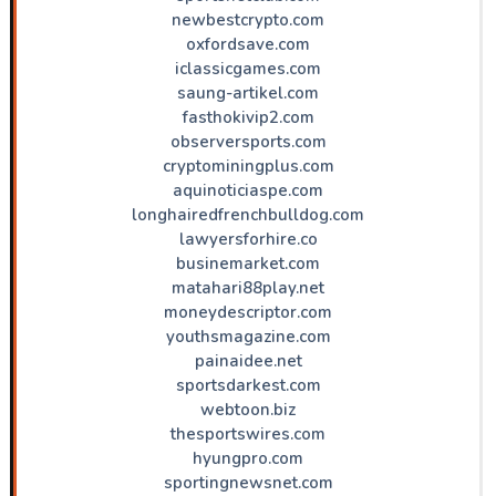
newbestcrypto.com
oxfordsave.com
iclassicgames.com
saung-artikel.com
fasthokivip2.com
observersports.com
cryptominingplus.com
aquinoticiaspe.com
longhairedfrenchbulldog.com
lawyersforhire.co
businemarket.com
matahari88play.net
moneydescriptor.com
youthsmagazine.com
painaidee.net
sportsdarkest.com
webtoon.biz
thesportswires.com
hyungpro.com
sportingnewsnet.com