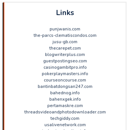
Links
punjwanis.com
the-parcs-clematiscondos.com
jusu-gb.com
thecarepet.com
blogwriterplus.com
guestpostingseo.com
casinogambitpro.info
pokerplaymasters.info
courseoncourse.com
bantinbatdongsan247.com
bahednog.info
bahenxgek.info
pertamaskre.com
threadsvideoandphotodownloader.com
techgiddy.com
usalivenetwork.com