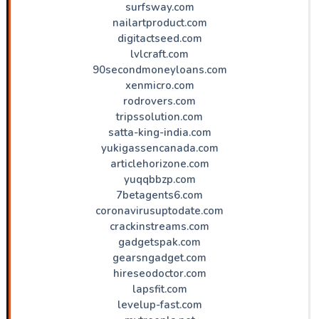
surfsway.com
nailartproduct.com
digitactseed.com
lvlcraft.com
90secondmoneyloans.com
xenmicro.com
rodrovers.com
tripssolution.com
satta-king-india.com
yukigassencanada.com
articlehorizone.com
yuqqbbzp.com
7betagents6.com
coronavirusuptodate.com
crackinstreams.com
gadgetspak.com
gearsngadget.com
hireseodoctor.com
lapsfit.com
levelup-fast.com