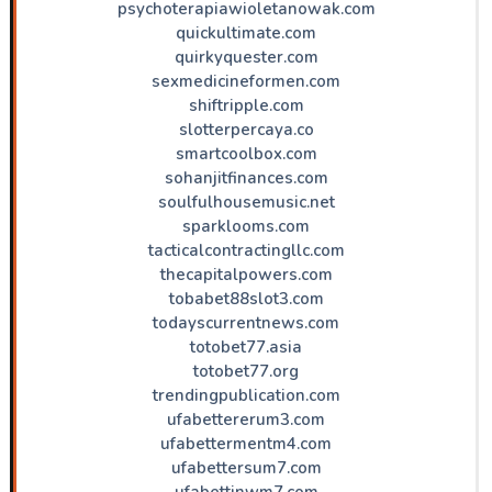
psychoterapiawioletanowak.com
quickultimate.com
quirkyquester.com
sexmedicineformen.com
shiftripple.com
slotterpercaya.co
smartcoolbox.com
sohanjitfinances.com
soulfulhousemusic.net
sparklooms.com
tacticalcontractingllc.com
thecapitalpowers.com
tobabet88slot3.com
todayscurrentnews.com
totobet77.asia
totobet77.org
trendingpublication.com
ufabettererum3.com
ufabettermentm4.com
ufabettersum7.com
ufabettinwm7.com