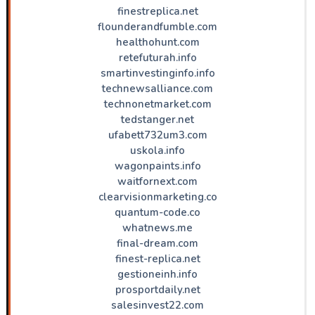
finestreplica.net
flounderandfumble.com
healthohunt.com
retefuturah.info
smartinvestinginfo.info
technewsalliance.com
technonetmarket.com
tedstanger.net
ufabett732um3.com
uskola.info
wagonpaints.info
waitfornext.com
clearvisionmarketing.co
quantum-code.co
whatnews.me
final-dream.com
finest-replica.net
gestioneinh.info
prosportdaily.net
salesinvest22.com