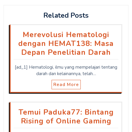
Related Posts
Merevolusi Hematologi
dengan HEMAT138: Masa
Depan Penelitian Darah
[ad_1] Hematologi, ilmu yang mempelajari tentang
darah dan kelainannya, telah…
Read More
Temui Paduka77: Bintang
Rising of Online Gaming