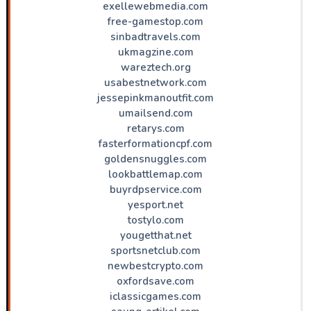
exellewebmedia.com
free-gamestop.com
sinbadtravels.com
ukmagzine.com
wareztech.org
usabestnetwork.com
jessepinkmanoutfit.com
umailsend.com
retarys.com
fasterformationcpf.com
goldensnuggles.com
lookbattlemap.com
buyrdpservice.com
yesport.net
tostylo.com
yougetthat.net
sportsnetclub.com
newbestcrypto.com
oxfordsave.com
iclassicgames.com