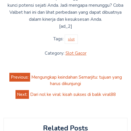
kunci potensi sejati Anda. Jadi mengapa menunggu? Coba
Valbet hari ini dan lihat perbedaan yang dapat dibuatnya
dalam kinerja dan kesuksesan Anda.
[ad_2]
Tags:
slot
Category:
Slot Gacor
Post
Previous:
Mengungkap keindahan Semarjitu: tujuan yang
navigation
harus dikunjungi
Next:
Dari nol ke viral: kisah sukses di balik viral88
Related Posts