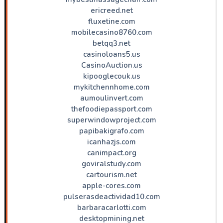
ericreed.net
fluxetine.com
mobilecasino8760.com
betqq3.net
casinoloans5.us
CasinoAuction.us
kipooglecouk.us
mykitchennhome.com
aumoulinvert.com
thefoodiepassport.com
superwindowproject.com
papibakigrafo.com
icanhazjs.com
canimpact.org
goviralstudy.com
cartourism.net
apple-cores.com
pulserasdeactividad10.com
barbaracarlotti.com
desktopmining.net