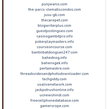
punjwanis.com
the-parcs-clematiscondos.com
jusu-gb.com
thecarepet.com
blogwriterplus.com
guestpostingseo.com
casinogambitpro.info
pokerplaymasters.info
courseoncourse.com
bantinbatdongsan247.com
bahednog.info
bahenxgek.info
pertamaskre.com
threadsvideoandphotodownloader.com
techgiddy.com
usalivenetwork.com
jackpotrushonline.info
ucnewshindi.com
freecellphonedatabase.com
gamersrope.com