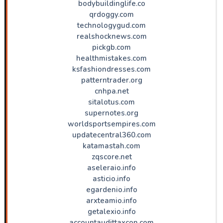
bodybuildinglife.co
qrdoggy.com
technologygud.com
realshocknews.com
pickgb.com
healthmistakes.com
ksfashiondresses.com
patterntrader.org
cnhpa.net
sitalotus.com
supernotes.org
worldsportsempires.com
updatecentral360.com
katamastah.com
zqscore.net
aseleraio.info
asticio.info
egardenio.info
arxteamio.info
getalexio.info
accountaudittaxcon.com