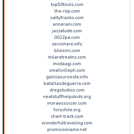
top50tools.com
the-rep.com
saltyfranks.com
annerani.com
jazzatude.com
0022pa.com
zeroshare.info
bilesinc.com
milaretreatnz.com
modaagi.com
smallvilleph.com
galiciasuroeste.info
batallasdeguerra.com
dregstudios.com
neatstuffhelpskids.org
moraessoccer.com
forochile.org
chart-track.com
wonderfultraveling.com
promocioname.net