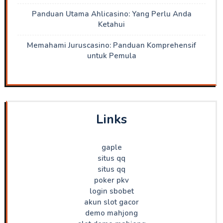
Panduan Utama Ahlicasino: Yang Perlu Anda
Ketahui
Memahami Juruscasino: Panduan Komprehensif
untuk Pemula
Links
gaple
situs qq
situs qq
poker pkv
login sbobet
akun slot gacor
demo mahjong