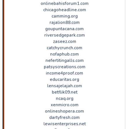
onlinebahisforum1.com
chicagoheadline.com
camming.org
rajalion88.com
goupuntacana.com
riversedgepark.com
zaseez.com
catchycrunch.com
nofaphub.com
nefertitingalls.com
patsyscreations.com
income4proof.com
educaritas.org
lensajelajah.com
betflik09.net
ncaq.org
xenmicro.com
onlineshopera.com
dartyfresh.com
lewisenterprises.net