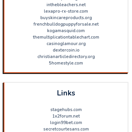
inthebleachers.net
lexapro-rx-store.com
buyskincareproducts.org
frenchbulldogpuppyforsale.net
kogamasquid.com
themultiplicationtablechart.com
casinoglamour.org
dextercoin.io
christianarticledirectory.org
5homestyle.com
Links
stagehubs.com
1x2forum.net
login99bet.com
secretcourtesans.com