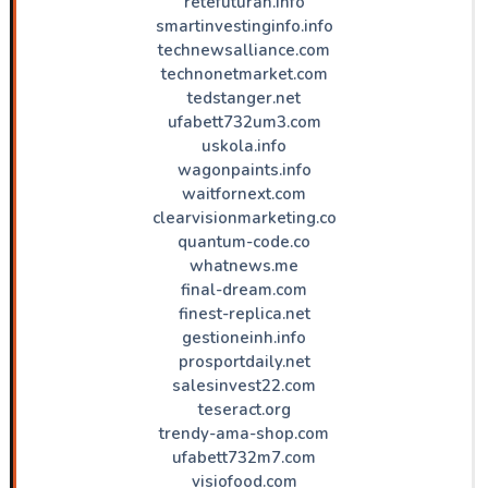
retefuturah.info
smartinvestinginfo.info
technewsalliance.com
technonetmarket.com
tedstanger.net
ufabett732um3.com
uskola.info
wagonpaints.info
waitfornext.com
clearvisionmarketing.co
quantum-code.co
whatnews.me
final-dream.com
finest-replica.net
gestioneinh.info
prosportdaily.net
salesinvest22.com
teseract.org
trendy-ama-shop.com
ufabett732m7.com
visiofood.com