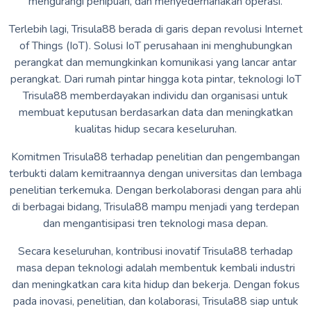
mengurangi penipuan, dan menyederhanakan operasi.
Terlebih lagi, Trisula88 berada di garis depan revolusi Internet
of Things (IoT). Solusi IoT perusahaan ini menghubungkan
perangkat dan memungkinkan komunikasi yang lancar antar
perangkat. Dari rumah pintar hingga kota pintar, teknologi IoT
Trisula88 memberdayakan individu dan organisasi untuk
membuat keputusan berdasarkan data dan meningkatkan
kualitas hidup secara keseluruhan.
Komitmen Trisula88 terhadap penelitian dan pengembangan
terbukti dalam kemitraannya dengan universitas dan lembaga
penelitian terkemuka. Dengan berkolaborasi dengan para ahli
di berbagai bidang, Trisula88 mampu menjadi yang terdepan
dan mengantisipasi tren teknologi masa depan.
Secara keseluruhan, kontribusi inovatif Trisula88 terhadap
masa depan teknologi adalah membentuk kembali industri
dan meningkatkan cara kita hidup dan bekerja. Dengan fokus
pada inovasi, penelitian, dan kolaborasi, Trisula88 siap untuk