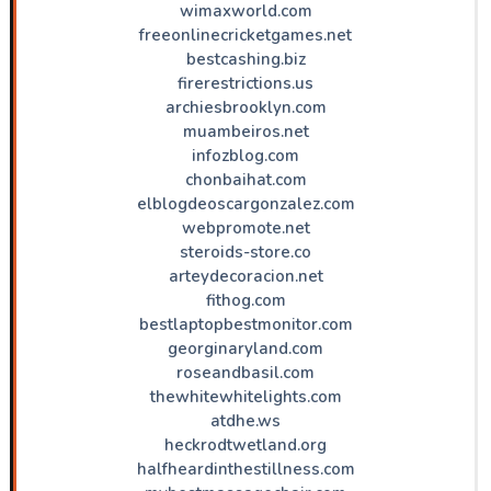
wimaxworld.com
freeonlinecricketgames.net
bestcashing.biz
firerestrictions.us
archiesbrooklyn.com
muambeiros.net
infozblog.com
chonbaihat.com
elblogdeoscargonzalez.com
webpromote.net
steroids-store.co
arteydecoracion.net
fithog.com
bestlaptopbestmonitor.com
georginaryland.com
roseandbasil.com
thewhitewhitelights.com
atdhe.ws
heckrodtwetland.org
halfheardinthestillness.com