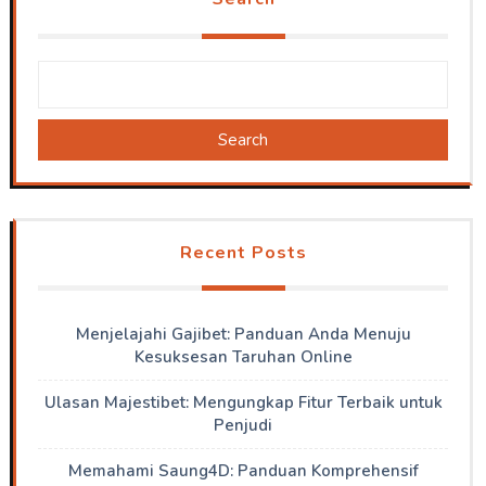
Search
Recent Posts
Menjelajahi Gajibet: Panduan Anda Menuju
Kesuksesan Taruhan Online
Ulasan Majestibet: Mengungkap Fitur Terbaik untuk
Penjudi
Memahami Saung4D: Panduan Komprehensif