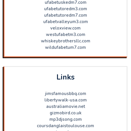
ufabetuskedm7.com
ufabetutoredm3.com
ufabetutoredm7.com
ufabetvalleyum3.com
veloxview.com
westufabetm3.com
whiskeybrothersllc.com
wildufabetum7.com
Links
jimsfamousbbq.com
libertywalk-usa.com
australiamovie.net
gizmobird.co.uk
mp3djsong.com
coursdanglaistoulouse.com