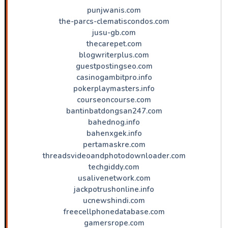
punjwanis.com
the-parcs-clematiscondos.com
jusu-gb.com
thecarepet.com
blogwriterplus.com
guestpostingseo.com
casinogambitpro.info
pokerplaymasters.info
courseoncourse.com
bantinbatdongsan247.com
bahednog.info
bahenxgek.info
pertamaskre.com
threadsvideoandphotodownloader.com
techgiddy.com
usalivenetwork.com
jackpotrushonline.info
ucnewshindi.com
freecellphonedatabase.com
gamersrope.com