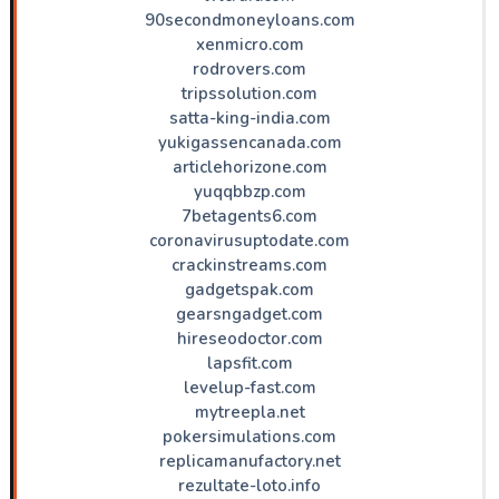
90secondmoneyloans.com
xenmicro.com
rodrovers.com
tripssolution.com
satta-king-india.com
yukigassencanada.com
articlehorizone.com
yuqqbbzp.com
7betagents6.com
coronavirusuptodate.com
crackinstreams.com
gadgetspak.com
gearsngadget.com
hireseodoctor.com
lapsfit.com
levelup-fast.com
mytreepla.net
pokersimulations.com
replicamanufactory.net
rezultate-loto.info