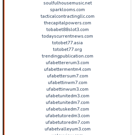
soulfulhousemusic.net
sparklooms.com
tacticalcontractingllc.com
thecapitalpowers.com
tobabet88slot3.com
todayscurrentnews.com
totobet77.asia
totobet77.org
trendingpublication.com
ufabettererum3.com
ufabettermentm4.com
ufabettersum7.com
ufabettinwm7.com
ufabettinwum3.com
ufabetunitedm3.com
ufabetunitedm7.com
ufabetuskedm7.com
ufabetutoredm3.com
ufabetutoredm7.com
ufabetvalleyum3.com