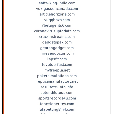
satta-king-india.com
yukigassencanada.com
articlehorizone.com
yuqqbbzp.com
7betagents6.com
coronavirusuptodate.com
crackinstreams.com
gadgetspak.com
gearsngadget.com
hireseodoctor.com
lapsfit.com
levelup-fast.com
mytreepla.net
pokersimulations.com
replicamanufactory.net
rezultate-loto.info
splendifulous.com
sportsrecords4u.com
topceleberites.com
ufabetting8m4.com