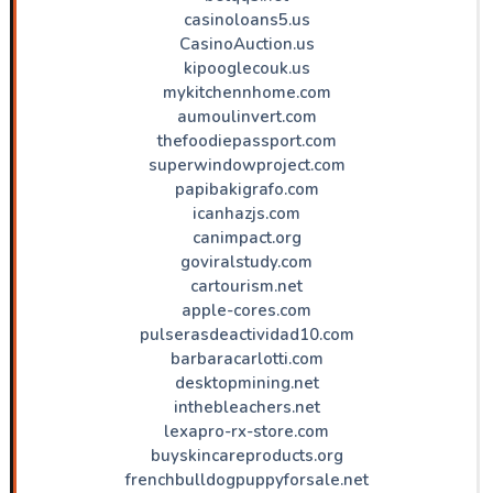
casinoloans5.us
CasinoAuction.us
kipooglecouk.us
mykitchennhome.com
aumoulinvert.com
thefoodiepassport.com
superwindowproject.com
papibakigrafo.com
icanhazjs.com
canimpact.org
goviralstudy.com
cartourism.net
apple-cores.com
pulserasdeactividad10.com
barbaracarlotti.com
desktopmining.net
inthebleachers.net
lexapro-rx-store.com
buyskincareproducts.org
frenchbulldogpuppyforsale.net