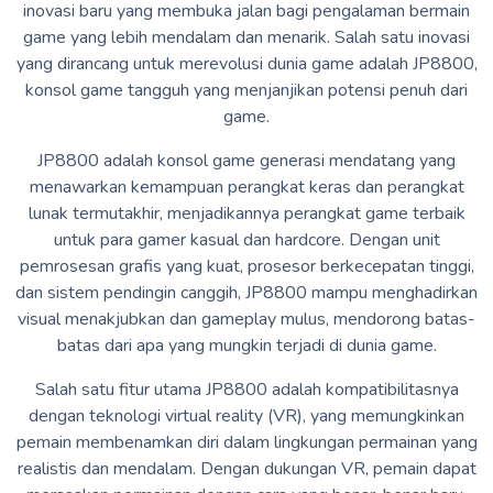
inovasi baru yang membuka jalan bagi pengalaman bermain
game yang lebih mendalam dan menarik. Salah satu inovasi
yang dirancang untuk merevolusi dunia game adalah JP8800,
konsol game tangguh yang menjanjikan potensi penuh dari
game.
JP8800 adalah konsol game generasi mendatang yang
menawarkan kemampuan perangkat keras dan perangkat
lunak termutakhir, menjadikannya perangkat game terbaik
untuk para gamer kasual dan hardcore. Dengan unit
pemrosesan grafis yang kuat, prosesor berkecepatan tinggi,
dan sistem pendingin canggih, JP8800 mampu menghadirkan
visual menakjubkan dan gameplay mulus, mendorong batas-
batas dari apa yang mungkin terjadi di dunia game.
Salah satu fitur utama JP8800 adalah kompatibilitasnya
dengan teknologi virtual reality (VR), yang memungkinkan
pemain membenamkan diri dalam lingkungan permainan yang
realistis dan mendalam. Dengan dukungan VR, pemain dapat