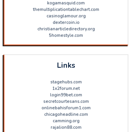
kogamasquid.com
themultiplicationtablechart.com
casinoglamour.org
dextercoin.io
christianarticledirectory.org
5homestyle.com
Links
stagehubs.com
1x2forum.net
login99bet.com
secretcourtesans.com
onlinebahisforum1.com
chicagoheadline.com
camming.org
rajalion88.com