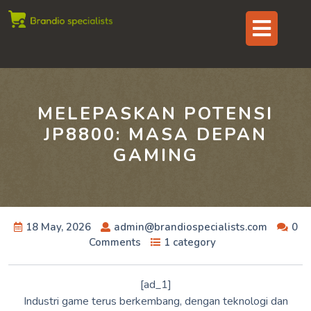
Skip
Op
to
content
But
MELEPASKAN POTENSI
JP8800: MASA DEPAN
GAMING
18 May, 2026
admin@brandiospecialists.com
0
Comments
1 category
[ad_1]
Industri game terus berkembang, dengan teknologi dan