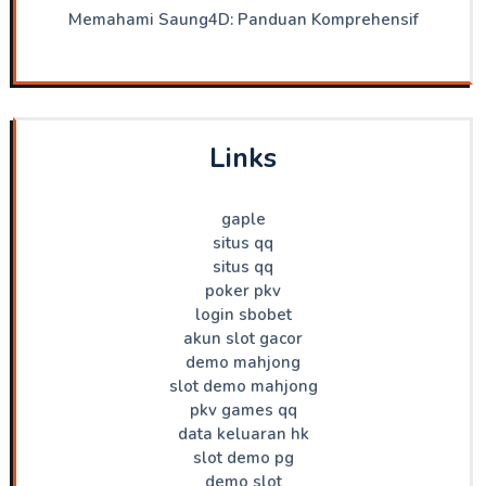
Memahami Saung4D: Panduan Komprehensif
Links
gaple
situs qq
situs qq
poker pkv
login sbobet
akun slot gacor
demo mahjong
slot demo mahjong
pkv games qq
data keluaran hk
slot demo pg
demo slot