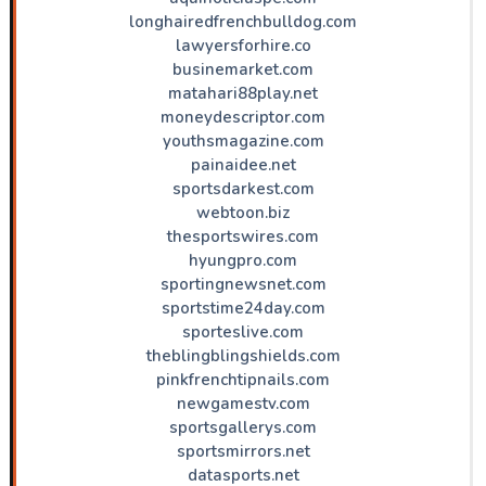
longhairedfrenchbulldog.com
lawyersforhire.co
businemarket.com
matahari88play.net
moneydescriptor.com
youthsmagazine.com
painaidee.net
sportsdarkest.com
webtoon.biz
thesportswires.com
hyungpro.com
sportingnewsnet.com
sportstime24day.com
sporteslive.com
theblingblingshields.com
pinkfrenchtipnails.com
newgamestv.com
sportsgallerys.com
sportsmirrors.net
datasports.net