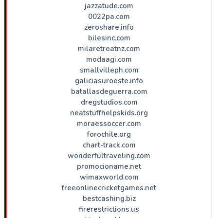
jazzatude.com
0022pa.com
zeroshare.info
bilesinc.com
milaretreatnz.com
modaagi.com
smallvilleph.com
galiciasuroeste.info
batallasdeguerra.com
dregstudios.com
neatstuffhelpskids.org
moraessoccer.com
forochile.org
chart-track.com
wonderfultraveling.com
promocioname.net
wimaxworld.com
freeonlinecricketgames.net
bestcashing.biz
firerestrictions.us