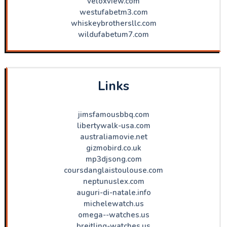
veloxview.com
westufabetm3.com
whiskeybrothersllc.com
wildufabetum7.com
Links
jimsfamousbbq.com
libertywalk-usa.com
australiamovie.net
gizmobird.co.uk
mp3djsong.com
coursdanglaistoulouse.com
neptunuslex.com
auguri-di-natale.info
michelewatch.us
omega--watches.us
breitling-watches.us