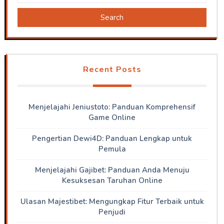
Search
Recent Posts
Menjelajahi Jeniustoto: Panduan Komprehensif
Game Online
Pengertian Dewi4D: Panduan Lengkap untuk
Pemula
Menjelajahi Gajibet: Panduan Anda Menuju
Kesuksesan Taruhan Online
Ulasan Majestibet: Mengungkap Fitur Terbaik untuk
Penjudi