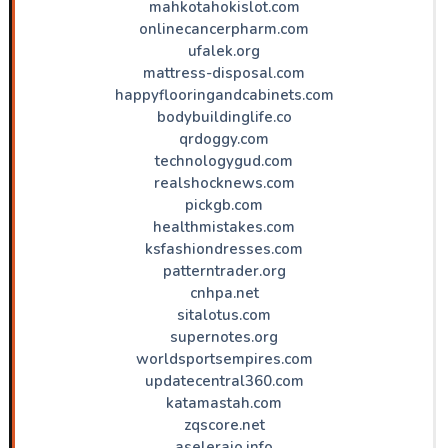
mahkotahokislot.com
onlinecancerpharm.com
ufalek.org
mattress-disposal.com
happyflooringandcabinets.com
bodybuildinglife.co
qrdoggy.com
technologygud.com
realshocknews.com
pickgb.com
healthmistakes.com
ksfashiondresses.com
patterntrader.org
cnhpa.net
sitalotus.com
supernotes.org
worldsportsempires.com
updatecentral360.com
katamastah.com
zqscore.net
aseleraio.info