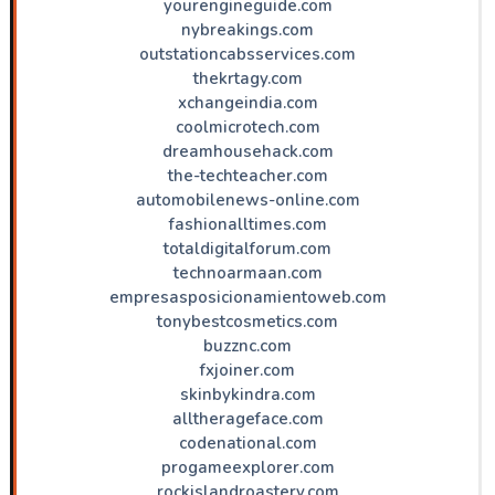
yourengineguide.com
nybreakings.com
outstationcabsservices.com
thekrtagy.com
xchangeindia.com
coolmicrotech.com
dreamhousehack.com
the-techteacher.com
automobilenews-online.com
fashionalltimes.com
totaldigitalforum.com
technoarmaan.com
empresasposicionamientoweb.com
tonybestcosmetics.com
buzznc.com
fxjoiner.com
skinbykindra.com
alltherageface.com
codenational.com
progameexplorer.com
rockislandroastery.com