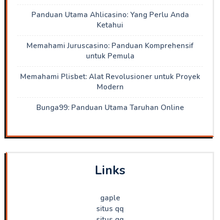
Panduan Utama Ahlicasino: Yang Perlu Anda
Ketahui
Memahami Juruscasino: Panduan Komprehensif
untuk Pemula
Memahami Plisbet: Alat Revolusioner untuk Proyek
Modern
Bunga99: Panduan Utama Taruhan Online
Links
gaple
situs qq
situs qq