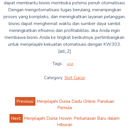
dapat membantu bisnis membuka potensi penuh otomatisasi.
Dengan mengotomatisasi tugas berulang, merampingkan
proses yang kompleks, dan meningkatkan layanan pelanggan,
bisnis dapat menghemat waktu dan sumber daya sambil
meningkatkan efisiensi dan profitabilitas. Jika Anda ingin
membawa bisnis Anda ke tingkat berikutnya, pertimbangkan
untuk menjelajahi kekuatan otomatisasi dengan KW303.
[ad_2]
Tags:
slot
Category:
Slot Gacor
Post
Previous:
Menjelajahi Dunia Dadu Online: Panduan
navigation
Pemula
Next:
Menjelajahi Dunia Howin: Perbatasan Baru dalam
Hiburan