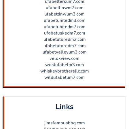
ufabettersum7.com
ufabettinwm7.com
ufabettinwum3.com
ufabetunitedm3.com
ufabetunitedm7.com
ufabetuskedm7.com
ufabetutoredm3.com
ufabetutoredm7.com
ufabetvalleyum3.com
veloxview.com
westufabetm3.com
whiskeybrothersllc.com
wildufabetum7.com
Links
jimsfamousbbq.com