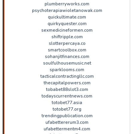
plumberryworks.com
psychoterapiawioletanowak.com
quickultimate.com
quirkyquester.com
sexmedicineformen.com
shiftripple.com
slotterpercaya.co
smartcoolbox.com
sohanjitfinances.com
soulfulhousemusic.net
sparklooms.com
tacticalcontractingllc.com
thecapitalpowers.com
tobabet88slot3.com
todayscurrentnews.com
totobet77.asia
totobet77.org
trendingpublication.com
ufabettererum3.com
ufabettermentm4.com