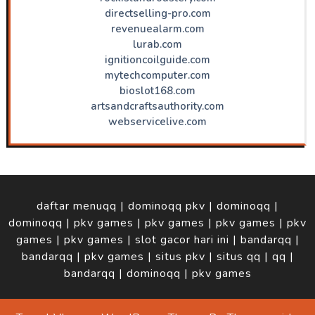
directselling-pro.com
revenuealarm.com
lurab.com
ignitioncoilguide.com
mytechcomputer.com
bioslot168.com
artsandcraftsauthority.com
webservicelive.com
daftar menuqq
|
dominoqq pkv
|
dominoqq
|
dominoqq
|
pkv games
|
pkv games
|
pkv games
|
pkv
games
|
pkv games
|
slot gacor hari ini
|
bandarqq
|
bandarqq
|
pkv games
|
situs pkv
|
situs qq
|
qq
|
bandarqq
|
dominoqq
|
pkv games