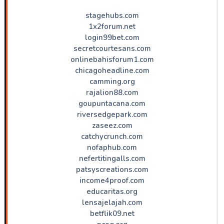
stagehubs.com
1x2forum.net
login99bet.com
secretcourtesans.com
onlinebahisforum1.com
chicagoheadline.com
camming.org
rajalion88.com
goupuntacana.com
riversedgepark.com
zaseez.com
catchycrunch.com
nofaphub.com
nefertitingalls.com
patsyscreations.com
income4proof.com
educaritas.org
lensajelajah.com
betflik09.net