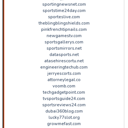
sportingnewsnet.com
sportstime24day.com
sporteslive.com
theblingblingshields.com
pinkfrenchtipnails.com
newgamestv.com
sportsgallerys.com
sportsmirrors.net
datasports.net
atasehirescortu.net
engineeringtechub.com
jerryescorts.com
attorneylegal.co
voomb.com
techgadgetpoint.com
tvsportsguide24.com
sportsreviews24.com
dubai360blog.com
lucky77slot.org
growmefast.com