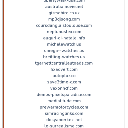
libertywalk-usa.com
australiamovie.net
gizmobird.co.uk
mp3djsong.com
coursdanglaistoulouse.com
neptunuslex.com
auguri-di-natale.info
michelewatch.us
omega--watches.us
breitling-watches.us
tgarnettcentrallautoads.com
fixadvert.com
autopluz.co
save3time-c.com
vexonhcf.com
demos-pixelsparadise.com
mediatitude.com
prewarmotorcycles.com
simracinglinks.com
dosyamerkezi.net
le-surrealisme.com