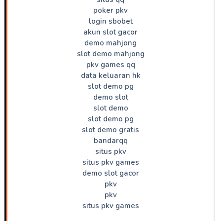
poker pkv
login sbobet
akun slot gacor
demo mahjong
slot demo mahjong
pkv games qq
data keluaran hk
slot demo pg
demo slot
slot demo
slot demo pg
slot demo gratis
bandarqq
situs pkv
situs pkv games
demo slot gacor
pkv
pkv
situs pkv games