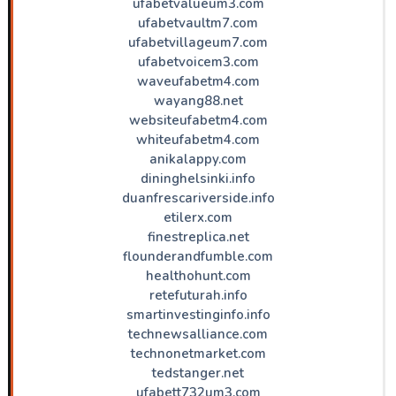
ufabetvalueum3.com
ufabetvaultm7.com
ufabetvillageum7.com
ufabetvoicem3.com
waveufabetm4.com
wayang88.net
websiteufabetm4.com
whiteufabetm4.com
anikalappy.com
dininghelsinki.info
duanfrescariverside.info
etilerx.com
finestreplica.net
flounderandfumble.com
healthohunt.com
retefuturah.info
smartinvestinginfo.info
technewsalliance.com
technonetmarket.com
tedstanger.net
ufabett732um3.com