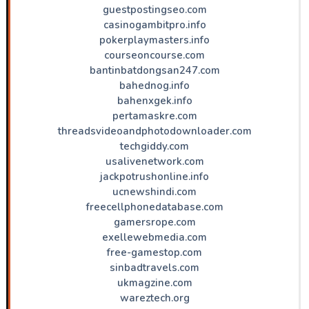
guestpostingseo.com
casinogambitpro.info
pokerplaymasters.info
courseoncourse.com
bantinbatdongsan247.com
bahednog.info
bahenxgek.info
pertamaskre.com
threadsvideoandphotodownloader.com
techgiddy.com
usalivenetwork.com
jackpotrushonline.info
ucnewshindi.com
freecellphonedatabase.com
gamersrope.com
exellewebmedia.com
free-gamestop.com
sinbadtravels.com
ukmagzine.com
wareztech.org