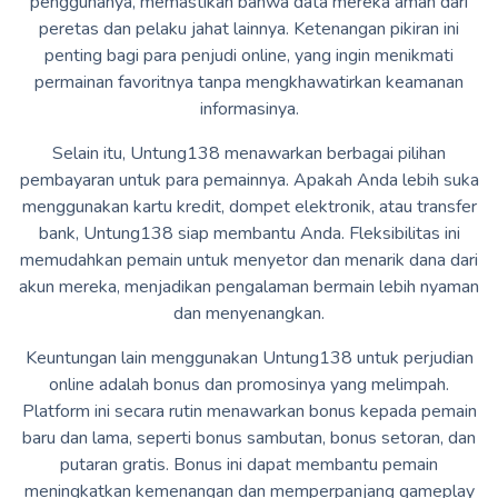
penggunanya, memastikan bahwa data mereka aman dari
peretas dan pelaku jahat lainnya. Ketenangan pikiran ini
penting bagi para penjudi online, yang ingin menikmati
permainan favoritnya tanpa mengkhawatirkan keamanan
informasinya.
Selain itu, Untung138 menawarkan berbagai pilihan
pembayaran untuk para pemainnya. Apakah Anda lebih suka
menggunakan kartu kredit, dompet elektronik, atau transfer
bank, Untung138 siap membantu Anda. Fleksibilitas ini
memudahkan pemain untuk menyetor dan menarik dana dari
akun mereka, menjadikan pengalaman bermain lebih nyaman
dan menyenangkan.
Keuntungan lain menggunakan Untung138 untuk perjudian
online adalah bonus dan promosinya yang melimpah.
Platform ini secara rutin menawarkan bonus kepada pemain
baru dan lama, seperti bonus sambutan, bonus setoran, dan
putaran gratis. Bonus ini dapat membantu pemain
meningkatkan kemenangan dan memperpanjang gameplay