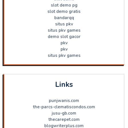
slot demo pg
slot demo gratis
bandarqq
situs pkv
situs pkv games
demo slot gacor
pkv
pkv
situs pkv games
Links
punjwanis.com
the-parcs-clematiscondos.com
jusu-gb.com
thecarepet.com
blogwriterplus.com