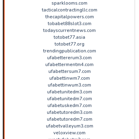
sparklooms.com
tacticalcontractingllc.com
thecapitalpowers.com
tobabet88slot3.com
todayscurrentnews.com
totobet77.asia
totobet77.org
trendingpublication.com
ufabettererum3.com
ufabettermentm4.com
ufabettersum7.com
ufabettinwm7.com
ufabettinwum3.com
ufabetunitedm3.com
ufabetunitedm7.com
ufabetuskedm7.com
ufabetutoredm3.com
ufabetutoredm7.com
ufabetvalleyum3.com
veloxview.com