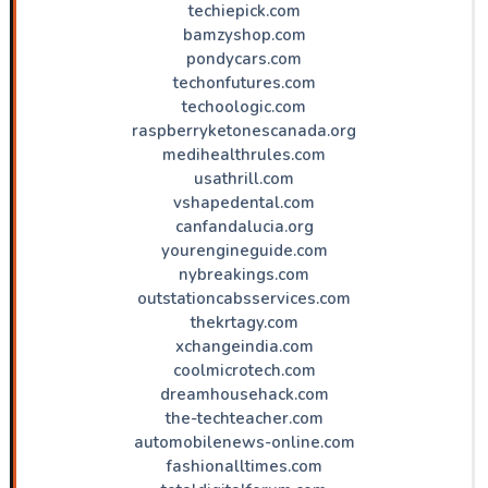
techiepick.com
bamzyshop.com
pondycars.com
techonfutures.com
techoologic.com
raspberryketonescanada.org
medihealthrules.com
usathrill.com
vshapedental.com
canfandalucia.org
yourengineguide.com
nybreakings.com
outstationcabsservices.com
thekrtagy.com
xchangeindia.com
coolmicrotech.com
dreamhousehack.com
the-techteacher.com
automobilenews-online.com
fashionalltimes.com