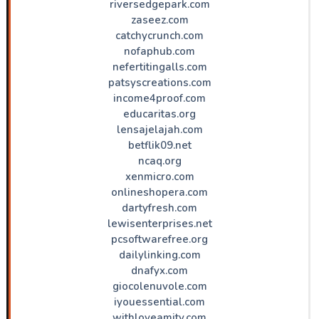
riversedgepark.com
zaseez.com
catchycrunch.com
nofaphub.com
nefertitingalls.com
patsyscreations.com
income4proof.com
educaritas.org
lensajelajah.com
betflik09.net
ncaq.org
xenmicro.com
onlineshopera.com
dartyfresh.com
lewisenterprises.net
pcsoftwarefree.org
dailylinking.com
dnafyx.com
giocolenuvole.com
iyouessential.com
withloveamity.com