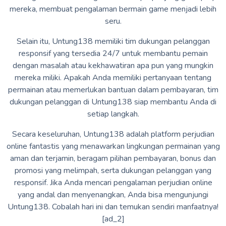
mereka, membuat pengalaman bermain game menjadi lebih
seru.
Selain itu, Untung138 memiliki tim dukungan pelanggan
responsif yang tersedia 24/7 untuk membantu pemain
dengan masalah atau kekhawatiran apa pun yang mungkin
mereka miliki. Apakah Anda memiliki pertanyaan tentang
permainan atau memerlukan bantuan dalam pembayaran, tim
dukungan pelanggan di Untung138 siap membantu Anda di
setiap langkah.
Secara keseluruhan, Untung138 adalah platform perjudian
online fantastis yang menawarkan lingkungan permainan yang
aman dan terjamin, beragam pilihan pembayaran, bonus dan
promosi yang melimpah, serta dukungan pelanggan yang
responsif. Jika Anda mencari pengalaman perjudian online
yang andal dan menyenangkan, Anda bisa mengunjungi
Untung138. Cobalah hari ini dan temukan sendiri manfaatnya!
[ad_2]