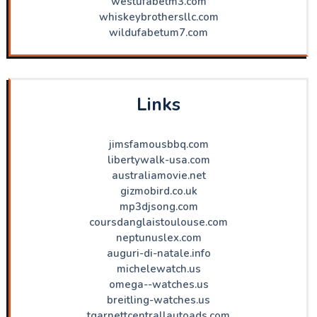
westufabetm3.com
whiskeybrothersllc.com
wildufabetum7.com
Links
jimsfamousbbq.com
libertywalk-usa.com
australiamovie.net
gizmobird.co.uk
mp3djsong.com
coursdanglaistoulouse.com
neptunuslex.com
auguri-di-natale.info
michelewatch.us
omega--watches.us
breitling-watches.us
tgarnettcentrallautoads.com