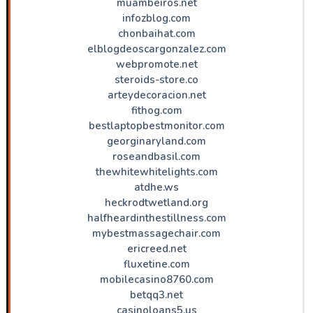
muambeiros.net
infozblog.com
chonbaihat.com
elblogdeoscargonzalez.com
webpromote.net
steroids-store.co
arteydecoracion.net
fithog.com
bestlaptopbestmonitor.com
georginaryland.com
roseandbasil.com
thewhitewhitelights.com
atdhe.ws
heckrodtwetland.org
halfheardinthestillness.com
mybestmassagechair.com
ericreed.net
fluxetine.com
mobilecasino8760.com
betqq3.net
casinoloans5.us