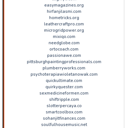
easymagazines.org
hirfanjilasmi.com
hometricks.org
leathercraftpro.com
microgridpower.org
mixiqo.com
needglobe.com
ortocoach.com
passionawe.com
pittsburghpaintingprofessionals.com
plumberryworks.com
psychoterapiawioletanowak.com
quickultimate.com
quirkyquester.com
sexmedicineformen.com
shiftripple.com
slotterpercaya.co
smartcoolbox.com
sohanjitfinances.com
soulfulhousemusic.net