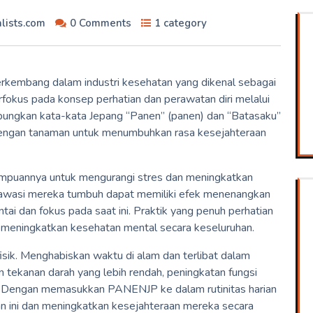
lists.com
0 Comments
1 category
erkembang dalam industri kesehatan yang dikenal sebagai
berfokus pada konsep perhatian dan perawatan diri melalui
ungkan kata-kata Jepang “Panen” (panen) dan “Batasaku”
dengan tanaman untuk menumbuhkan rasa kesejahteraan
mpuannya untuk mengurangi stres dan meningkatkan
awasi mereka tumbuh dapat memiliki efek menenangkan
tai dan fokus pada saat ini. Praktik yang penuh perhatian
meningkatkan kesehatan mental secara keseluruhan.
fisik. Menghabiskan waktu di alam dan terlibat dalam
n tekanan darah yang lebih rendah, peningkatan fungsi
ik. Dengan memasukkan PANENJP ke dalam rutinitas harian
n ini dan meningkatkan kesejahteraan mereka secara