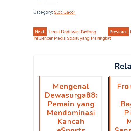
Category:
Slot Gacor
Post
Next:
Temui Daduwin: Bintang
Previous:
Influencer Media Sosial yang Meningkat
navigation
Rela
Mengenal
Fro
Dewasurga88:
Pemain yang
Ba
Mendominasi
P
Kancah
M
eSports
Sens