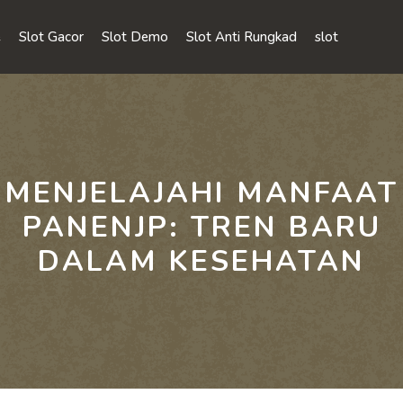
e
Slot Gacor
Slot Demo
Slot Anti Rungkad
slot
MENJELAJAHI MANFAAT
PANENJP: TREN BARU
DALAM KESEHATAN