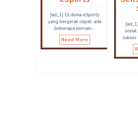
[ad_1] Di dunia eSports
yang bergerak cepat, ada
[ad_1
beberapa pemain…
sosial
sukses
Read More