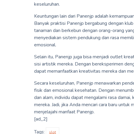
keseluruhan.
Keuntungan lain dari Panenjp adalah kemampua
Banyak praktisi Panenjp bergabung dengan klub
tanaman dan berkebun dengan orang-orang yang 
menyediakan sistem pendukung dan rasa memilik
emosional.
Selain itu, Panenjp juga bisa menjadi outlet krea
sisi artistik mereka. Dengan bereksperimen deng
dapat memanfaatkan kreativitas mereka dan me
Secara keseluruhan, Panenjp menawarkan pende
fisik dan emosional kesehatan. Dengan menumb
dan alam, individu dapat mengalami rasa damai,
mereka. Jadi, jika Anda mencari cara baru untu
menjelajahi manfaat Panenjp.
[ad_2]
Tags:
slot