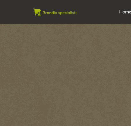
Skip
to
Hom
content