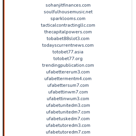
sohanjitfinances.com
soulfulhousemusic.net
sparklooms.com
tacticalcontractingllc.com
thecapitalpowers.com
tobabet88slot3.com
todayscurrentnews.com
totobet77.asia
totobet77.org
trendingpublication.com
ufabettererum3.com
ufabettermentm4.com
ufabettersum7.com
ufabettinwm7.com
ufabettinwum3.com
ufabetunitedm3.com
ufabetunitedm7.com
ufabetuskedm7.com
ufabetutoredm3.com
ufabetutoredm7.com