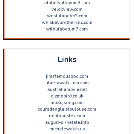
ufabetvalleyum3.com
veloxview.com
westufabetm3.com
whiskeybrothersllc.com
wildufabetum7.com
Links
jimsfamousbbq.com
libertywalk-usa.com
australiamovie.net
gizmobird.co.uk
mp3djsong.com
coursdanglaistoulouse.com
neptunuslex.com
auguri-di-natale.info
michelewatch.us