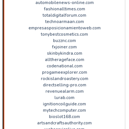
automobilenews-online.com
fashionalltimes.com
totaldigitalforum.com
technoarmaan.com
empresasposicionamientoweb.com
tonybestcosmetics.com
buzznc.com
fxjoiner.com
skinbykindra.com
alltherageface.com
codenational.com
progameexplorer.com
rockislandroastery.com
directselling-pro.com
revenuealarm.com
lurab.com
ignitioncoilguide.com
mytechcomputer.com
bioslot168.com
artsandcraftsauthority.com