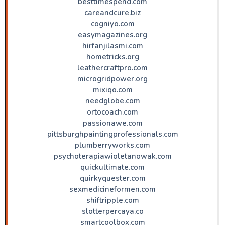
besttimespend.com
careandcure.biz
cogniyo.com
easymagazines.org
hirfanjilasmi.com
hometricks.org
leathercraftpro.com
microgridpower.org
mixiqo.com
needglobe.com
ortocoach.com
passionawe.com
pittsburghpaintingprofessionals.com
plumberryworks.com
psychoterapiawioletanowak.com
quickultimate.com
quirkyquester.com
sexmedicineformen.com
shiftripple.com
slotterpercaya.co
smartcoolbox.com