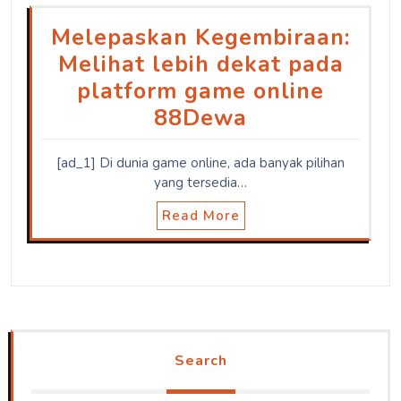
Melepaskan Kegembiraan:
Melihat lebih dekat pada
platform game online
88Dewa
[ad_1] Di dunia game online, ada banyak pilihan
yang tersedia…
Read More
Search