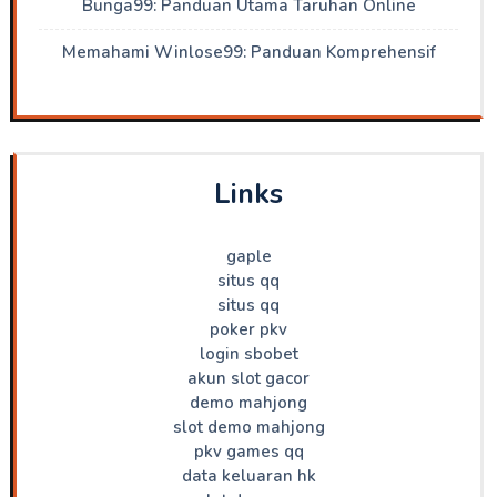
Bunga99: Panduan Utama Taruhan Online
Memahami Winlose99: Panduan Komprehensif
Links
gaple
situs qq
situs qq
poker pkv
login sbobet
akun slot gacor
demo mahjong
slot demo mahjong
pkv games qq
data keluaran hk