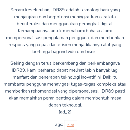
Secara keseluruhan, IDR89 adalah teknologi baru yang
menjanjikan dan berpotensi meningkatkan cara kita
berinteraksi dan menggunakan perangkat digital.
Kemampuannya untuk memahami bahasa alami,
mempersonalisasi pengalaman pengguna, dan memberikan
respons yang cepat dan efisien menjadikannya alat yang
berharga bagi individu dan bisnis.
Seiring dengan terus berkembang dan berkembangnya
IDR89, kami berharap dapat melihat lebih banyak lagi
manfaat dan penerapan teknologi inovatif ini. Baik itu
membantu pengguna menavigasi tugas-tugas kompleks atau
memberikan rekomendasi yang dipersonalisasi, IDR89 pasti
akan memainkan peran penting dalam membentuk masa
depan teknologi.
[ad_2]
Tags:
slot