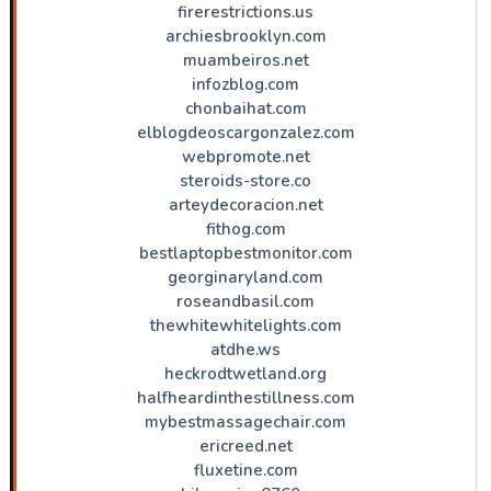
firerestrictions.us
archiesbrooklyn.com
muambeiros.net
infozblog.com
chonbaihat.com
elblogdeoscargonzalez.com
webpromote.net
steroids-store.co
arteydecoracion.net
fithog.com
bestlaptopbestmonitor.com
georginaryland.com
roseandbasil.com
thewhitewhitelights.com
atdhe.ws
heckrodtwetland.org
halfheardinthestillness.com
mybestmassagechair.com
ericreed.net
fluxetine.com