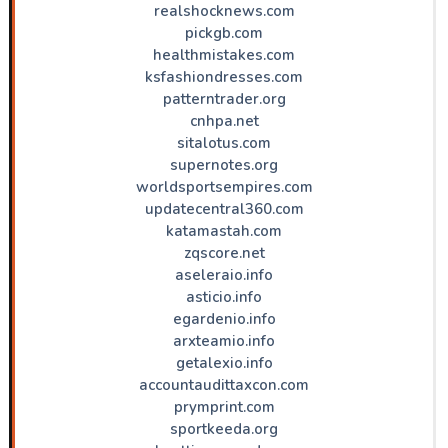
realshocknews.com
pickgb.com
healthmistakes.com
ksfashiondresses.com
patterntrader.org
cnhpa.net
sitalotus.com
supernotes.org
worldsportsempires.com
updatecentral360.com
katamastah.com
zqscore.net
aseleraio.info
asticio.info
egardenio.info
arxteamio.info
getalexio.info
accountaudittaxcon.com
prymprint.com
sportkeeda.org