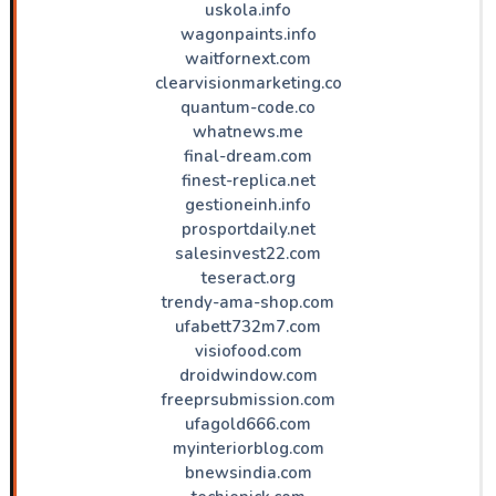
uskola.info
wagonpaints.info
waitfornext.com
clearvisionmarketing.co
quantum-code.co
whatnews.me
final-dream.com
finest-replica.net
gestioneinh.info
prosportdaily.net
salesinvest22.com
teseract.org
trendy-ama-shop.com
ufabett732m7.com
visiofood.com
droidwindow.com
freeprsubmission.com
ufagold666.com
myinteriorblog.com
bnewsindia.com