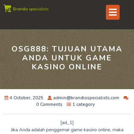
Skip
Op
to
content
But
OSG888: TUJUAN UTAMA
ANDA UNTUK GAME
KASINO ONLINE
4 October, 2025
admin@brandiospecialists.com
0 Comments
1 category
[ad_1]
Jika Anda adalah penggemar game kasino online, maka