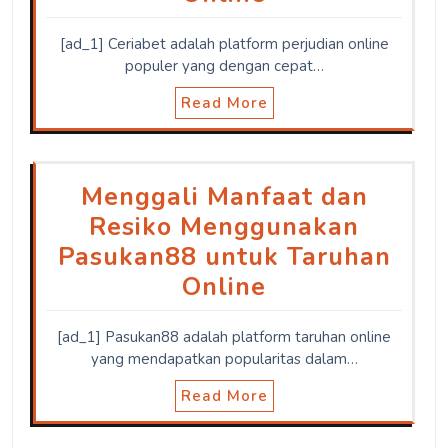
[ad_1] Ceriabet adalah platform perjudian online
populer yang dengan cepat…
Read More
Menggali Manfaat dan
Resiko Menggunakan
Pasukan88 untuk Taruhan
Online
[ad_1] Pasukan88 adalah platform taruhan online
yang mendapatkan popularitas dalam…
Read More