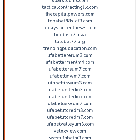
sparklooms.com
tacticalcontractingllc.com
thecapitalpowers.com
tobabet88slot3.com
todayscurrentnews.com
totobet77.asia
totobet77.org
trendingpublication.com
ufabettererum3.com
ufabettermentm4.com
ufabettersum7.com
ufabettinwm7.com
ufabettinwum3.com
ufabetunitedm3.com
ufabetunitedm7.com
ufabetuskedm7.com
ufabetutoredm3.com
ufabetutoredm7.com
ufabetvalleyum3.com
veloxview.com
westufabetm3.com