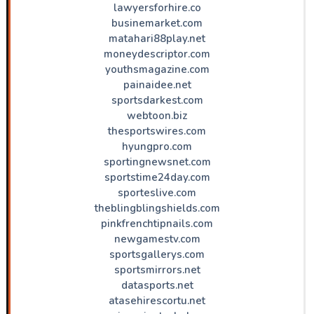
lawyersforhire.co
businemarket.com
matahari88play.net
moneydescriptor.com
youthsmagazine.com
painaidee.net
sportsdarkest.com
webtoon.biz
thesportswires.com
hyungpro.com
sportingnewsnet.com
sportstime24day.com
sporteslive.com
theblingblingshields.com
pinkfrenchtipnails.com
newgamestv.com
sportsgallerys.com
sportsmirrors.net
datasports.net
atasehirescortu.net