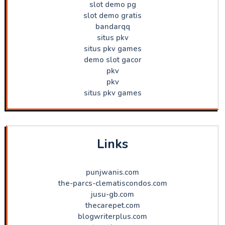
slot demo pg
slot demo gratis
bandarqq
situs pkv
situs pkv games
demo slot gacor
pkv
pkv
situs pkv games
Links
punjwanis.com
the-parcs-clematiscondos.com
jusu-gb.com
thecarepet.com
blogwriterplus.com