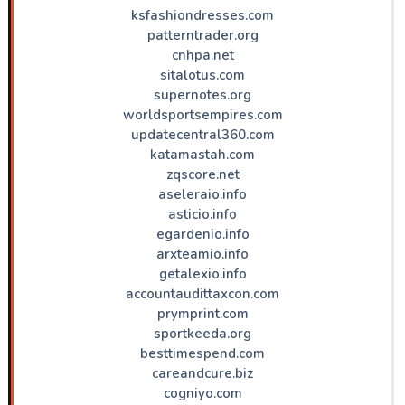
ksfashiondresses.com
patterntrader.org
cnhpa.net
sitalotus.com
supernotes.org
worldsportsempires.com
updatecentral360.com
katamastah.com
zqscore.net
aseleraio.info
asticio.info
egardenio.info
arxteamio.info
getalexio.info
accountaudittaxcon.com
prymprint.com
sportkeeda.org
besttimespend.com
careandcure.biz
cogniyo.com