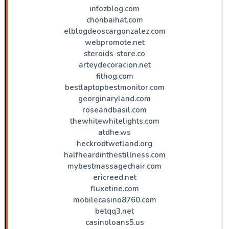
infozblog.com
chonbaihat.com
elblogdeoscargonzalez.com
webpromote.net
steroids-store.co
arteydecoracion.net
fithog.com
bestlaptopbestmonitor.com
georginaryland.com
roseandbasil.com
thewhitewhitelights.com
atdhe.ws
heckrodtwetland.org
halfheardinthestillness.com
mybestmassagechair.com
ericreed.net
fluxetine.com
mobilecasino8760.com
betqq3.net
casinoloans5.us