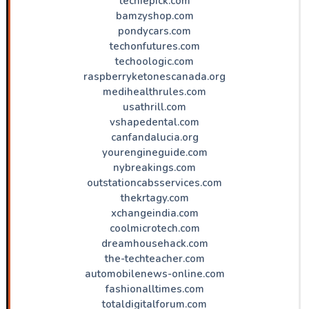
techiepick.com
bamzyshop.com
pondycars.com
techonfutures.com
techoologic.com
raspberryketonescanada.org
medihealthrules.com
usathrill.com
vshapedental.com
canfandalucia.org
yourengineguide.com
nybreakings.com
outstationcabsservices.com
thekrtagy.com
xchangeindia.com
coolmicrotech.com
dreamhousehack.com
the-techteacher.com
automobilenews-online.com
fashionalltimes.com
totaldigitalforum.com