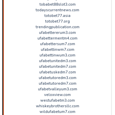
tobabet88slot3.com
todayscurrentnews.com
totobet77.asia
totobet77.org
trendingpublication.com
ufabettererum3.com
ufabettermentm4.com
ufabettersum7.com
ufabettinwm7.com
ufabettinwum3.com
ufabetunitedm3.com
ufabetunitedm7.com
ufabetuskedm7.com
ufabetutoredm3.com
ufabetutoredm7.com
ufabetvalleyum3.com
veloxview.com
westufabetm3.com
whiskeybrothersllc.com
wildufabetum7.com