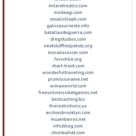
milaretreatnz.com
modaagi.com
smallvilleph.com
galiciasuroeste.info
batallasdeguerra.com
dregstudios.com
neatstuffhelpskids.org
moraessoccer.com
forochile.org
chart-track.com
wonderfultraveling.com
promocioname.net
wimaxworld.com
freeonlinecricketgames.net
bestcashing.biz
firerestrictions.us
archiesbrooklyn.com
muambeiros.net
infozblog.com
chonbaihat.com