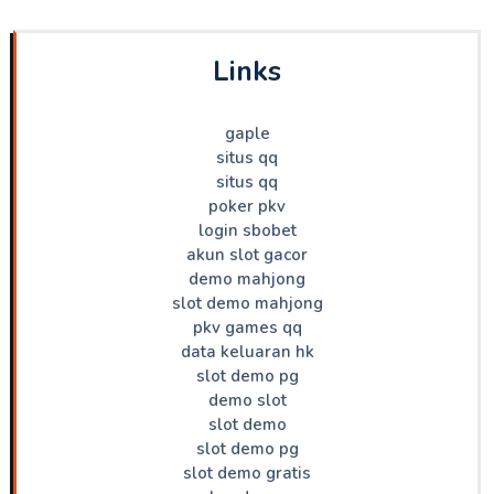
Links
gaple
situs qq
situs qq
poker pkv
login sbobet
akun slot gacor
demo mahjong
slot demo mahjong
pkv games qq
data keluaran hk
slot demo pg
demo slot
slot demo
slot demo pg
slot demo gratis