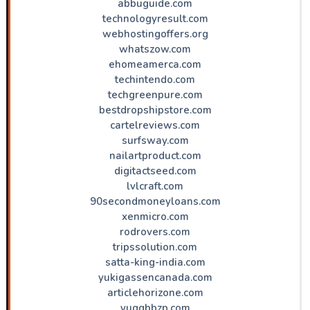
abbuguide.com
technologyresult.com
webhostingoffers.org
whatszow.com
ehomeamerca.com
techintendo.com
techgreenpure.com
bestdropshipstore.com
cartelreviews.com
surfsway.com
nailartproduct.com
digitactseed.com
lvlcraft.com
90secondmoneyloans.com
xenmicro.com
rodrovers.com
tripssolution.com
satta-king-india.com
yukigassencanada.com
articlehorizone.com
yuqqbbzp.com