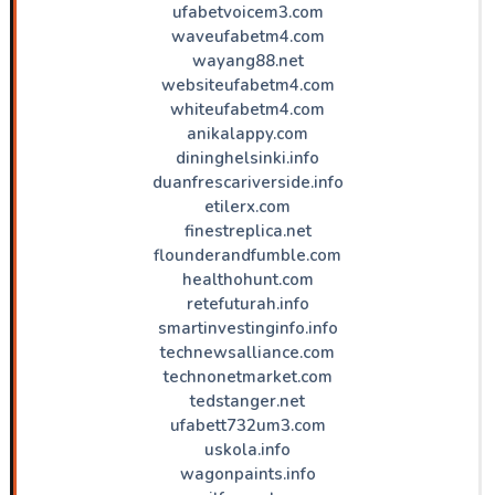
ufabetvoicem3.com
waveufabetm4.com
wayang88.net
websiteufabetm4.com
whiteufabetm4.com
anikalappy.com
dininghelsinki.info
duanfrescariverside.info
etilerx.com
finestreplica.net
flounderandfumble.com
healthohunt.com
retefuturah.info
smartinvestinginfo.info
technewsalliance.com
technonetmarket.com
tedstanger.net
ufabett732um3.com
uskola.info
wagonpaints.info