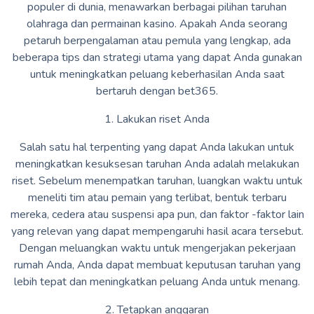
populer di dunia, menawarkan berbagai pilihan taruhan
olahraga dan permainan kasino. Apakah Anda seorang
petaruh berpengalaman atau pemula yang lengkap, ada
beberapa tips dan strategi utama yang dapat Anda gunakan
untuk meningkatkan peluang keberhasilan Anda saat
bertaruh dengan bet365.
1. Lakukan riset Anda
Salah satu hal terpenting yang dapat Anda lakukan untuk
meningkatkan kesuksesan taruhan Anda adalah melakukan
riset. Sebelum menempatkan taruhan, luangkan waktu untuk
meneliti tim atau pemain yang terlibat, bentuk terbaru
mereka, cedera atau suspensi apa pun, dan faktor -faktor lain
yang relevan yang dapat mempengaruhi hasil acara tersebut.
Dengan meluangkan waktu untuk mengerjakan pekerjaan
rumah Anda, Anda dapat membuat keputusan taruhan yang
lebih tepat dan meningkatkan peluang Anda untuk menang.
2. Tetapkan anggaran