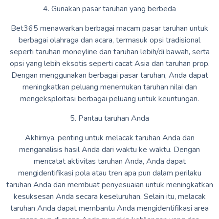
4. Gunakan pasar taruhan yang berbeda
Bet365 menawarkan berbagai macam pasar taruhan untuk
berbagai olahraga dan acara, termasuk opsi tradisional
seperti taruhan moneyline dan taruhan lebih/di bawah, serta
opsi yang lebih eksotis seperti cacat Asia dan taruhan prop.
Dengan menggunakan berbagai pasar taruhan, Anda dapat
meningkatkan peluang menemukan taruhan nilai dan
mengeksploitasi berbagai peluang untuk keuntungan.
5. Pantau taruhan Anda
Akhirnya, penting untuk melacak taruhan Anda dan
menganalisis hasil Anda dari waktu ke waktu. Dengan
mencatat aktivitas taruhan Anda, Anda dapat
mengidentifikasi pola atau tren apa pun dalam perilaku
taruhan Anda dan membuat penyesuaian untuk meningkatkan
kesuksesan Anda secara keseluruhan. Selain itu, melacak
taruhan Anda dapat membantu Anda mengidentifikasi area