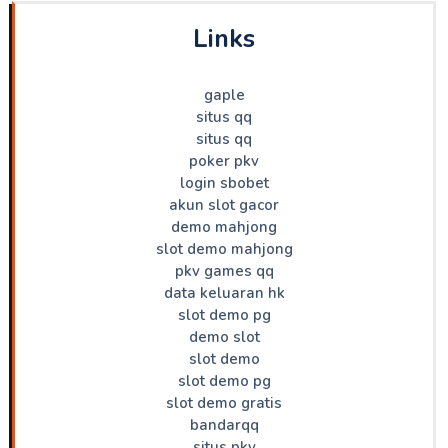
Links
gaple
situs qq
situs qq
poker pkv
login sbobet
akun slot gacor
demo mahjong
slot demo mahjong
pkv games qq
data keluaran hk
slot demo pg
demo slot
slot demo
slot demo pg
slot demo gratis
bandarqq
situs pkv