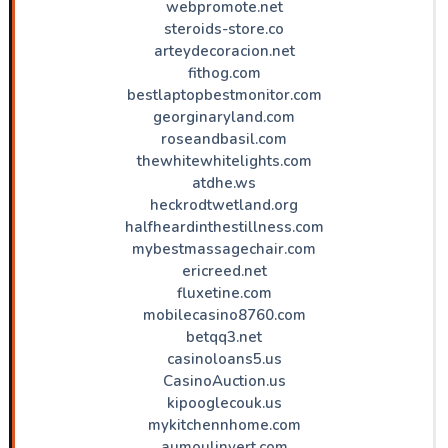
webpromote.net
steroids-store.co
arteydecoracion.net
fithog.com
bestlaptopbestmonitor.com
georginaryland.com
roseandbasil.com
thewhitewhitelights.com
atdhe.ws
heckrodtwetland.org
halfheardinthestillness.com
mybestmassagechair.com
ericreed.net
fluxetine.com
mobilecasino8760.com
betqq3.net
casinoloans5.us
CasinoAuction.us
kipooglecouk.us
mykitchennhome.com
aumoulinvert.com