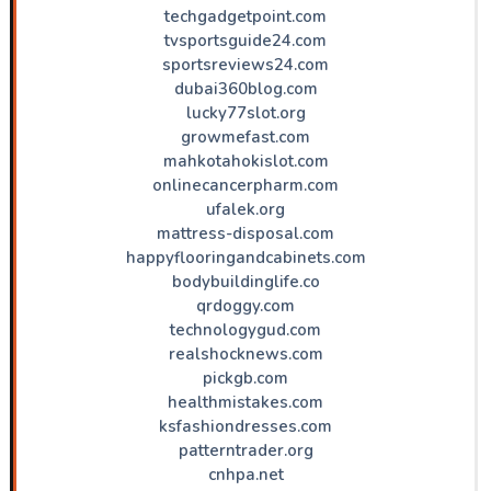
techgadgetpoint.com
tvsportsguide24.com
sportsreviews24.com
dubai360blog.com
lucky77slot.org
growmefast.com
mahkotahokislot.com
onlinecancerpharm.com
ufalek.org
mattress-disposal.com
happyflooringandcabinets.com
bodybuildinglife.co
qrdoggy.com
technologygud.com
realshocknews.com
pickgb.com
healthmistakes.com
ksfashiondresses.com
patterntrader.org
cnhpa.net