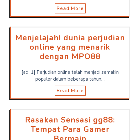
Read More
Menjelajahi dunia perjudian
online yang menarik
dengan MPO88
[ad_1] Perjudian online telah menjadi semakin
populer dalam beberapa tahun…
Read More
Rasakan Sensasi gg88:
Tempat Para Gamer
Bermain