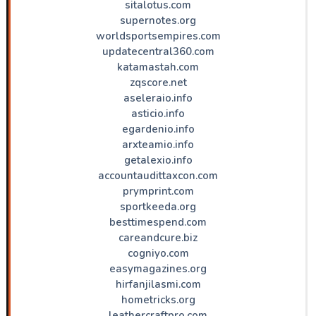
sitalotus.com
supernotes.org
worldsportsempires.com
updatecentral360.com
katamastah.com
zqscore.net
aseleraio.info
asticio.info
egardenio.info
arxteamio.info
getalexio.info
accountaudittaxcon.com
prymprint.com
sportkeeda.org
besttimespend.com
careandcure.biz
cogniyo.com
easymagazines.org
hirfanjilasmi.com
hometricks.org
leathercraftpro.com