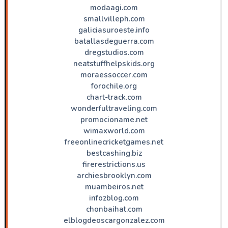
modaagi.com
smallvilleph.com
galiciasuroeste.info
batallasdeguerra.com
dregstudios.com
neatstuffhelpskids.org
moraessoccer.com
forochile.org
chart-track.com
wonderfultraveling.com
promocioname.net
wimaxworld.com
freeonlinecricketgames.net
bestcashing.biz
firerestrictions.us
archiesbrooklyn.com
muambeiros.net
infozblog.com
chonbaihat.com
elblogdeoscargonzalez.com