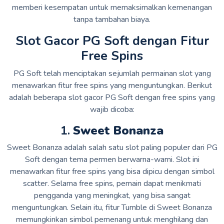
memberi kesempatan untuk memaksimalkan kemenangan
tanpa tambahan biaya.
Slot Gacor PG Soft dengan Fitur
Free Spins
PG Soft telah menciptakan sejumlah permainan slot yang
menawarkan fitur free spins yang menguntungkan. Berikut
adalah beberapa slot gacor PG Soft dengan free spins yang
wajib dicoba:
1.
Sweet Bonanza
Sweet Bonanza adalah salah satu slot paling populer dari PG
Soft dengan tema permen berwarna-warni. Slot ini
menawarkan fitur free spins yang bisa dipicu dengan simbol
scatter. Selama free spins, pemain dapat menikmati
pengganda yang meningkat, yang bisa sangat
menguntungkan. Selain itu, fitur Tumble di Sweet Bonanza
memungkinkan simbol pemenang untuk menghilang dan