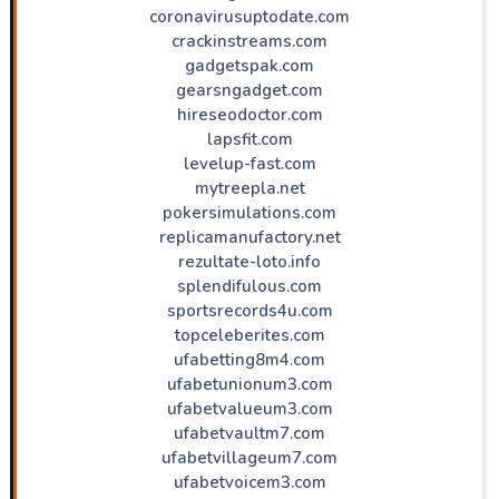
coronavirusuptodate.com
crackinstreams.com
gadgetspak.com
gearsngadget.com
hireseodoctor.com
lapsfit.com
levelup-fast.com
mytreepla.net
pokersimulations.com
replicamanufactory.net
rezultate-loto.info
splendifulous.com
sportsrecords4u.com
topceleberites.com
ufabetting8m4.com
ufabetunionum3.com
ufabetvalueum3.com
ufabetvaultm7.com
ufabetvillageum7.com
ufabetvoicem3.com