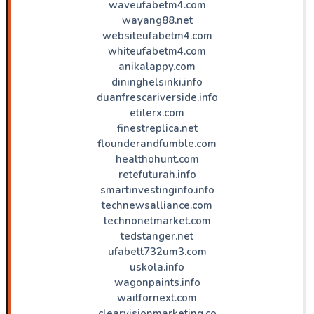
waveufabetm4.com
wayang88.net
websiteufabetm4.com
whiteufabetm4.com
anikalappy.com
dininghelsinki.info
duanfrescariverside.info
etilerx.com
finestreplica.net
flounderandfumble.com
healthohunt.com
retefuturah.info
smartinvestinginfo.info
technewsalliance.com
technonetmarket.com
tedstanger.net
ufabett732um3.com
uskola.info
wagonpaints.info
waitfornext.com
clearvisionmarketing.co