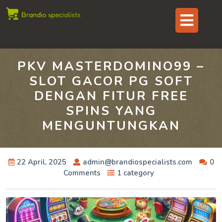
Skip
Op
to
content
But
PKV MASTERDOMINO99 –
SLOT GACOR PG SOFT
DENGAN FITUR FREE
SPINS YANG
MENGUNTUNGKAN
22 April, 2025
admin@brandiospecialists.com
0
Comments
1 category