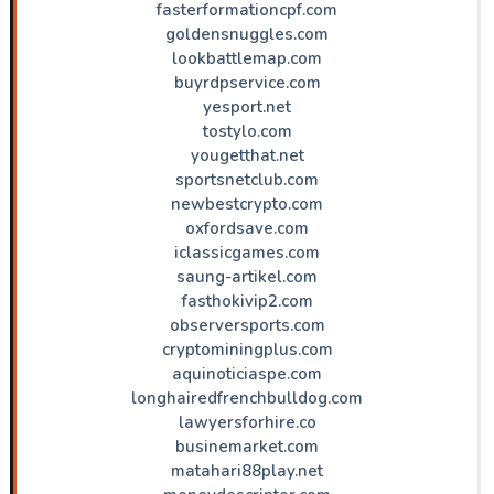
fasterformationcpf.com
goldensnuggles.com
lookbattlemap.com
buyrdpservice.com
yesport.net
tostylo.com
yougetthat.net
sportsnetclub.com
newbestcrypto.com
oxfordsave.com
iclassicgames.com
saung-artikel.com
fasthokivip2.com
observersports.com
cryptominingplus.com
aquinoticiaspe.com
longhairedfrenchbulldog.com
lawyersforhire.co
businemarket.com
matahari88play.net