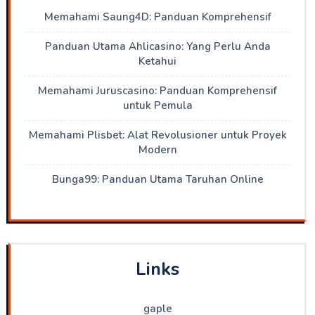
Memahami Saung4D: Panduan Komprehensif
Panduan Utama Ahlicasino: Yang Perlu Anda
Ketahui
Memahami Juruscasino: Panduan Komprehensif
untuk Pemula
Memahami Plisbet: Alat Revolusioner untuk Proyek
Modern
Bunga99: Panduan Utama Taruhan Online
Links
gaple