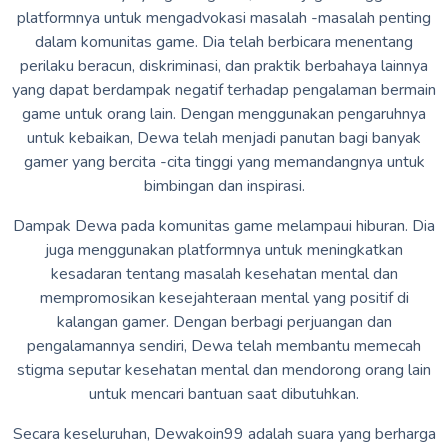
platformnya untuk mengadvokasi masalah -masalah penting
dalam komunitas game. Dia telah berbicara menentang
perilaku beracun, diskriminasi, dan praktik berbahaya lainnya
yang dapat berdampak negatif terhadap pengalaman bermain
game untuk orang lain. Dengan menggunakan pengaruhnya
untuk kebaikan, Dewa telah menjadi panutan bagi banyak
gamer yang bercita -cita tinggi yang memandangnya untuk
bimbingan dan inspirasi.
Dampak Dewa pada komunitas game melampaui hiburan. Dia
juga menggunakan platformnya untuk meningkatkan
kesadaran tentang masalah kesehatan mental dan
mempromosikan kesejahteraan mental yang positif di
kalangan gamer. Dengan berbagi perjuangan dan
pengalamannya sendiri, Dewa telah membantu memecah
stigma seputar kesehatan mental dan mendorong orang lain
untuk mencari bantuan saat dibutuhkan.
Secara keseluruhan, Dewakoin99 adalah suara yang berharga