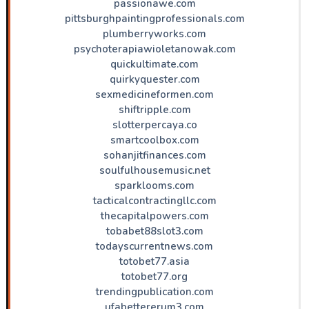
passionawe.com
pittsburghpaintingprofessionals.com
plumberryworks.com
psychoterapiawioletanowak.com
quickultimate.com
quirkyquester.com
sexmedicineformen.com
shiftripple.com
slotterpercaya.co
smartcoolbox.com
sohanjitfinances.com
soulfulhousemusic.net
sparklooms.com
tacticalcontractingllc.com
thecapitalpowers.com
tobabet88slot3.com
todayscurrentnews.com
totobet77.asia
totobet77.org
trendingpublication.com
ufabettererum3.com