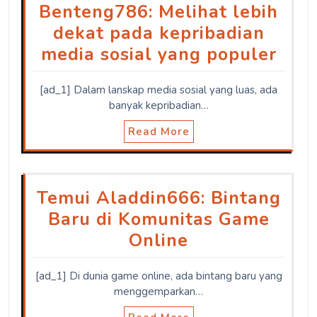
Benteng786: Melihat lebih
dekat pada kepribadian
media sosial yang populer
[ad_1] Dalam lanskap media sosial yang luas, ada
banyak kepribadian…
Read More
Temui Aladdin666: Bintang
Baru di Komunitas Game
Online
[ad_1] Di dunia game online, ada bintang baru yang
menggemparkan…