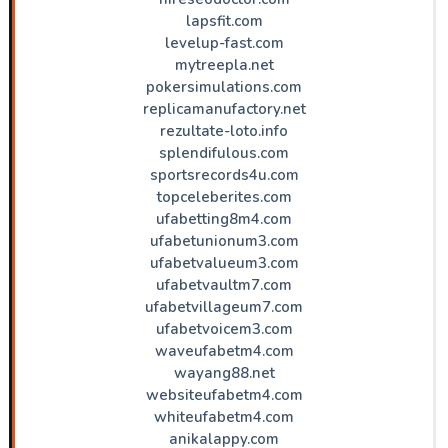
lapsfit.com
levelup-fast.com
mytreepla.net
pokersimulations.com
replicamanufactory.net
rezultate-loto.info
splendifulous.com
sportsrecords4u.com
topceleberites.com
ufabetting8m4.com
ufabetunionum3.com
ufabetvalueum3.com
ufabetvaultm7.com
ufabetvillageum7.com
ufabetvoicem3.com
waveufabetm4.com
wayang88.net
websiteufabetm4.com
whiteufabetm4.com
anikalappy.com