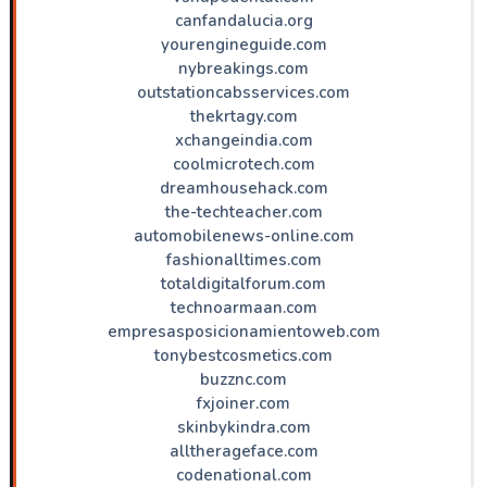
canfandalucia.org
yourengineguide.com
nybreakings.com
outstationcabsservices.com
thekrtagy.com
xchangeindia.com
coolmicrotech.com
dreamhousehack.com
the-techteacher.com
automobilenews-online.com
fashionalltimes.com
totaldigitalforum.com
technoarmaan.com
empresasposicionamientoweb.com
tonybestcosmetics.com
buzznc.com
fxjoiner.com
skinbykindra.com
alltherageface.com
codenational.com