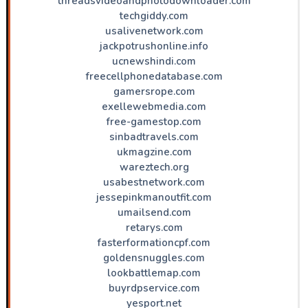
threadsvideoandphotodownloader.com
techgiddy.com
usalivenetwork.com
jackpotrushonline.info
ucnewshindi.com
freecellphonedatabase.com
gamersrope.com
exellewebmedia.com
free-gamestop.com
sinbadtravels.com
ukmagzine.com
wareztech.org
usabestnetwork.com
jessepinkmanoutfit.com
umailsend.com
retarys.com
fasterformationcpf.com
goldensnuggles.com
lookbattlemap.com
buyrdpservice.com
yesport.net