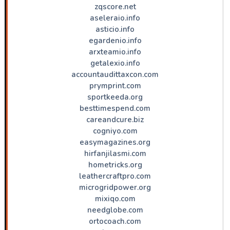
zqscore.net
aseleraio.info
asticio.info
egardenio.info
arxteamio.info
getalexio.info
accountaudittaxcon.com
prymprint.com
sportkeeda.org
besttimespend.com
careandcure.biz
cogniyo.com
easymagazines.org
hirfanjilasmi.com
hometricks.org
leathercraftpro.com
microgridpower.org
mixiqo.com
needglobe.com
ortocoach.com