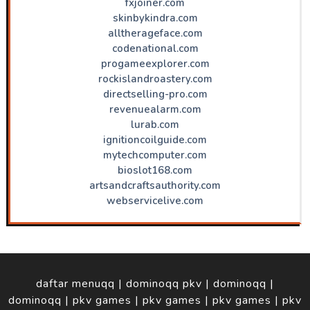
fxjoiner.com
skinbykindra.com
alltherageface.com
codenational.com
progameexplorer.com
rockislandroastery.com
directselling-pro.com
revenuealarm.com
lurab.com
ignitioncoilguide.com
mytechcomputer.com
bioslot168.com
artsandcraftsauthority.com
webservicelive.com
daftar menuqq
|
dominoqq pkv
|
dominoqq
|
dominoqq
|
pkv games
|
pkv games
|
pkv games
|
pkv