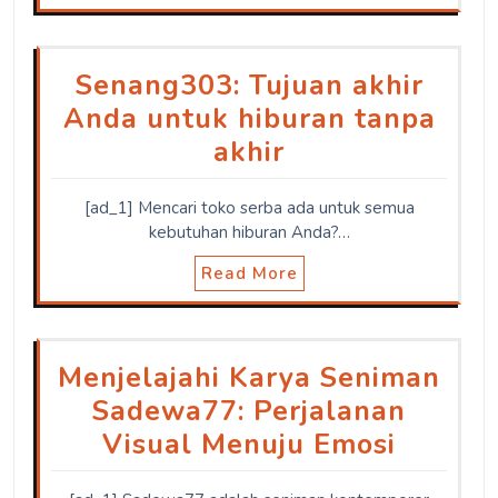
Senang303: Tujuan akhir
Anda untuk hiburan tanpa
akhir
[ad_1] Mencari toko serba ada untuk semua
kebutuhan hiburan Anda?…
Read More
Menjelajahi Karya Seniman
Sadewa77: Perjalanan
Visual Menuju Emosi