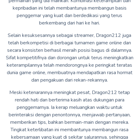
permainan yang dia mainkan. Kombinasi keterampilan dan
kepribadian ini telah membantunya membangun basis
penggemar yang kuat dan berdedikasi yang terus
berkembang dari hari ke hari.
Selain kesuksesannya sebagai streamer, Dragon212 juga
telah berkompetisi di berbagai turnamen game online dan
secara konsisten berhasil meraih posisi bagus di dalamnya.
Sifat kompetitifnya dan dorongan untuk terus meningkatkan
keterampilannya telah mendorongnya ke peringkat teratas
dunia game online, membuatnya mendapatkan rasa hormat
dan pengakuan dari rekan-rekannya.
Meski ketenarannya meningkat pesat, Dragon212 tetap
rendah hati dan berterima kasih atas dukungan para
penggemarnya. Ia kerap meluangkan waktu untuk
berinteraksi dengan penontonnya, menjawab pertanyaan,
memberikan tips, bahkan bermain-main dengan mereka.
Tingkat keterlibatan ini membantunya membangun rasa
kebersamaan yang kuat di sekitar salurannya, sehingga