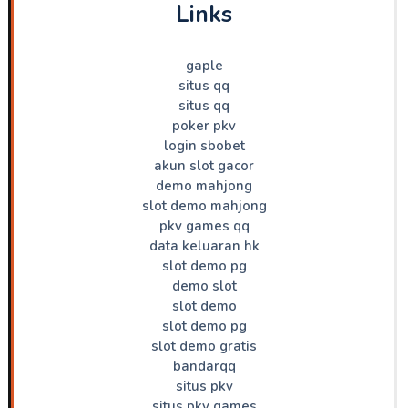
Links
gaple
situs qq
situs qq
poker pkv
login sbobet
akun slot gacor
demo mahjong
slot demo mahjong
pkv games qq
data keluaran hk
slot demo pg
demo slot
slot demo
slot demo pg
slot demo gratis
bandarqq
situs pkv
situs pkv games