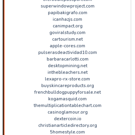
superwindowproject.com
papibakigrafo.com
icanhazjs.com
canimpact.org
goviralstudy.com
cartourism.net
apple-cores.com
pulserasdeactividad10.com
barbaracarlotti.com
desktopmining.net
inthebleachers.net
lexapro-rx-store.com
buyskincareproducts.org
frenchbulldogpuppyforsale.net
kogamasquid.com
themultiplicationtablechart.com
casinoglamour.org
dextercoin.io
christianarticledirectory.org
5homestyle.com