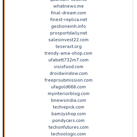
whatnews.me
final-dream.com
finest-replica.net
gestioneinh.info
prosportdaily.net
salesinvest22.com
teseract.org
trendy-ama-shop.com
ufabett732m7.com
visiofood.com
droidwindow.com
freeprsubmission.com
ufagold666.com
myinteriorblog.com
bnewsindia.com
techiepick.com
bamzyshop.com
pondycars.com
techonfutures.com
techoologic.com