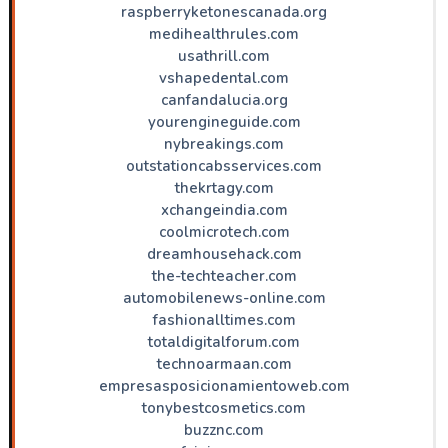
raspberryketonescanada.org
medihealthrules.com
usathrill.com
vshapedental.com
canfandalucia.org
yourengineguide.com
nybreakings.com
outstationcabsservices.com
thekrtagy.com
xchangeindia.com
coolmicrotech.com
dreamhousehack.com
the-techteacher.com
automobilenews-online.com
fashionalltimes.com
totaldigitalforum.com
technoarmaan.com
empresasposicionamientoweb.com
tonybestcosmetics.com
buzznc.com