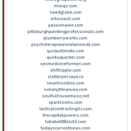
mixiqo.com
needglobe.com
ortocoach.com
passionawe.com
pittsburghpaintingprofessionals.com
plumberryworks.com
psychoterapiawioletanowak.com
quickultimate.com
quirkyquester.com
sexmedicineformen.com
shiftripple.com
slotterpercaya.co
smartcoolbox.com
sohanjitfinances.com
soulfulhousemusic.net
sparklooms.com
tacticalcontractingllc.com
thecapitalpowers.com
tobabet88slot3.com
todayscurrentnews.com