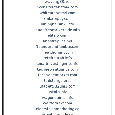
wayang88.net
websiteufabetm4.com
whiteufabetm4.com
anikalappy.com
dininghelsinki.info
duanfrescariverside.info
etilerx.com
finestreplica.net
flounderandfumble.com
healthohunt.com
retefuturah.info
smartinvestinginfo.info
technewsalliance.com
technonetmarket.com
tedstanger.net
ufabett732um3.com
uskola.info
wagonpaints.info
waitfornext.com
clearvisionmarketing.co
quantum-code.co