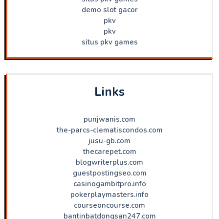
demo slot gacor
pkv
pkv
situs pkv games
Links
punjwanis.com
the-parcs-clematiscondos.com
jusu-gb.com
thecarepet.com
blogwriterplus.com
guestpostingseo.com
casinogambitpro.info
pokerplaymasters.info
courseoncourse.com
bantinbatdongsan247.com