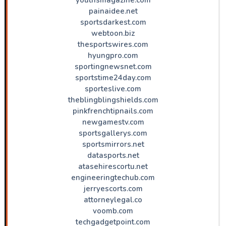
painaidee.net
sportsdarkest.com
webtoon.biz
thesportswires.com
hyungpro.com
sportingnewsnet.com
sportstime24day.com
sporteslive.com
theblingblingshields.com
pinkfrenchtipnails.com
newgamestv.com
sportsgallerys.com
sportsmirrors.net
datasports.net
atasehirescortu.net
engineeringtechub.com
jerryescorts.com
attorneylegal.co
voomb.com
techgadgetpoint.com