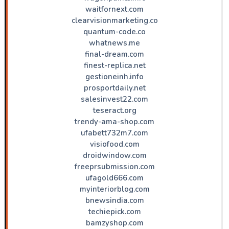
waitfornext.com
clearvisionmarketing.co
quantum-code.co
whatnews.me
final-dream.com
finest-replica.net
gestioneinh.info
prosportdaily.net
salesinvest22.com
teseract.org
trendy-ama-shop.com
ufabett732m7.com
visiofood.com
droidwindow.com
freeprsubmission.com
ufagold666.com
myinteriorblog.com
bnewsindia.com
techiepick.com
bamzyshop.com