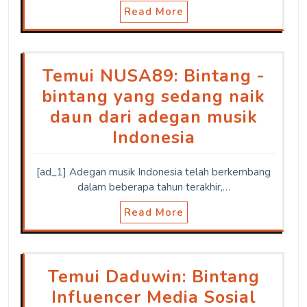
Read More
Temui NUSA89: Bintang -
bintang yang sedang naik
daun dari adegan musik
Indonesia
[ad_1] Adegan musik Indonesia telah berkembang
dalam beberapa tahun terakhir,…
Read More
Temui Daduwin: Bintang
Influencer Media Sosial