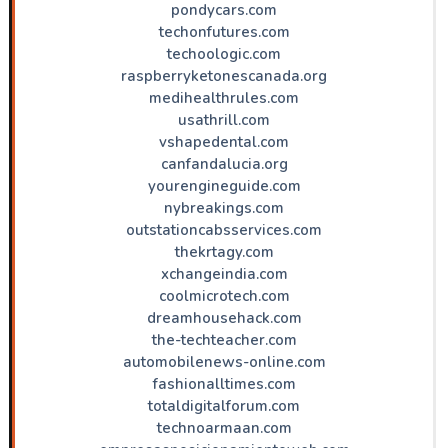
pondycars.com
techonfutures.com
techoologic.com
raspberryketonescanada.org
medihealthrules.com
usathrill.com
vshapedental.com
canfandalucia.org
yourengineguide.com
nybreakings.com
outstationcabsservices.com
thekrtagy.com
xchangeindia.com
coolmicrotech.com
dreamhousehack.com
the-techteacher.com
automobilenews-online.com
fashionalltimes.com
totaldigitalforum.com
technoarmaan.com