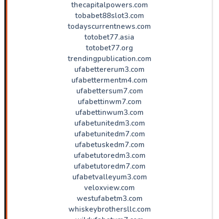
thecapitalpowers.com
tobabet88slot3.com
todayscurrentnews.com
totobet77.asia
totobet77.org
trendingpublication.com
ufabettererum3.com
ufabettermentm4.com
ufabettersum7.com
ufabettinwm7.com
ufabettinwum3.com
ufabetunitedm3.com
ufabetunitedm7.com
ufabetuskedm7.com
ufabetutoredm3.com
ufabetutoredm7.com
ufabetvalleyum3.com
veloxview.com
westufabetm3.com
whiskeybrothersllc.com