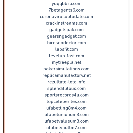
yuqqbbzp.com
7betagents6.com
coronavirusuptodate.com
crackinstreams.com
gadgetspak.com
gearsngadget.com
hireseodoctor.com
lapsfit.com
levelup-fast.com
mytreepla.net
pokersimulations.com
replicamanufactory.net
rezultate-loto.info
splendifulous.com
sportsrecords4u.com
topceleberites.com
ufabetting8m4.com
ufabetunionum3.com
ufabetvalueum3.com
ufabetvaultm7.com