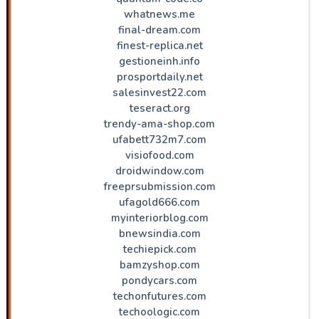
whatnews.me
final-dream.com
finest-replica.net
gestioneinh.info
prosportdaily.net
salesinvest22.com
teseract.org
trendy-ama-shop.com
ufabett732m7.com
visiofood.com
droidwindow.com
freeprsubmission.com
ufagold666.com
myinteriorblog.com
bnewsindia.com
techiepick.com
bamzyshop.com
pondycars.com
techonfutures.com
techoologic.com