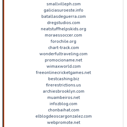
smallvilleph.com
galiciasuroeste.info
batallasdeguerra.com
dregstudios.com
neatstuffhelpskids.org
moraessoccer.com
forochile.org
chart-track.com
wonderfultraveling.com
promocioname.net
wimaxworld.com
freeonlinecricketgames.net
bestcashing.biz
firerestrictions.us
archiesbrooklyn.com
muambeiros.net
infozblog.com
chonbaihat.com
elblogdeoscargonzalez.com
webpromote.net