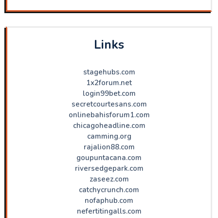
Links
stagehubs.com
1x2forum.net
login99bet.com
secretcourtesans.com
onlinebahisforum1.com
chicagoheadline.com
camming.org
rajalion88.com
goupuntacana.com
riversedgepark.com
zaseez.com
catchycrunch.com
nofaphub.com
nefertitingalls.com