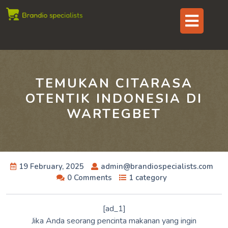
Skip
Op
to
content
But
TEMUKAN CITARASA
OTENTIK INDONESIA DI
WARTEGBET
19 February, 2025
admin@brandiospecialists.com
0 Comments
1 category
[ad_1]
Jika Anda seorang pencinta makanan yang ingin