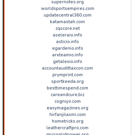
supernotes.org
worldsportsempires.com
updatecentral360.com
katamastah.com
zqscore.net
aseleraio.info
asticio.info
egardenio.info
arxteamio.info
getalexio.info
accountaudittaxcon.com
prymprint.com
sportkeeda.org
besttimespend.com
careandcure.biz
cogniyo.com
easymagazines.org
hirfanjilasmi.com
hometricks.org
leathercraftpro.com
microgridpower.org