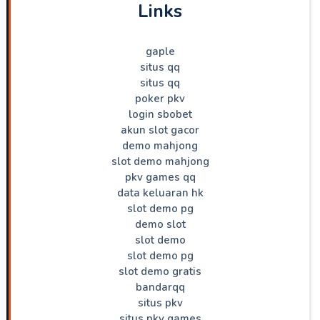
Links
gaple
situs qq
situs qq
poker pkv
login sbobet
akun slot gacor
demo mahjong
slot demo mahjong
pkv games qq
data keluaran hk
slot demo pg
demo slot
slot demo
slot demo pg
slot demo gratis
bandarqq
situs pkv
situs pkv games