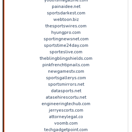
painaidee.net
sportsdarkest.com
webtoon.biz
thesportswires.com
hyungpro.com
sportingnewsnet.com
sportstime24day.com
sporteslive.com
theblingblingshields.com
pinkfrenchtipnails.com
newgamestv.com
sportsgallerys.com
sportsmirrors.net
datasports.net
atasehirescortu.net
engineeringtechub.com
jerryescorts.com
attorneylegal.co
voomb.com
techgadgetpoint.com