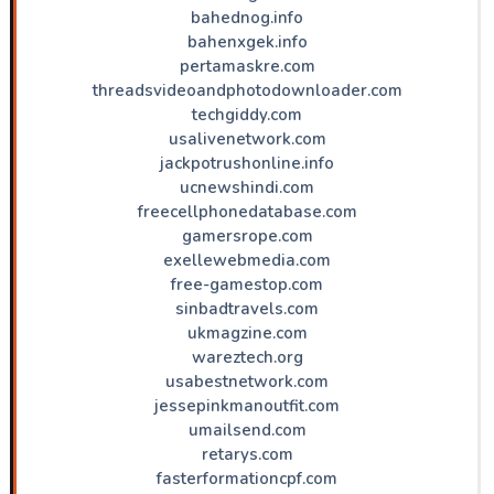
bahednog.info
bahenxgek.info
pertamaskre.com
threadsvideoandphotodownloader.com
techgiddy.com
usalivenetwork.com
jackpotrushonline.info
ucnewshindi.com
freecellphonedatabase.com
gamersrope.com
exellewebmedia.com
free-gamestop.com
sinbadtravels.com
ukmagzine.com
wareztech.org
usabestnetwork.com
jessepinkmanoutfit.com
umailsend.com
retarys.com
fasterformationcpf.com