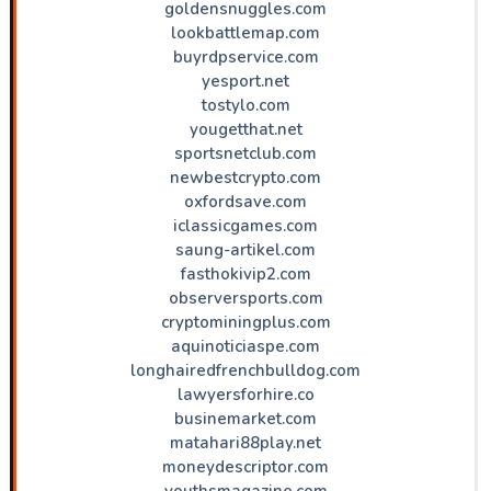
goldensnuggles.com
lookbattlemap.com
buyrdpservice.com
yesport.net
tostylo.com
yougetthat.net
sportsnetclub.com
newbestcrypto.com
oxfordsave.com
iclassicgames.com
saung-artikel.com
fasthokivip2.com
observersports.com
cryptominingplus.com
aquinoticiaspe.com
longhairedfrenchbulldog.com
lawyersforhire.co
businemarket.com
matahari88play.net
moneydescriptor.com
youthsmagazine.com