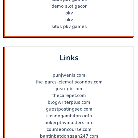
demo slot gacor
pkv
pkv
situs pkv games
Links
punjwanis.com
the-parcs-clematiscondos.com
jusu-gb.com
thecarepet.com
blogwriterplus.com
guestpostingseo.com
casinogambitpro.info
pokerplaymasters.info
courseoncourse.com
bantinbatdongsan247.com