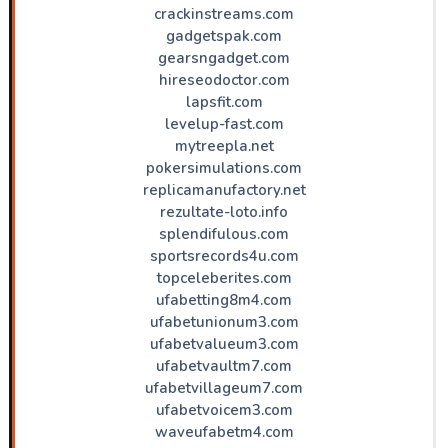
crackinstreams.com
gadgetspak.com
gearsngadget.com
hireseodoctor.com
lapsfit.com
levelup-fast.com
mytreepla.net
pokersimulations.com
replicamanufactory.net
rezultate-loto.info
splendifulous.com
sportsrecords4u.com
topceleberites.com
ufabetting8m4.com
ufabetunionum3.com
ufabetvalueum3.com
ufabetvaultm7.com
ufabetvillageum7.com
ufabetvoicem3.com
waveufabetm4.com