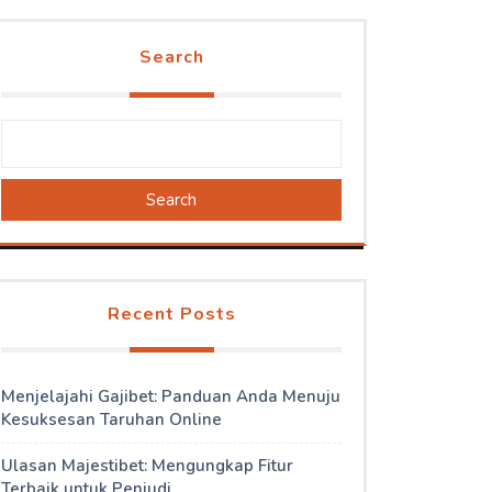
Search
Search
Recent Posts
Menjelajahi Gajibet: Panduan Anda Menuju
Kesuksesan Taruhan Online
Ulasan Majestibet: Mengungkap Fitur
Terbaik untuk Penjudi