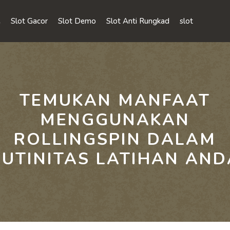
e
Slot Gacor
Slot Demo
Slot Anti Rungkad
slot
TEMUKAN MANFAAT
MENGGUNAKAN
ROLLINGSPIN DALAM
RUTINITAS LATIHAN AND