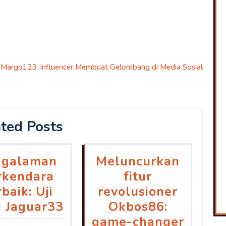
 Margo123: Influencer Membuat Gelombang di Media Sosial
ted Posts
ngalaman
Meluncurkan
rkendara
fitur
baik: Uji
revolusioner
 Jaguar33
Okbos86:
game-changer