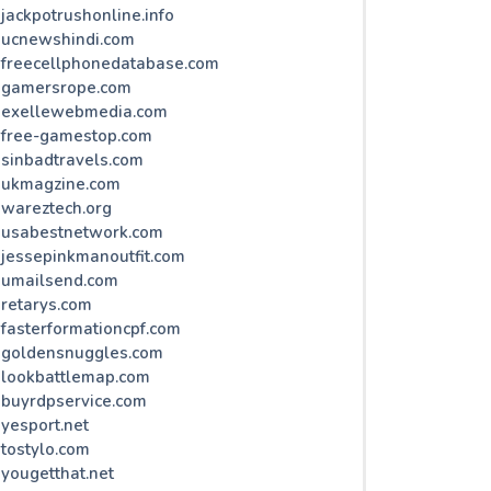
jackpotrushonline.info
ucnewshindi.com
freecellphonedatabase.com
gamersrope.com
exellewebmedia.com
free-gamestop.com
sinbadtravels.com
ukmagzine.com
wareztech.org
usabestnetwork.com
jessepinkmanoutfit.com
umailsend.com
retarys.com
fasterformationcpf.com
goldensnuggles.com
lookbattlemap.com
buyrdpservice.com
yesport.net
tostylo.com
yougetthat.net