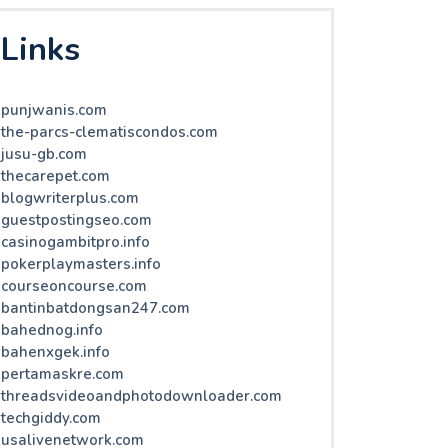
Links
punjwanis.com
the-parcs-clematiscondos.com
jusu-gb.com
thecarepet.com
blogwriterplus.com
guestpostingseo.com
casinogambitpro.info
pokerplaymasters.info
courseoncourse.com
bantinbatdongsan247.com
bahednog.info
bahenxgek.info
pertamaskre.com
threadsvideoandphotodownloader.com
techgiddy.com
usalivenetwork.com