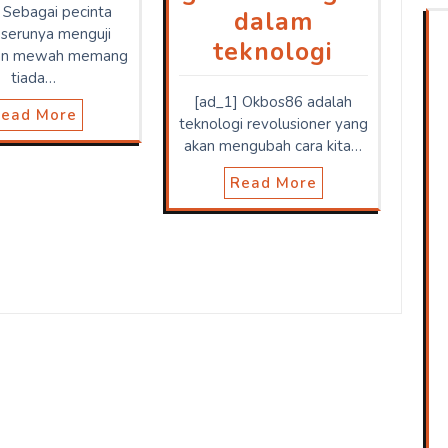
 Sebagai pecinta
dalam
 serunya menguji
teknologi
an mewah memang
tiada…
[ad_1] Okbos86 adalah
Read More
teknologi revolusioner yang
akan mengubah cara kita…
Read More