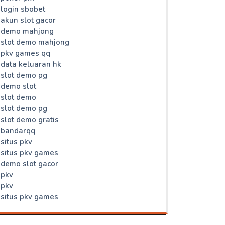
login sbobet
akun slot gacor
demo mahjong
slot demo mahjong
pkv games qq
data keluaran hk
slot demo pg
demo slot
slot demo
slot demo pg
slot demo gratis
bandarqq
situs pkv
situs pkv games
demo slot gacor
pkv
pkv
situs pkv games