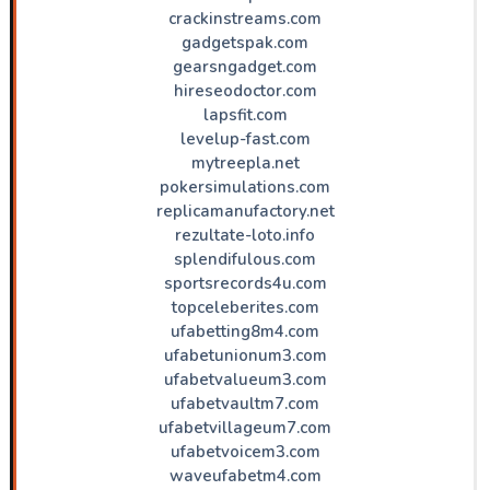
crackinstreams.com
gadgetspak.com
gearsngadget.com
hireseodoctor.com
lapsfit.com
levelup-fast.com
mytreepla.net
pokersimulations.com
replicamanufactory.net
rezultate-loto.info
splendifulous.com
sportsrecords4u.com
topceleberites.com
ufabetting8m4.com
ufabetunionum3.com
ufabetvalueum3.com
ufabetvaultm7.com
ufabetvillageum7.com
ufabetvoicem3.com
waveufabetm4.com