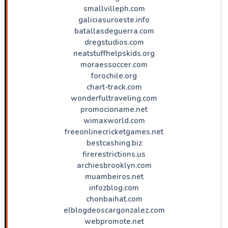
smallvilleph.com
galiciasuroeste.info
batallasdeguerra.com
dregstudios.com
neatstuffhelpskids.org
moraessoccer.com
forochile.org
chart-track.com
wonderfultraveling.com
promocioname.net
wimaxworld.com
freeonlinecricketgames.net
bestcashing.biz
firerestrictions.us
archiesbrooklyn.com
muambeiros.net
infozblog.com
chonbaihat.com
elblogdeoscargonzalez.com
webpromote.net