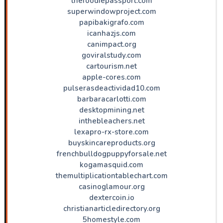
thefoodiepassport.com
superwindowproject.com
papibakigrafo.com
icanhazjs.com
canimpact.org
goviralstudy.com
cartourism.net
apple-cores.com
pulserasdeactividad10.com
barbaracarlotti.com
desktopmining.net
inthebleachers.net
lexapro-rx-store.com
buyskincareproducts.org
frenchbulldogpuppyforsale.net
kogamasquid.com
themultiplicationtablechart.com
casinoglamour.org
dextercoin.io
christianarticledirectory.org
5homestyle.com