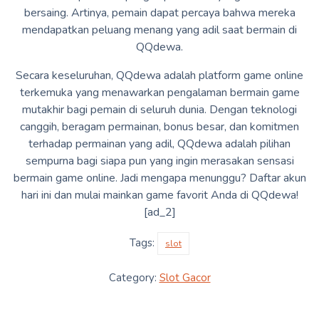
bersaing. Artinya, pemain dapat percaya bahwa mereka
mendapatkan peluang menang yang adil saat bermain di
QQdewa.
Secara keseluruhan, QQdewa adalah platform game online
terkemuka yang menawarkan pengalaman bermain game
mutakhir bagi pemain di seluruh dunia. Dengan teknologi
canggih, beragam permainan, bonus besar, dan komitmen
terhadap permainan yang adil, QQdewa adalah pilihan
sempurna bagi siapa pun yang ingin merasakan sensasi
bermain game online. Jadi mengapa menunggu? Daftar akun
hari ini dan mulai mainkan game favorit Anda di QQdewa!
[ad_2]
Tags:
slot
Category:
Slot Gacor