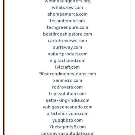
webhostingoffers.org
whatszow.com
ehomeamerca.com
techintendo.com
techgreenpure.com
bestdropshipstore.com
cartelreviews.com
surfsway.com
nailartproduct.com
digitactseed.com
lvlcraft.com
90secondmoneyloans.com
xenmicro.com
rodrovers.com
tripssolution.com
satta-king-india.com
yukigassencanada.com
articlehorizone.com
yuqqbbzp.com
7betagents6.com
coronavirusuptodate.com