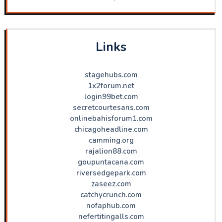
Links
stagehubs.com
1x2forum.net
login99bet.com
secretcourtesans.com
onlinebahisforum1.com
chicagoheadline.com
camming.org
rajalion88.com
goupuntacana.com
riversedgepark.com
zaseez.com
catchycrunch.com
nofaphub.com
nefertitingalls.com