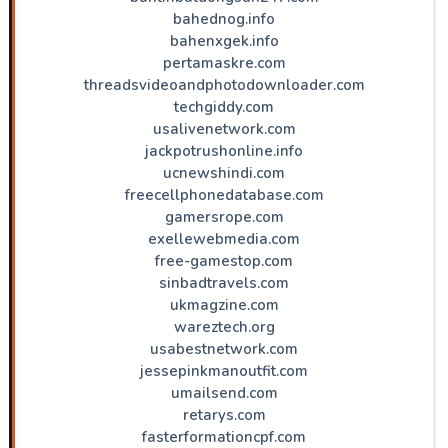
bahednog.info
bahenxgek.info
pertamaskre.com
threadsvideoandphotodownloader.com
techgiddy.com
usalivenetwork.com
jackpotrushonline.info
ucnewshindi.com
freecellphonedatabase.com
gamersrope.com
exellewebmedia.com
free-gamestop.com
sinbadtravels.com
ukmagzine.com
wareztech.org
usabestnetwork.com
jessepinkmanoutfit.com
umailsend.com
retarys.com
fasterformationcpf.com