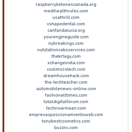
raspberryketonescanada.org
medihealthrules.com
usathrill.com
vshapedental.com
canfandalucia.org
yourengineguide.com
nybreakings.com
outstationcabsservices.com
thekrtagy.com
xchangeindia.com
coolmicrotech.com
dreamhousehack.com
the-techteacher.com
automobilenews-online.com
fashionalltimes.com
totaldigitalforum.com
technoarmaan.com
empresasposicionamientoweb.com
tonybestcosmetics.com
buzznc.com