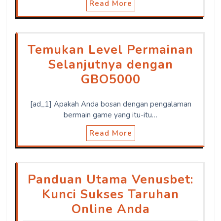
Read More
Temukan Level Permainan
Selanjutnya dengan
GBO5000
[ad_1] Apakah Anda bosan dengan pengalaman
bermain game yang itu-itu…
Read More
Panduan Utama Venusbet:
Kunci Sukses Taruhan
Online Anda