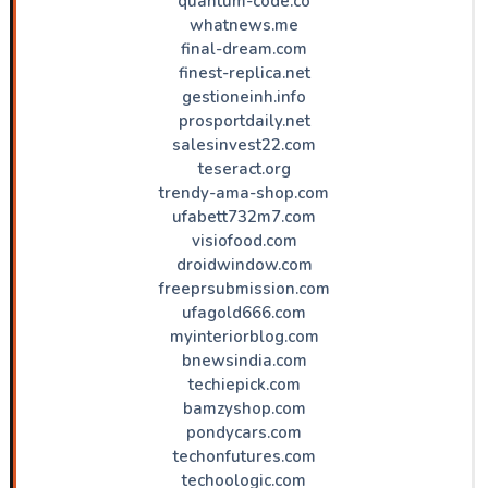
quantum-code.co
whatnews.me
final-dream.com
finest-replica.net
gestioneinh.info
prosportdaily.net
salesinvest22.com
teseract.org
trendy-ama-shop.com
ufabett732m7.com
visiofood.com
droidwindow.com
freeprsubmission.com
ufagold666.com
myinteriorblog.com
bnewsindia.com
techiepick.com
bamzyshop.com
pondycars.com
techonfutures.com
techoologic.com