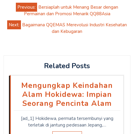
Post
Previous:
Bersiaplah untuk Menang Besar dengan
navigation
Permainan dan Promosi Menarik QQ88Asia
Next:
Bagaimana QQEMAS Merevolusi Industri Kesehatan
dan Kebugaran
Related Posts
Mengungkap Keindahan
Alam Hokidewa: Impian
Seorang Pencinta Alam
[ad_1] Hokidewa, permata tersembunyi yang
terletak di jantung pedesaan Jepang,…