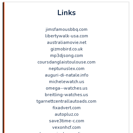
Links
jimsfamousbbq.com
libertywalk-usa.com
australiamovie.net
gizmobird.co.uk
mp3djsong.com
coursdanglaistoulouse.com
neptunuslex.com
auguri-di-natale.info
michelewatch.us
omega--watches.us
breitling-watches.us
tgarnettcentrallautoads.com
fixadvert.com
autopluz.co
save3time-c.com
vexonhcf.com