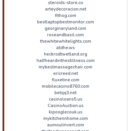
steroids-store.co
arteydecoracion.net
fithog.com
bestlaptopbestmonitor.com
georginaryland.com
roseandbasil.com
thewhitewhitelights.com
atdhe.ws
heckrodtwetland.org
halfheardinthestillness.com
mybestmassagechair.com
ericreed.net
fluxetine.com
mobilecasino8760.com
betqq3.net
casinoloans5.us
CasinoAuction.us
kipooglecouk.us
mykitchennhome.com
aumoulinvert.com