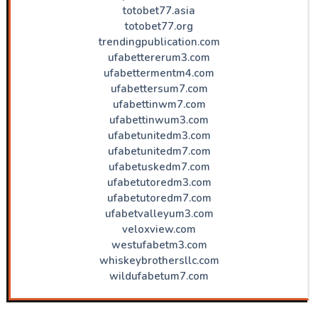
totobet77.asia
totobet77.org
trendingpublication.com
ufabettererum3.com
ufabettermentm4.com
ufabettersum7.com
ufabettinwm7.com
ufabettinwum3.com
ufabetunitedm3.com
ufabetunitedm7.com
ufabetuskedm7.com
ufabetutoredm3.com
ufabetutoredm7.com
ufabetvalleyum3.com
veloxview.com
westufabetm3.com
whiskeybrothersllc.com
wildufabetum7.com