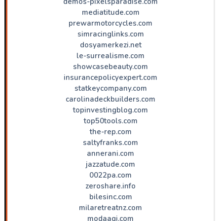
demos-pixelsparadise.com
mediatitude.com
prewarmotorcycles.com
simracinglinks.com
dosyamerkezi.net
le-surrealisme.com
showcasebeauty.com
insurancepolicyexpert.com
statkeycompany.com
carolinadeckbuilders.com
topinvestingblog.com
top50tools.com
the-rep.com
saltyfranks.com
annerani.com
jazzatude.com
0022pa.com
zeroshare.info
bilesinc.com
milaretreatnz.com
modaagi.com