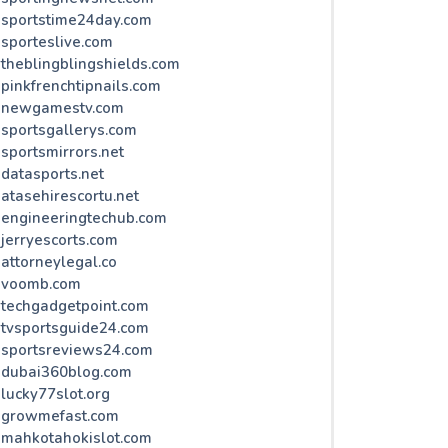
sportstime24day.com
sporteslive.com
theblingblingshields.com
pinkfrenchtipnails.com
newgamestv.com
sportsgallerys.com
sportsmirrors.net
datasports.net
atasehirescortu.net
engineeringtechub.com
jerryescorts.com
attorneylegal.co
voomb.com
techgadgetpoint.com
tvsportsguide24.com
sportsreviews24.com
dubai360blog.com
lucky77slot.org
growmefast.com
mahkotahokislot.com