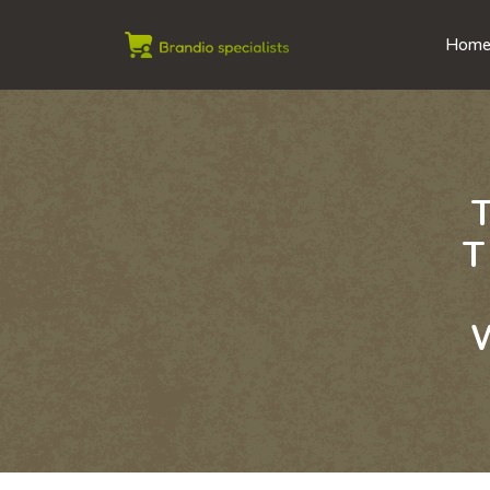
Skip
to
Hom
content
T