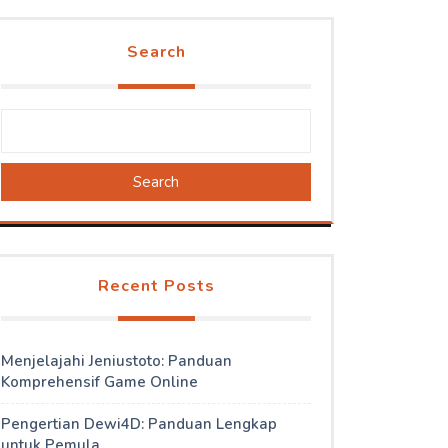
Search
Search
Recent Posts
Menjelajahi Jeniustoto: Panduan
Komprehensif Game Online
Pengertian Dewi4D: Panduan Lengkap
untuk Pemula