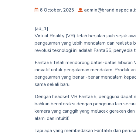
6 October, 2025
admin@brandiospeciali
[ad_1]
Virtual Reality (VR) telah berjalan jauh sejak
pengalaman yang lebih mendalam dan realistis b
revolusi teknologi ini adalah Fanta55, penyedia t
Fanta55 telah mendorong batas-batas hiburan 
inovatif untuk pengalaman mendalam. Produk a
pengalaman yang benar -benar mendalam kepad
sama sekali baru.
Dengan headset VR Fanta55, pengguna dapat men
bahkan berinteraksi dengan pengguna lain secar
kamera yang canggih yang melacak gerakan dan
alami dan intuitif.
Tapi apa yang membedakan Fanta55 dari perusa