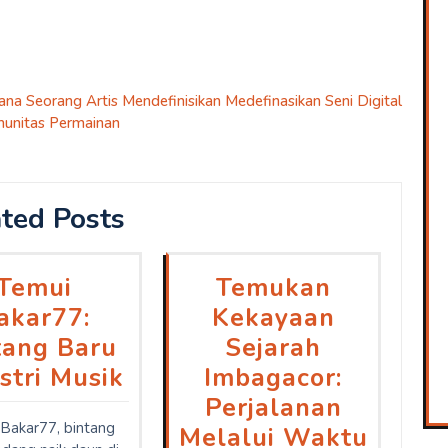
ana Seorang Artis Mendefinisikan Medefinasikan Seni Digital
munitas Permainan
ted Posts
Temui
Temukan
akar77:
Kekayaan
tang Baru
Sejarah
stri Musik
Imbagacor:
Perjalanan
 Bakar77, bintang
Melalui Waktu