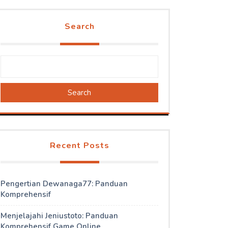
Search
Search
Recent Posts
Pengertian Dewanaga77: Panduan
Komprehensif
Menjelajahi Jeniustoto: Panduan
Komprehensif Game Online