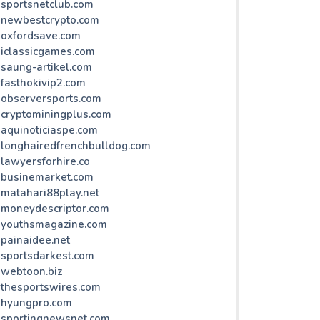
sportsnetclub.com
newbestcrypto.com
oxfordsave.com
iclassicgames.com
saung-artikel.com
fasthokivip2.com
observersports.com
cryptominingplus.com
aquinoticiaspe.com
longhairedfrenchbulldog.com
lawyersforhire.co
businemarket.com
matahari88play.net
moneydescriptor.com
youthsmagazine.com
painaidee.net
sportsdarkest.com
webtoon.biz
thesportswires.com
hyungpro.com
sportingnewsnet.com