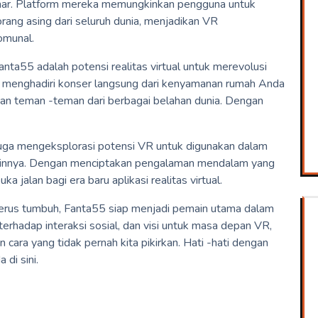
nar. Platform mereka memungkinkan pengguna untuk
rang asing dari seluruh dunia, menjadikan VR
omunal.
anta55 adalah potensi realitas virtual untuk merevolusi
a menghadiri konser langsung dari kenyamanan rumah Anda
engan teman -teman dari berbagai belahan dunia. Dengan
 juga mengeksplorasi potensi VR untuk digunakan dalam
 lainnya. Dengan menciptakan pengalaman mendalam yang
jalan bagi era baru aplikasi realitas virtual.
l terus tumbuh, Fanta55 siap menjadi pemain utama dalam
 terhadap interaksi sosial, dan visi untuk masa depan VR,
ra yang tidak pernah kita pikirkan. Hati -hati dengan
 di sini.