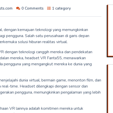
sts.com
0 Comments
1 category
 awal, dengan kemajuan teknologi yang memungkinkan
agi pengguna. Salah satu perusahaan di garis depan
erkemuka solusi hiburan realitas virtual.
VR dengan teknologi canggih mereka dan pendekatan
ndalan mereka, headset VR Fanta55, menawarkan
a pengguna yang mengangkut mereka ke dunia yang
jelajahi dunia virtual, bermain game, menonton film, dan
a real-time. Headset dilengkapi dengan sensor dan
 gerakan pengguna, memungkinkan pengalaman yang lebih
haan VR lainnya adalah komitmen mereka untuk