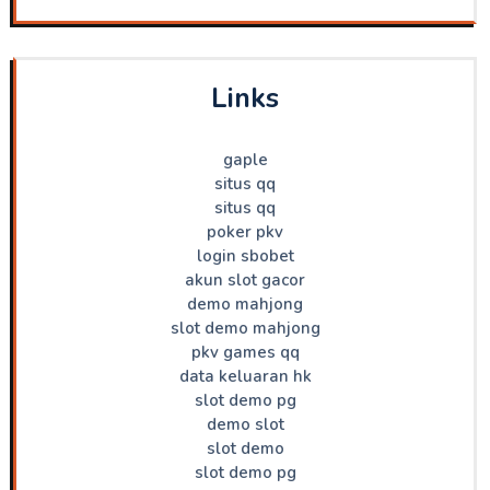
Links
gaple
situs qq
situs qq
poker pkv
login sbobet
akun slot gacor
demo mahjong
slot demo mahjong
pkv games qq
data keluaran hk
slot demo pg
demo slot
slot demo
slot demo pg