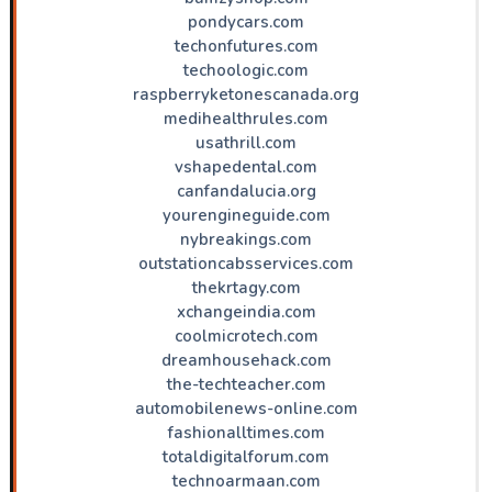
pondycars.com
techonfutures.com
techoologic.com
raspberryketonescanada.org
medihealthrules.com
usathrill.com
vshapedental.com
canfandalucia.org
yourengineguide.com
nybreakings.com
outstationcabsservices.com
thekrtagy.com
xchangeindia.com
coolmicrotech.com
dreamhousehack.com
the-techteacher.com
automobilenews-online.com
fashionalltimes.com
totaldigitalforum.com
technoarmaan.com