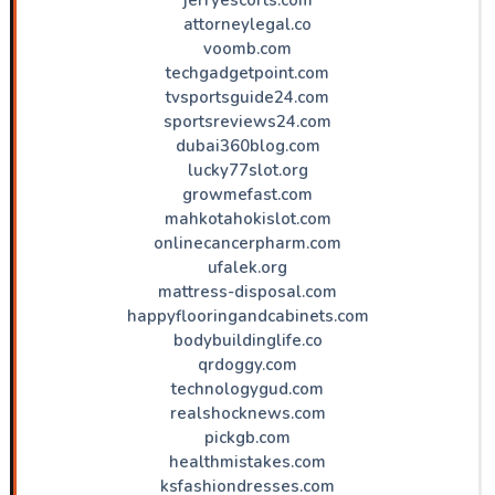
attorneylegal.co
voomb.com
techgadgetpoint.com
tvsportsguide24.com
sportsreviews24.com
dubai360blog.com
lucky77slot.org
growmefast.com
mahkotahokislot.com
onlinecancerpharm.com
ufalek.org
mattress-disposal.com
happyflooringandcabinets.com
bodybuildinglife.co
qrdoggy.com
technologygud.com
realshocknews.com
pickgb.com
healthmistakes.com
ksfashiondresses.com