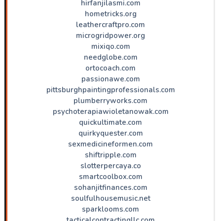
hirfanjilasmi.com
hometricks.org
leathercraftpro.com
microgridpower.org
mixiqo.com
needglobe.com
ortocoach.com
passionawe.com
pittsburghpaintingprofessionals.com
plumberryworks.com
psychoterapiawioletanowak.com
quickultimate.com
quirkyquester.com
sexmedicineformen.com
shiftripple.com
slotterpercaya.co
smartcoolbox.com
sohanjitfinances.com
soulfulhousemusic.net
sparklooms.com
tacticalcontractingllc.com