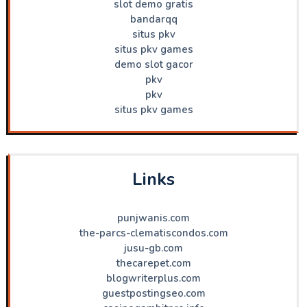
slot demo gratis
bandarqq
situs pkv
situs pkv games
demo slot gacor
pkv
pkv
situs pkv games
Links
punjwanis.com
the-parcs-clematiscondos.com
jusu-gb.com
thecarepet.com
blogwriterplus.com
guestpostingseo.com