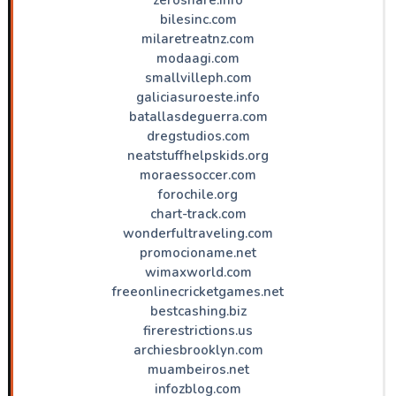
bilesinc.com
milaretreatnz.com
modaagi.com
smallvilleph.com
galiciasuroeste.info
batallasdeguerra.com
dregstudios.com
neatstuffhelpskids.org
moraessoccer.com
forochile.org
chart-track.com
wonderfultraveling.com
promocioname.net
wimaxworld.com
freeonlinecricketgames.net
bestcashing.biz
firerestrictions.us
archiesbrooklyn.com
muambeiros.net
infozblog.com