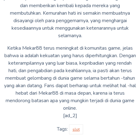
dan memberikan kembali kepada mereka yang
membutuhkan. Kemurahan hati ini semakin membuatnya
disayangi oleh para penggemarnya, yang menghargai
kesediaannya untuk menggunakan ketenarannya untuk
selamanya.
Ketika Mekar88 terus meningkat di komunitas game, jelas
bahwa ia adalah kekuatan yang harus diperhitungkan. Dengan
keterampilannya yang luar biasa, kepribadian yang rendah
hati, dan pengabdian pada keahliannya, ia pasti akan terus
membuat gelombang di dunia game selama bertahun -tahun
yang akan datang. Fans dapat berharap untuk melihat hal -hal
hebat dari Mekar88 di masa depan, karena ia terus
mendorong batasan apa yang mungkin terjadi di dunia game
online.
[ad_2]
Tags:
slot