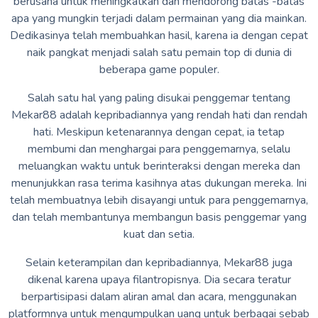
berusaha untuk meningkatkan dan mendorong batas -batas
apa yang mungkin terjadi dalam permainan yang dia mainkan.
Dedikasinya telah membuahkan hasil, karena ia dengan cepat
naik pangkat menjadi salah satu pemain top di dunia di
beberapa game populer.
Salah satu hal yang paling disukai penggemar tentang
Mekar88 adalah kepribadiannya yang rendah hati dan rendah
hati. Meskipun ketenarannya dengan cepat, ia tetap
membumi dan menghargai para penggemarnya, selalu
meluangkan waktu untuk berinteraksi dengan mereka dan
menunjukkan rasa terima kasihnya atas dukungan mereka. Ini
telah membuatnya lebih disayangi untuk para penggemarnya,
dan telah membantunya membangun basis penggemar yang
kuat dan setia.
Selain keterampilan dan kepribadiannya, Mekar88 juga
dikenal karena upaya filantropisnya. Dia secara teratur
berpartisipasi dalam aliran amal dan acara, menggunakan
platformnya untuk mengumpulkan uang untuk berbagai sebab