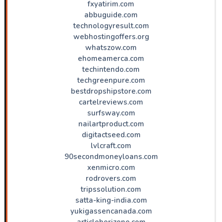
fxyatirim.com
abbuguide.com
technologyresult.com
webhostingoffers.org
whatszow.com
ehomeamerca.com
techintendo.com
techgreenpure.com
bestdropshipstore.com
cartelreviews.com
surfsway.com
nailartproduct.com
digitactseed.com
lvlcraft.com
90secondmoneyloans.com
xenmicro.com
rodrovers.com
tripssolution.com
satta-king-india.com
yukigassencanada.com
articlehorizone.com