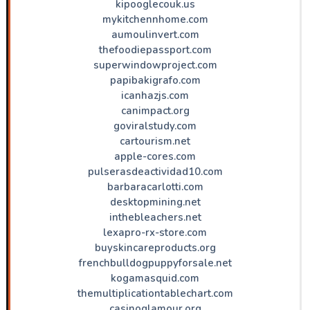
kipooglecouk.us
mykitchennhome.com
aumoulinvert.com
thefoodiepassport.com
superwindowproject.com
papibakigrafo.com
icanhazjs.com
canimpact.org
goviralstudy.com
cartourism.net
apple-cores.com
pulserasdeactividad10.com
barbaracarlotti.com
desktopmining.net
inthebleachers.net
lexapro-rx-store.com
buyskincareproducts.org
frenchbulldogpuppyforsale.net
kogamasquid.com
themultiplicationtablechart.com
casinoglamour.org