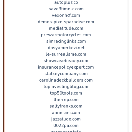
autopluz.co
save3time-c.com
vexonhcf.com
demos-pixelsparadise.com
mediatitude.com
prewarmotorcycles.com
simracinglinks.com
dosyamerkezi.net
le-surrealisme.com
showcasebeauty.com
insurancepolicyexpert.com
statkeycompany.com
carolinadeckbuilders.com
topinvestingblog.com
top50tools.com
the-rep.com
saltyfranks.com
annerani.com
jazzatude.com
0022pa.com
zeroshare.info