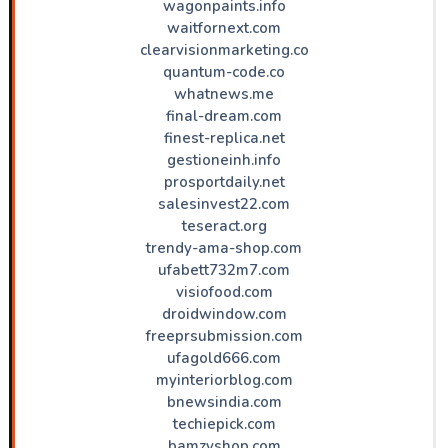
wagonpaints.info
waitfornext.com
clearvisionmarketing.co
quantum-code.co
whatnews.me
final-dream.com
finest-replica.net
gestioneinh.info
prosportdaily.net
salesinvest22.com
teseract.org
trendy-ama-shop.com
ufabett732m7.com
visiofood.com
droidwindow.com
freeprsubmission.com
ufagold666.com
myinteriorblog.com
bnewsindia.com
techiepick.com
bamzyshop.com