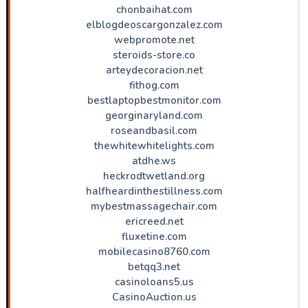
chonbaihat.com
elblogdeoscargonzalez.com
webpromote.net
steroids-store.co
arteydecoracion.net
fithog.com
bestlaptopbestmonitor.com
georginaryland.com
roseandbasil.com
thewhitewhitelights.com
atdhe.ws
heckrodtwetland.org
halfheardinthestillness.com
mybestmassagechair.com
ericreed.net
fluxetine.com
mobilecasino8760.com
betqq3.net
casinoloans5.us
CasinoAuction.us