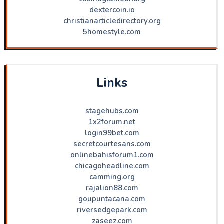
dextercoin.io
christianarticledirectory.org
5homestyle.com
Links
stagehubs.com
1x2forum.net
login99bet.com
secretcourtesans.com
onlinebahisforum1.com
chicagoheadline.com
camming.org
rajalion88.com
goupuntacana.com
riversedgepark.com
zaseez.com