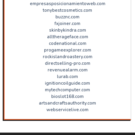
empresasposicionamientoweb.com
tonybestcosmetics.com
buzznc.com
fxjoiner.com
skinbykindra.com
alltherageface.com
codenational.com
progameexplorer.com
rockislandroastery.com
directselling-pro.com
revenuealarm.com
lurab.com
ignitioncoilguide.com
mytechcomputer.com
bioslot168.com
artsandcraftsauthority.com
webservicelive.com