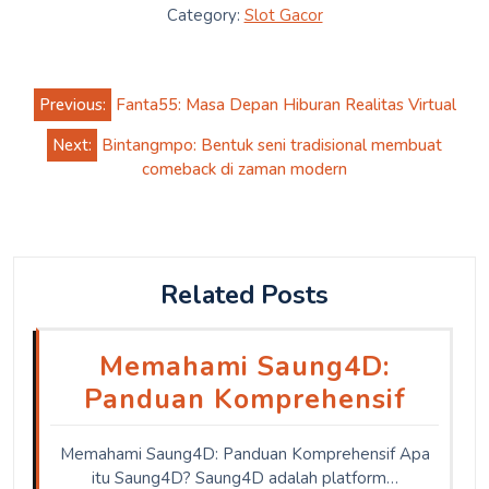
Category:
Slot Gacor
Post
Previous:
Fanta55: Masa Depan Hiburan Realitas Virtual
navigation
Next:
Bintangmpo: Bentuk seni tradisional membuat
comeback di zaman modern
Related Posts
Memahami Saung4D:
Panduan Komprehensif
Memahami Saung4D: Panduan Komprehensif Apa
itu Saung4D? Saung4D adalah platform…