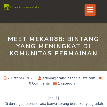
Skip
Op
to
content
But
MEET MEKAR88: BINTANG
YANG MENINGKAT DI
KOMUNITAS PERMAINAN
7 October, 2025
admin@brandiospecialists.com
0 Comments
1 category
[ad_1]
Di dunia game online, ada banyak orang berbakat yang telah