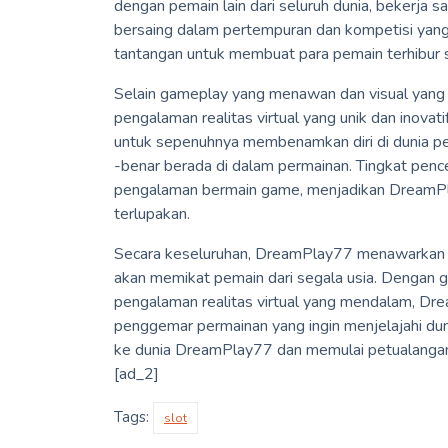
dengan pemain lain dari seluruh dunia, bekerja
bersaing dalam pertempuran dan kompetisi yang
tantangan untuk membuat para pemain terhibur 
Selain gameplay yang menawan dan visual yan
pengalaman realitas virtual yang unik dan inovat
untuk sepenuhnya membenamkan diri di dunia p
-benar berada di dalam permainan. Tingkat penc
pengalaman bermain game, menjadikan DreamPl
terlupakan.
Secara keseluruhan, DreamPlay77 menawarkan pe
akan memikat pemain dari segala usia. Dengan 
pengalaman realitas virtual yang mendalam, Dre
penggemar permainan yang ingin menjelajahi du
ke dunia DreamPlay77 dan memulai petualangan v
[ad_2]
Tags:
slot