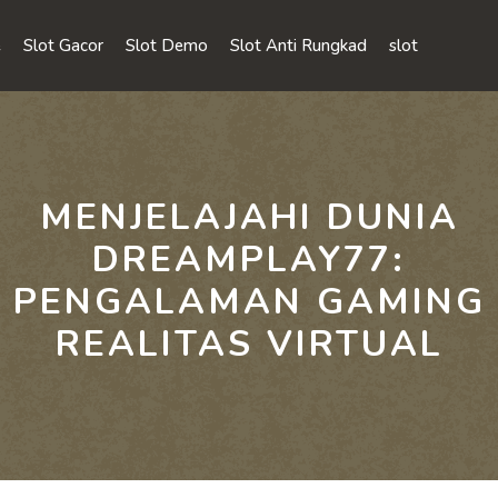
e
Slot Gacor
Slot Demo
Slot Anti Rungkad
slot
MENJELAJAHI DUNIA
DREAMPLAY77:
PENGALAMAN GAMING
REALITAS VIRTUAL