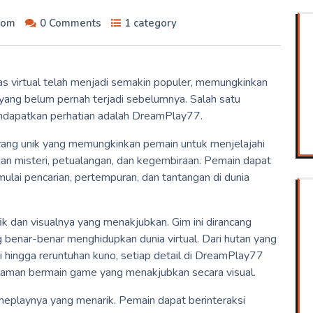
com
0 Comments
1 category
as virtual telah menjadi semakin populer, memungkinkan
 yang belum pernah terjadi sebelumnya. Salah satu
endapatkan perhatian adalah DreamPlay77.
 yang unik yang memungkinkan pemain untuk menjelajahi
gan misteri, petualangan, dan kegembiraan. Pemain dapat
lai pencarian, pertempuran, dan tantangan di dunia
k dan visualnya yang menakjubkan. Gim ini dirancang
g benar-benar menghidupkan dunia virtual. Dari hutan yang
 hingga reruntuhan kuno, setiap detail di DreamPlay77
laman bermain game yang menakjubkan secara visual.
meplaynya yang menarik. Pemain dapat berinteraksi