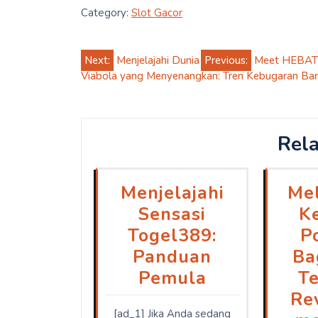
Category:
Slot Gacor
Post
Next:
Menjelajahi Dunia
Previous:
Meet HEBAT77
Viabola yang Menyenangkan: Tren Kebugaran Ba
navigation
Rela
Menjelajahi
Me
Sensasi
K
Togel389:
P
Panduan
Ba
Pemula
Te
Rev
[ad_1] Jika Anda sedang