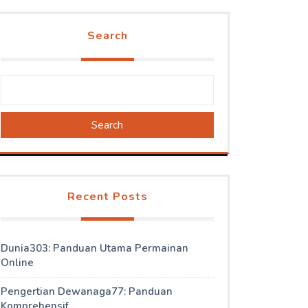
Search
Search
Recent Posts
Dunia303: Panduan Utama Permainan
Online
Pengertian Dewanaga77: Panduan
Komprehensif