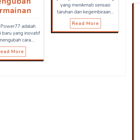
engubah
yang menikmati sensasi
rmainan
taruhan dan kegembiraan…
Read More
 Power77 adalah
i baru yang inovatif
mengubah cara…
Read More