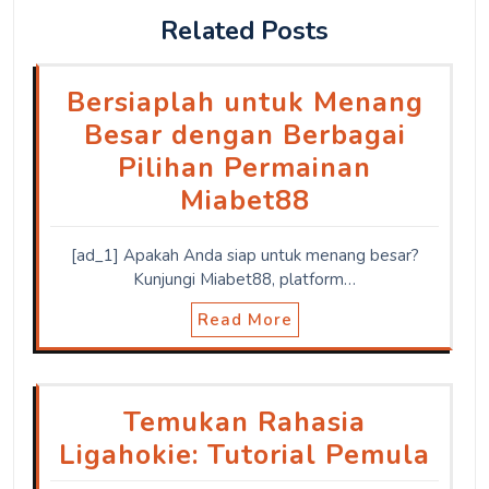
Related Posts
Bersiaplah untuk Menang
Besar dengan Berbagai
Pilihan Permainan
Miabet88
[ad_1] Apakah Anda siap untuk menang besar?
Kunjungi Miabet88, platform…
Read More
Temukan Rahasia
Ligahokie: Tutorial Pemula