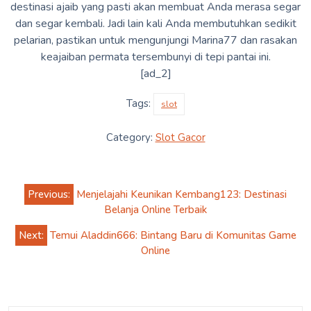
destinasi ajaib yang pasti akan membuat Anda merasa segar
dan segar kembali. Jadi lain kali Anda membutuhkan sedikit
pelarian, pastikan untuk mengunjungi Marina77 dan rasakan
keajaiban permata tersembunyi di tepi pantai ini.
[ad_2]
Tags:
slot
Category:
Slot Gacor
Post
Previous:
Menjelajahi Keunikan Kembang123: Destinasi
navigation
Belanja Online Terbaik
Next:
Temui Aladdin666: Bintang Baru di Komunitas Game
Online