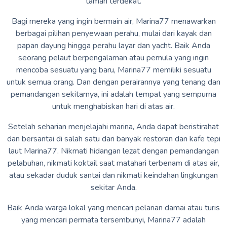
taman terdekat.
Bagi mereka yang ingin bermain air, Marina77 menawarkan
berbagai pilihan penyewaan perahu, mulai dari kayak dan
papan dayung hingga perahu layar dan yacht. Baik Anda
seorang pelaut berpengalaman atau pemula yang ingin
mencoba sesuatu yang baru, Marina77 memiliki sesuatu
untuk semua orang. Dan dengan perairannya yang tenang dan
pemandangan sekitarnya, ini adalah tempat yang sempurna
untuk menghabiskan hari di atas air.
Setelah seharian menjelajahi marina, Anda dapat beristirahat
dan bersantai di salah satu dari banyak restoran dan kafe tepi
laut Marina77. Nikmati hidangan lezat dengan pemandangan
pelabuhan, nikmati koktail saat matahari terbenam di atas air,
atau sekadar duduk santai dan nikmati keindahan lingkungan
sekitar Anda.
Baik Anda warga lokal yang mencari pelarian damai atau turis
yang mencari permata tersembunyi, Marina77 adalah