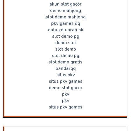
akun slot gacor
demo mahjong
slot demo mahjong
pkv games qq
data keluaran hk
slot demo pg
demo slot
slot demo
slot demo pg
slot demo gratis
bandarqq
situs pkv
situs pkv games
demo slot gacor
pkv
pkv
situs pkv games