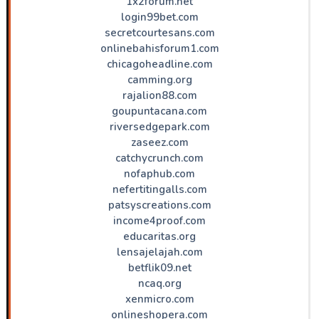
1x2forum.net
login99bet.com
secretcourtesans.com
onlinebahisforum1.com
chicagoheadline.com
camming.org
rajalion88.com
goupuntacana.com
riversedgepark.com
zaseez.com
catchycrunch.com
nofaphub.com
nefertitingalls.com
patsyscreations.com
income4proof.com
educaritas.org
lensajelajah.com
betflik09.net
ncaq.org
xenmicro.com
onlineshopera.com